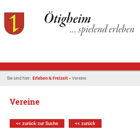
Sie sind hier:
Erleben & Freizeit
»
Vereine
Vereine
<< zurück zur Suche
<< zurück