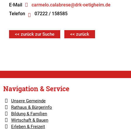
E-Mail
carmelo.calabrese@drk-oetigheim.de
Telefon
07222 / 158585
<< zurück zur Suche
<< zurück
Navigation & Service
Unsere Gemeinde
Rathaus & Bürgerinfo
Bildung & Familien
Wirtschaft & Bauen
Erleben & Freizeit