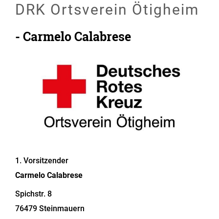
DRK Ortsverein Ötigheim
- Carmelo Calabrese
1. Vorsitzender
Carmelo
Calabrese
Spichstr. 8
76479
Steinmauern