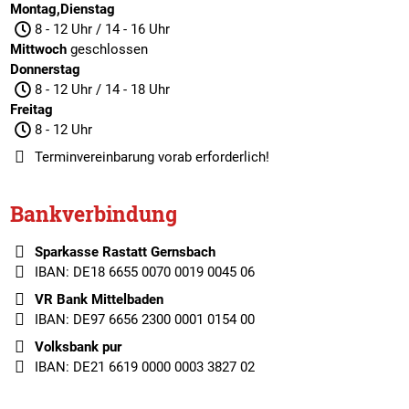
Montag,Dienstag
8 - 12 Uhr / 14 - 16 Uhr
Mittwoch
geschlossen
Donnerstag
8 - 12 Uhr / 14 - 18 Uhr
Freitag
8 - 12 Uhr
Terminvereinbarung
vorab erforderlich!
Bankverbindung
Sparkasse Rastatt Gernsbach
IBAN: DE18 6655 0070 0019 0045 06
VR Bank Mittelbaden
IBAN: DE97 6656 2300 0001 0154 00
Volksbank pur
IBAN: DE21 6619 0000 0003 3827 02