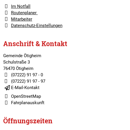
Im Notfall
Routenplaner
Mitarbeiter
Datenschutz-Einstellungen
Anschrift & Kontakt
Gemeinde Ötigheim
Schulstraße 3
76470 Ötigheim
(07222) 91 97 - 0
(07222) 91 97 - 97
E-Mail-Kontakt
OpenStreetMap
Fahrplanauskunft
Öffnungszeiten