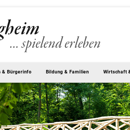
 & Bürgerinfo
Bildung & Familien
Wirtschaft