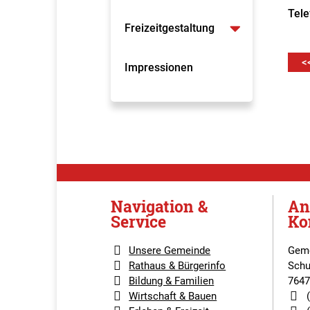
Tele
Freizeitgestaltung
<
Impressionen
Navigation &
An
Service
Ko
Unsere Gemeinde
Geme
Rathaus & Bürgerinfo
Schu
Bildung & Familien
7647
Wirtschaft & Bauen