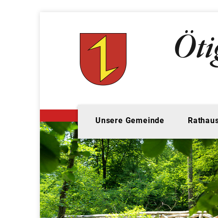
Unsere Gemeinde
Rathaus