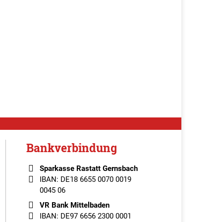
Bankverbindung
Sparkasse Rastatt Gernsbach
IBAN: DE18 6655 0070 0019
0045 06
VR Bank Mittelbaden
IBAN: DE97 6656 2300 0001