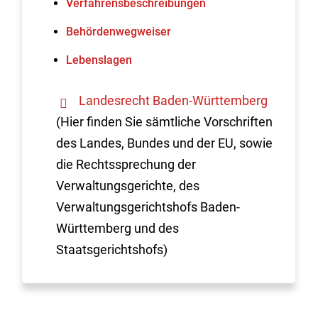
Verfahrens­beschreibungen
Behördenwegweiser
Lebenslagen
Landesrecht Baden-Württemberg
(Hier finden Sie sämtliche Vorschriften
des Landes, Bundes und der EU, sowie
die Rechtssprechung der
Verwaltungsgerichte, des
Verwaltungsgerichtshofs Baden-
Württemberg und des
Staatsgerichtshofs)