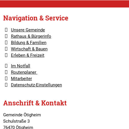
Navigation & Service
Unsere Gemeinde
Rathaus & Bürgerinfo
Bildung & Familien
Wirtschaft & Bauen
Erleben & Freizeit
Im Notfall
Routenplaner
Mitarbeiter
Datenschutz-Einstellungen
Anschrift & Kontakt
Gemeinde Ötigheim
Schulstraße 3
76470 Ötigheim