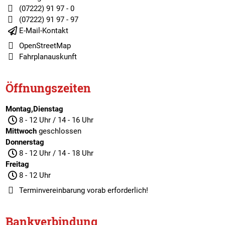
(07222) 91 97 - 0
(07222) 91 97 - 97
E-Mail-Kontakt
OpenStreetMap
Fahrplanauskunft
Öffnungszeiten
Montag,Dienstag
8 - 12 Uhr / 14 - 16 Uhr
Mittwoch
geschlossen
Donnerstag
8 - 12 Uhr / 14 - 18 Uhr
Freitag
8 - 12 Uhr
Terminvereinbarung
vorab erforderlich!
Bankverbindung