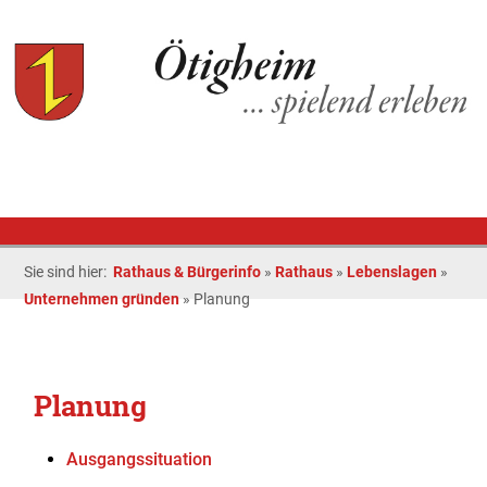
Sie sind hier:
Rathaus & Bürgerinfo
»
Rathaus
»
Lebenslagen
»
Unternehmen gründen
»
Planung
Planung
Ausgangssituation