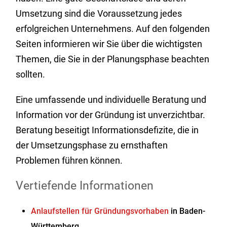
Umsetzung sind die Voraussetzung jedes
erfolgreichen Unternehmens. Auf den folgenden
Seiten informieren wir Sie über die wichtigsten
Themen, die Sie in der Planungsphase beachten
sollten.
Eine umfassende und individuelle Beratung und
Information vor der Gründung ist unverzichtbar.
Beratung beseitigt Informationsdefizite, die in
der Umsetzungsphase zu ernsthaften
Problemen führen können.
Vertiefende Informationen
Anlaufstellen für Gründungsvorhaben
in Baden-
Württemberg