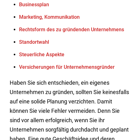
Businessplan
Marketing, Kommunikation
Rechtsform des zu gründenden Unternehmens
Standortwahl
Steuerliche Aspekte
Versicherungen für Unternehmensgründer
Haben Sie sich entschieden, ein eigenes
Unternehmen zu gründen, sollten Sie keinesfalls
auf eine solide Planung verzichten. Damit
können Sie viele Fehler vermeiden. Denn Sie
sind vor allem erfolgreich, wenn Sie ihr
Unternehmen sorgfältig durchdacht und geplant
haben. Eine gute Geschäftsidee und deren