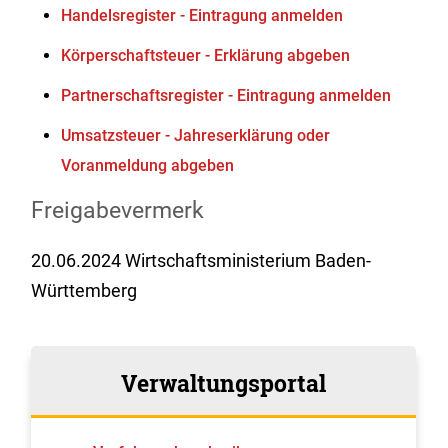
Handelsregister - Eintragung anmelden
Körperschaftsteuer - Erklärung abgeben
Partnerschaftsregister - Eintragung anmelden
Umsatzsteuer - Jahreserklärung oder
Voranmeldung abgeben
Freigabevermerk
20.06.2024 Wirtschaftsministerium Baden-
Württemberg
Verwaltungsportal