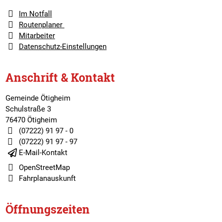
Im Notfall
Routenplaner
Mitarbeiter
Datenschutz-Einstellungen
Anschrift & Kontakt
Gemeinde Ötigheim
Schulstraße 3
76470 Ötigheim
(07222) 91 97 - 0
(07222) 91 97 - 97
E-Mail-Kontakt
OpenStreetMap
Fahrplanauskunft
Öffnungszeiten