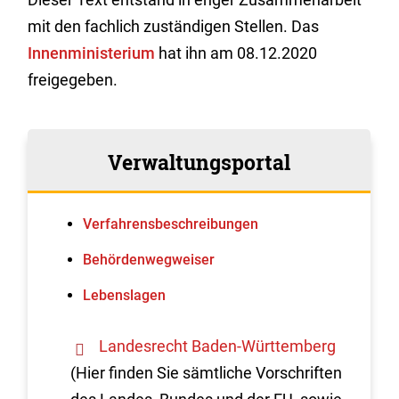
mit den fachlich zuständigen Stellen. Das
Innenministerium
hat ihn am 08.12.2020
freigegeben.
Verwaltungsportal
Verfahrens­beschreibungen
Behördenwegweiser
Lebenslagen
Landesrecht Baden-Württemberg
(Hier finden Sie sämtliche Vorschriften