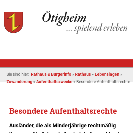
Sie sind hier:
Rathaus & Bürgerinfo
»
Rathaus
»
Lebenslagen
»
Zuwanderung
»
Aufenthaltszwecke
»
Besondere Aufenthaltsrechte
Besondere Aufenthaltsrechte
Ausländer, die als Minderjährige rechtmäßig