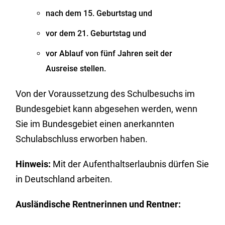
nach dem 15. Geburtstag und
vor dem 21. Geburtstag und
vor Ablauf von fünf Jahren seit der
Ausreise stellen.
Von der Voraussetzung des Schulbesuchs im
Bundesgebiet kann abgesehen werden, wenn
Sie im Bundesgebiet einen anerkannten
Schulabschluss erworben haben.
Hinweis:
Mit der Aufenthaltserlaubnis dürfen Sie
in Deutschland arbeiten.
Ausländische Rentnerinnen und Rentner: