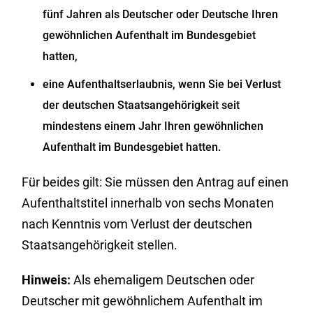
fünf Jahren als Deutscher oder Deutsche Ihren
gewöhnlichen Aufenthalt im Bundesgebiet
hatten,
eine Aufenthaltserlaubnis, wenn Sie bei Verlust
der deutschen Staatsangehörigkeit seit
mindestens einem Jahr Ihren gewöhnlichen
Aufenthalt im Bundesgebiet hatten.
Für beides gilt: Sie müssen den Antrag auf einen
Aufenthaltstitel innerhalb von sechs Monaten
nach Kenntnis vom Verlust der deutschen
Staatsangehörigkeit stellen.
Hinweis:
Als ehemaligem Deutschen oder
Deutscher mit gewöhnlichem Aufenthalt im