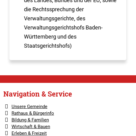
des Landes, Bundes und der EU, sowie
die Rechtssprechung der
Verwaltungsgerichte, des
Verwaltungsgerichtshofs Baden-
Württemberg und des
Staatsgerichtshofs)
Navigation & Service
Unsere Gemeinde
Rathaus & Bürgerinfo
Bildung & Familien
Wirtschaft & Bauen
Erleben & Freizeit