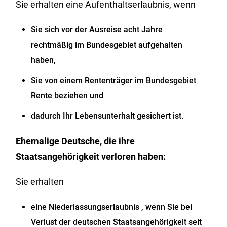
Sie erhalten eine Aufenthaltserlaubnis, wenn
Sie sich vor der Ausreise acht Jahre
rechtmäßig im Bundesgebiet aufgehalten
haben,
Sie von einem Rententräger im Bundesgebiet
Rente beziehen und
dadurch Ihr Lebensunterhalt gesichert ist.
Ehemalige Deutsche, die ihre
Staatsangehörigkeit verloren haben:
Sie erhalten
eine Niederlassungserlaubnis , wenn Sie bei
Verlust der deutschen Staatsangehörigkeit seit