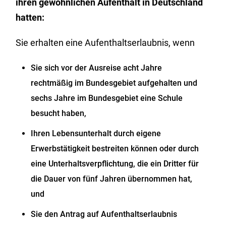
ihren gewöhnlichen Aufenthalt in Deutschland
hatten:
Sie erhalten eine Aufenthaltserlaubnis, wenn
Sie sich vor der Ausreise acht Jahre
rechtmäßig im Bundesgebiet aufgehalten und
sechs Jahre im Bundesgebiet eine Schule
besucht haben,
Ihren Lebensunterhalt durch eigene
Erwerbstätigkeit bestreiten können oder durch
eine Unterhaltsverpflichtung, die ein Dritter für
die Dauer von fünf Jahren übernommen hat,
und
Sie den Antrag auf Aufenthaltserlaubnis