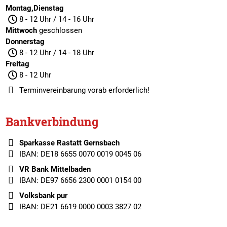
Montag,Dienstag
8 - 12 Uhr / 14 - 16 Uhr
Mittwoch
geschlossen
Donnerstag
8 - 12 Uhr / 14 - 18 Uhr
Freitag
8 - 12 Uhr
Terminvereinbarung
vorab erforderlich!
Bankverbindung
Sparkasse Rastatt Gernsbach
IBAN: DE18 6655 0070 0019 0045 06
VR Bank Mittelbaden
IBAN: DE97 6656 2300 0001 0154 00
Volksbank pur
IBAN: DE21 6619 0000 0003 3827 02