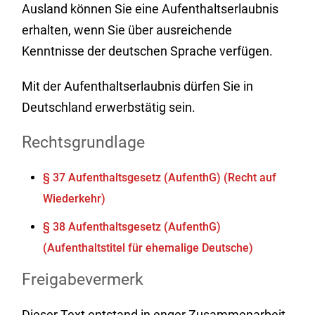
Ausland können Sie eine Aufenthaltserlaubnis
erhalten, wenn Sie über ausreichende
Kenntnisse der deutschen Sprache verfügen.
Mit der Aufenthaltserlaubnis dürfen Sie in
Deutschland erwerbstätig sein.
Rechtsgrundlage
§ 37 Aufenthaltsgesetz (AufenthG) (Recht auf
Wiederkehr)
§ 38 Aufenthaltsgesetz (AufenthG)
(Aufenthaltstitel für ehemalige Deutsche)
Freigabevermerk
Dieser Text entstand in enger Zusammenarbeit