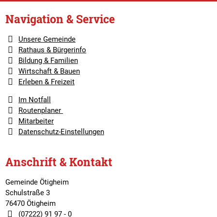
Navigation & Service
Unsere Gemeinde
Rathaus & Bürgerinfo
Bildung & Familien
Wirtschaft & Bauen
Erleben & Freizeit
Im Notfall
Routenplaner
Mitarbeiter
Datenschutz-Einstellungen
Anschrift & Kontakt
Gemeinde Ötigheim
Schulstraße 3
76470 Ötigheim
(07222) 91 97 - 0