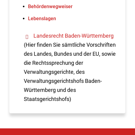
Behördenwegweiser
Lebenslagen
Landesrecht Baden-Württemberg
(Hier finden Sie sämtliche Vorschriften
des Landes, Bundes und der EU, sowie
die Rechtssprechung der
Verwaltungsgerichte, des
Verwaltungsgerichtshofs Baden-
Württemberg und des
Staatsgerichtshofs)