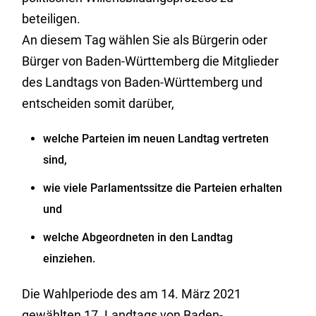
beteiligen.
An diesem Tag wählen Sie als Bürgerin oder
Bürger von Baden-Württemberg die Mitglieder
des Landtags von Baden-Württemberg und
entscheiden somit darüber,
welche Parteien im neuen Landtag vertreten
sind,
wie viele Parlamentssitze die Parteien erhalten
und
welche Abgeordneten in den Landtag
einziehen.
Die Wahlperiode des am 14. März 2021
gewählten 17. Landtags von Baden-