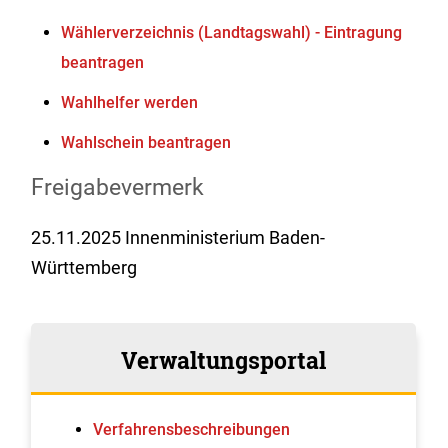
Wählerverzeichnis (Landtagswahl) - Eintragung
beantragen
Wahlhelfer werden
Wahlschein beantragen
Freigabevermerk
25.11.2025 Innenministerium Baden-
Württemberg
Verwaltungsportal
Verfahrens­beschreibungen