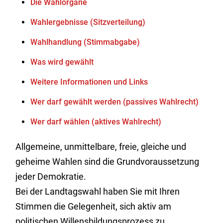
Die Wahlorgane
Wahlergebnisse (Sitzverteilung)
Wahlhandlung (Stimmabgabe)
Was wird gewählt
Weitere Informationen und Links
Wer darf gewählt werden (passives Wahlrecht)
Wer darf wählen (aktives Wahlrecht)
Allgemeine, unmittelbare, freie, gleiche und
geheime Wahlen sind die Grundvoraussetzung
jeder Demokratie.
Bei der Landtagswahl haben Sie mit Ihren
Stimmen die Gelegenheit, sich aktiv am
politischen Willensbildungsprozess zu