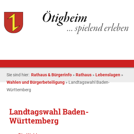
Sie sind hier:
Rathaus & Bürgerinfo
»
Rathaus
»
Lebenslagen
»
Wahlen und Bürgerbeteiligung
»
Landtagswahl Baden-
Württemberg
Landtagswahl Baden-
Württemberg