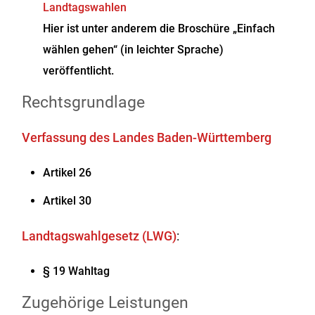
Landtagswahlen
Hier ist unter anderem die Broschüre „Einfach
wählen gehen“ (in leichter Sprache)
veröffentlicht.
Rechtsgrundlage
Verfassung des Landes Baden-Württemberg
Artikel 26
Artikel 30
Landtagswahlgesetz (LWG)
:
§ 19 Wahltag
Zugehörige Leistungen