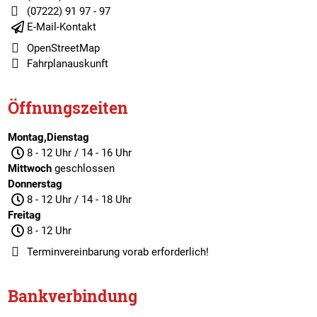
(07222) 91 97 - 97
E-Mail-Kontakt
OpenStreetMap
Fahrplanauskunft
Öffnungszeiten
Montag,Dienstag
8 - 12 Uhr / 14 - 16 Uhr
Mittwoch
geschlossen
Donnerstag
8 - 12 Uhr / 14 - 18 Uhr
Freitag
8 - 12 Uhr
Terminvereinbarung
vorab erforderlich!
Bankverbindung