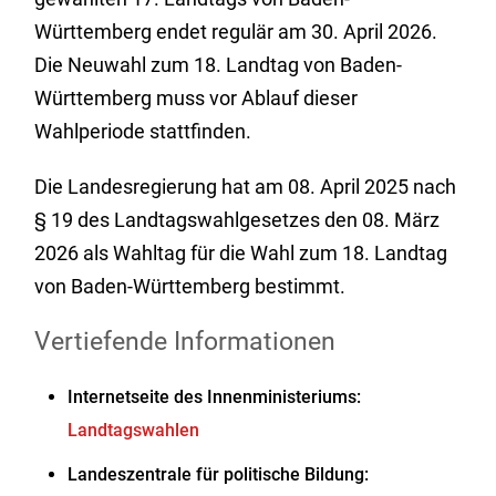
Württemberg endet regulär am 30. April 2026.
Die Neuwahl zum 18. Landtag von Baden-
Württemberg muss vor Ablauf dieser
Wahlperiode stattfinden.
Die Landesregierung hat am 08. April 2025 nach
§ 19 des Landtagswahlgesetzes den 08. März
2026 als Wahltag für die Wahl zum 18. Landtag
von Baden-Württemberg bestimmt.
Vertiefende Informationen
Internetseite des Innenministeriums:
Landtagswahlen
Landeszentrale für politische Bildung: