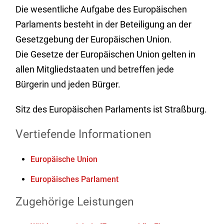
Die wesentliche Aufgabe des Europäischen
Parlaments besteht in der Beteiligung an der
Gesetzgebung der Europäischen Union.
Die Gesetze der Europäischen Union gelten in
allen Mitgliedstaaten und betreffen jede
Bürgerin und jeden Bürger.
Sitz des Europäischen Parlaments ist Straßburg.
Vertiefende Informationen
Europäische Union
Europäisches Parlament
Zugehörige Leistungen