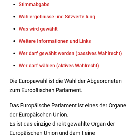
Stimmabgabe
Wahlergebnisse und Sitzverteilung
Was wird gewählt
Weitere Informationen und Links
Wer darf gewählt werden (passives Wahlrecht)
Wer darf wählen (aktives Wahlrecht)
Die Europawahl ist die Wahl der Abgeordneten
zum Europäischen Parlament.
Das Europäische Parlament ist eines der Organe
der Europäischen Union.
Es ist das einzige direkt gewählte Organ der
Europäischen Union und damit eine