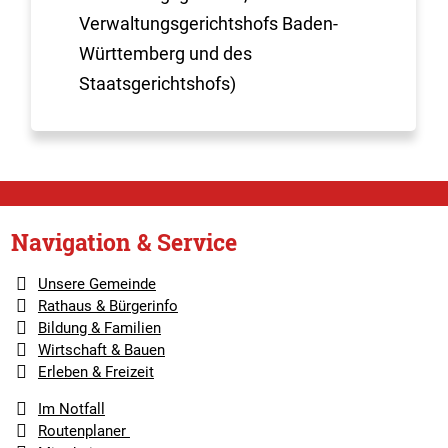
Verwaltungsgerichtshofs Baden-
Württemberg und des
Staatsgerichtshofs)
Navigation & Service
Unsere Gemeinde
Rathaus & Bürgerinfo
Bildung & Familien
Wirtschaft & Bauen
Erleben & Freizeit
Im Notfall
Routenplaner