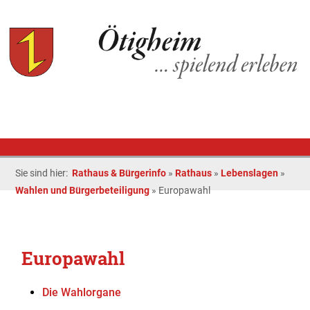
Sie sind hier:
Rathaus & Bürgerinfo
»
Rathaus
»
Lebenslagen
»
Wahlen und Bürgerbeteiligung
»
Europawahl
Europawahl
Die Wahlorgane