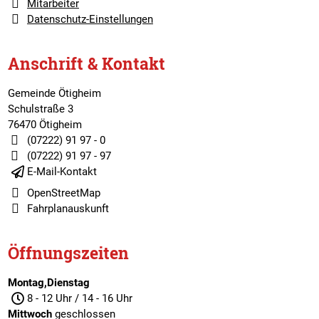
Mitarbeiter
Datenschutz-Einstellungen
Anschrift & Kontakt
Gemeinde Ötigheim
Schulstraße 3
76470 Ötigheim
(07222) 91 97 - 0
(07222) 91 97 - 97
E-Mail-Kontakt
OpenStreetMap
Fahrplanauskunft
Öffnungszeiten
Montag,Dienstag
8 - 12 Uhr / 14 - 16 Uhr
Mittwoch
geschlossen