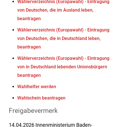
Wählerverzeichnis (Europawahl) - Eintragung
von Deutschen, die im Ausland leben,
beantragen
Wählerverzeichnis (Europawahl) - Eintragung
von Deutschen, die in Deutschland leben,
beantragen
Wählerverzeichnis (Europawahl) - Eintragung
von in Deutschland lebenden Unionsbürgern
beantragen
Wahlhelfer werden
Wahlschein beantragen
Freigabevermerk
14.04.2026 Innenministerium Baden-