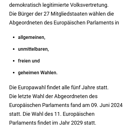
demokratisch legitimierte Volksvertretung.
Die Bürger der 27 Mitgliedstaaten wählen die
Abgeordneten des Europäischen Parlaments in
allgemeinen,
unmittelbaren,
freien und
geheimen Wahlen.
Die Europawahl findet alle fünf Jahre statt.
Die letzte Wahl der Abgeordneten des
Europäischen Parlaments fand am 09. Juni 2024
statt. Die Wahl des 11. Europäischen
Parlaments findet im Jahr 2029 statt.