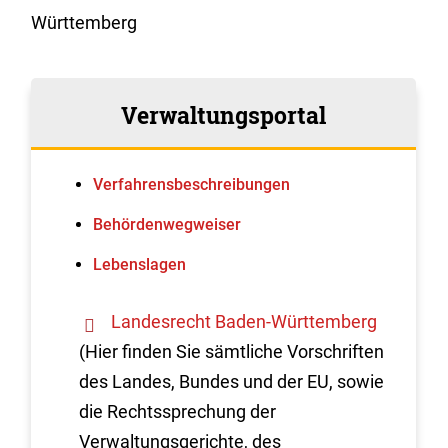
Württemberg
Verwaltungsportal
Verfahrens­beschreibungen
Behördenwegweiser
Lebenslagen
Landesrecht Baden-Württemberg
(Hier finden Sie sämtliche Vorschriften
des Landes, Bundes und der EU, sowie
die Rechtssprechung der
Verwaltungsgerichte, des