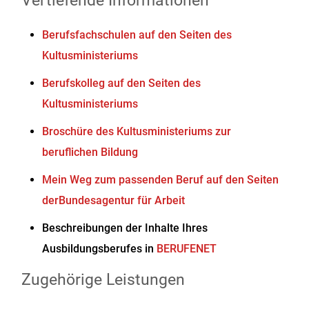
Vertiefende Informationen
Berufsfachschulen auf den Seiten des
Kultusministeriums
Berufskolleg auf den Seiten des
Kultusministeriums
Broschüre des Kultusministeriums zur
beruflichen Bildung
Mein Weg zum passenden Beruf auf den Seiten
derBundesagentur für Arbeit
Beschreibungen der Inhalte Ihres
Ausbildungsberufes in
BERUFENET
Zugehörige Leistungen