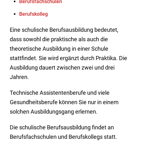
Berufsfachschulen
Berufskolleg
Eine schulische Berufsausbildung bedeutet,
dass sowohl die praktische als auch die
theoretische Ausbildung in einer Schule
stattfindet. Sie wird ergänzt durch Praktika. Die
Ausbildung dauert zwischen zwei und drei
Jahren.
Technische Assistentenberufe und viele
Gesundheitsberufe können Sie nur in einem
solchen Ausbildungsgang erlernen.
Die schulische Berufsausbildung findet an
Berufsfachschulen und Berufskollegs statt.