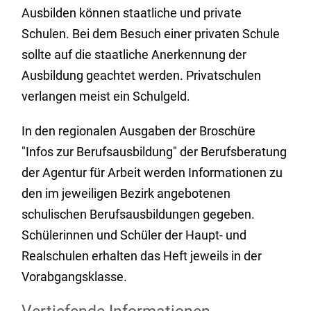
Ausbilden können staatliche und private
Schulen. Bei dem Besuch einer privaten Schule
sollte auf die staatliche Anerkennung der
Ausbildung geachtet werden. Privatschulen
verlangen meist ein Schulgeld.
In den regionalen Ausgaben der Broschüre
"Infos zur Berufsausbildung" der Berufsberatung
der Agentur für Arbeit werden Informationen zu
den im jeweiligen Bezirk angebotenen
schulischen Berufsausbildungen gegeben.
Schülerinnen und Schüler der Haupt- und
Realschulen erhalten das Heft jeweils in der
Vorabgangsklasse.