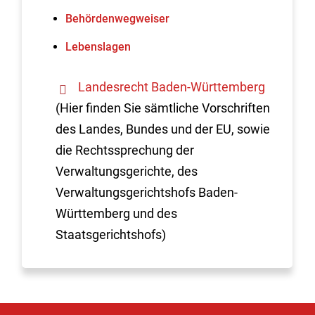
Behördenwegweiser
Lebenslagen
Landesrecht Baden-Württemberg
(Hier finden Sie sämtliche Vorschriften
des Landes, Bundes und der EU, sowie
die Rechtssprechung der
Verwaltungsgerichte, des
Verwaltungsgerichtshofs Baden-
Württemberg und des
Staatsgerichtshofs)