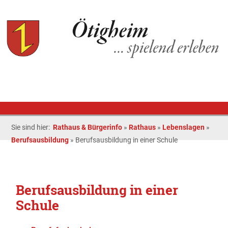
Sie sind hier:
Rathaus & Bürgerinfo
»
Rathaus
»
Lebenslagen
»
Berufsausbildung
»
Berufsausbildung in einer Schule
Berufsausbildung in einer
Schule