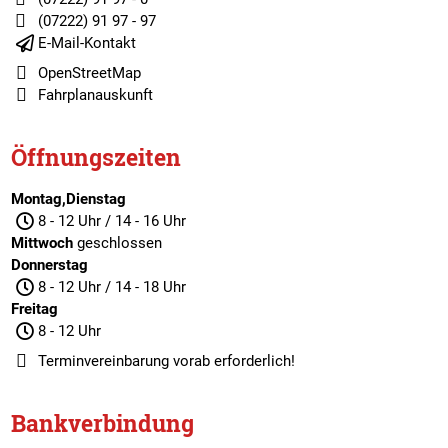
(07222) 91 97 - 97
E-Mail-Kontakt
OpenStreetMap
Fahrplanauskunft
Öffnungszeiten
Montag,Dienstag
8 - 12 Uhr / 14 - 16 Uhr
Mittwoch
geschlossen
Donnerstag
8 - 12 Uhr / 14 - 18 Uhr
Freitag
8 - 12 Uhr
Terminvereinbarung
vorab erforderlich!
Bankverbindung