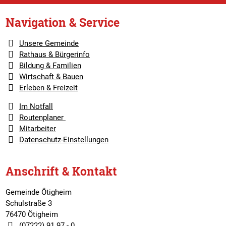
Navigation & Service
Unsere Gemeinde
Rathaus & Bürgerinfo
Bildung & Familien
Wirtschaft & Bauen
Erleben & Freizeit
Im Notfall
Routenplaner
Mitarbeiter
Datenschutz-Einstellungen
Anschrift & Kontakt
Gemeinde Ötigheim
Schulstraße 3
76470 Ötigheim
(07222) 91 97 - 0