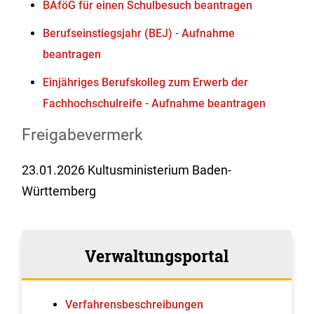
BAföG für einen Schulbesuch beantragen
Berufseinstiegsjahr (BEJ) - Aufnahme
beantragen
Einjähriges Berufskolleg zum Erwerb der
Fachhochschulreife - Aufnahme beantragen
Freigabevermerk
23.01.2026 Kultusministerium Baden-
Württemberg
Verwaltungsportal
Verfahrens­beschreibungen