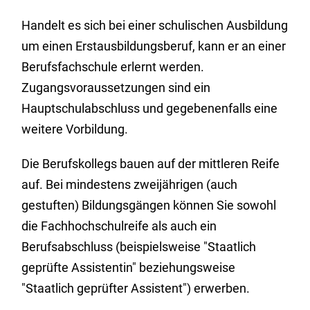
Handelt es sich bei einer schulischen Ausbildung
um einen Erstausbildungsberuf, kann er an einer
Berufsfachschule erlernt werden.
Zugangsvoraussetzungen sind ein
Hauptschulabschluss und gegebenenfalls eine
weitere Vorbildung.
Die Berufskollegs bauen auf der mittleren Reife
auf. Bei mindestens zweijährigen (auch
gestuften) Bildungsgängen können Sie sowohl
die Fachhochschulreife als auch ein
Berufsabschluss (beispielsweise "Staatlich
geprüfte Assistentin" beziehungsweise
"Staatlich geprüfter Assistent") erwerben.