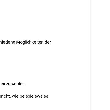
chiedene Möglichkeiten der
aten zu werden.
richt, wie beispielsweise