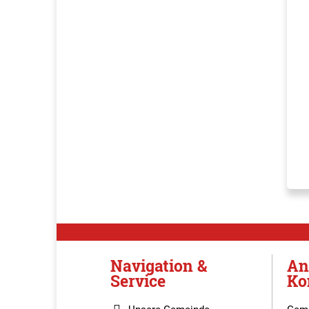
Navigation &
An
Service
Ko