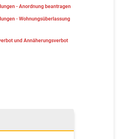
lungen - Anordnung beantragen
llungen - Wohnungsüberlassung
rverbot und Annäherungsverbot