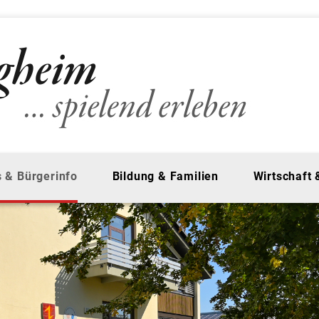
 & Bürgerinfo
Bildung & Familien
Wirtschaft