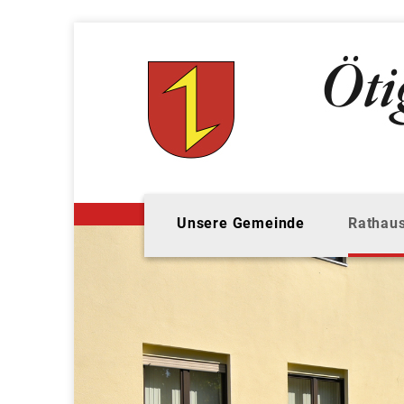
Unsere Gemeinde
Rathaus