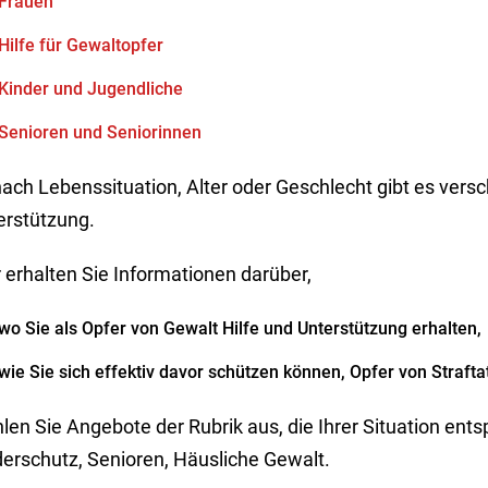
Frauen
Hilfe für Gewaltopfer
Kinder und Jugendliche
Senioren und Seniorinnen
nach Lebenssituation, Alter oder Geschlecht gibt es vers
erstützung.
 erhalten Sie Informationen darüber,
wo Sie als Opfer von Gewalt Hilfe und Unterstützung erhalten,
wie Sie sich effektiv davor schützen können, Opfer von Straft
en Sie Angebote der Rubrik aus, die Ihrer Situation entsp
derschutz, Senioren, Häusliche Gewalt.