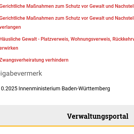
Gerichtliche Maßnahmen zum Schutz vor Gewalt und Nachstel
Gerichtliche Maßnahmen zum Schutz vor Gewalt und Nachste
verlangen
Häusliche Gewalt - Platzverweis, Wohnungsverweis, Rückkeh
erwirken
Zwangsverheiratung verhindern
eigabevermerk
10.2025 Innenministerium Baden-Württemberg
Verwaltungsportal