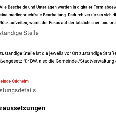
Alle Bescheide und Unterlagen werden in digitaler Form abgew
eine medienbruchfreie Bearbeitung. Dadurch verkürzen sich d
Rücklaufzeiten, womit der Fokus auf der tatsächlichen und bre
tändige Stelle
 zuständige Stelle ist die jeweils vor Ort zuständige St
aßengesetz für BW, also die Gemeinde-/Stadtverwaltung
einde Ötigheim
stungsdetails
raussetzungen