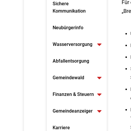
Für 
Sichere
„Bre
Kommunikation
Neubürgerinfo
Wasserversorgung
Abfallentsorgung
Gemeindewald
Finanzen & Steuern
Gemeindeanzeiger
Karriere