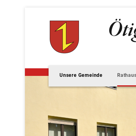
Unsere Gemeinde
Rathaus