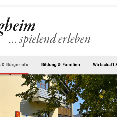
 & Bürgerinfo
Bildung & Familien
Wirtschaft