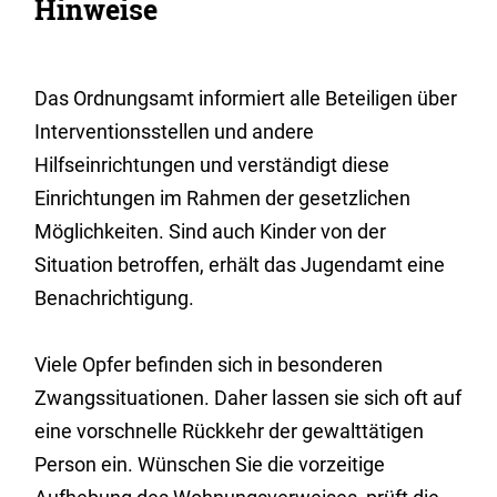
Hinweise
Das Ordnungsamt informiert alle Beteiligen über
Interventionsstellen und andere
Hilfseinrichtungen und verständigt diese
Einrichtungen im Rahmen der gesetzlichen
Möglichkeiten. Sind auch Kinder von der
Situation betroffen, erhält das Jugendamt eine
Benachrichtigung.
Viele Opfer befinden sich in besonderen
Zwangssituationen. Daher lassen sie sich oft auf
eine vorschnelle Rückkehr der gewalttätigen
Person ein. Wünschen Sie die vorzeitige