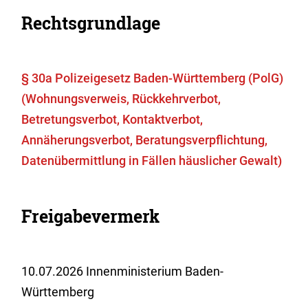
Rechtsgrundlage
§ 30a Polizeigesetz Baden-Württemberg (PolG)
(Wohnungsverweis, Rückkehrverbot,
Betretungsverbot, Kontaktverbot,
Annäherungsverbot, Beratungsverpflichtung,
Datenübermittlung in Fällen häuslicher Gewalt)
Freigabevermerk
10.07.2026 Innenministerium Baden-
Württemberg