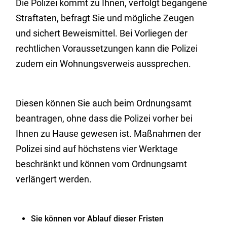
Die Polizei kommt zu Ihnen, verfolgt begangene
Straftaten, befragt Sie und mögliche Zeugen
und sichert Beweismittel. Bei Vorliegen der
rechtlichen Voraussetzungen kann die Polizei
zudem ein Wohnungsverweis aussprechen.
Diesen können Sie auch beim Ordnungsamt
beantragen, ohne dass die Polizei vorher bei
Ihnen zu Hause gewesen ist.
Maßnahmen der
Polizei sind auf höchstens vier Werktage
beschränkt und können vom Ordnungsamt
verlängert werden.
Sie können vor Ablauf dieser Fristen