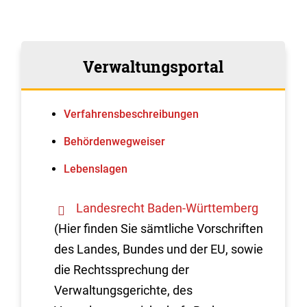
Verwaltungsportal
Verfahrens­beschreibungen
Behördenwegweiser
Lebenslagen
Landesrecht Baden-Württemberg
(Hier finden Sie sämtliche Vorschriften
des Landes, Bundes und der EU, sowie
die Rechtssprechung der
Verwaltungsgerichte, des