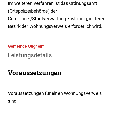
Im weiteren Verfahren ist das Ordnungsamt
(Ortspolizeibehörde) der
Gemeinde-/Stadtverwaltung zuständig, in deren
Bezirk der Wohnungsverweis erforderlich wird.
Gemeinde Ötigheim
Leistungsdetails
Voraussetzungen
Voraussetzungen für einen Wohnungsverweis
sind: