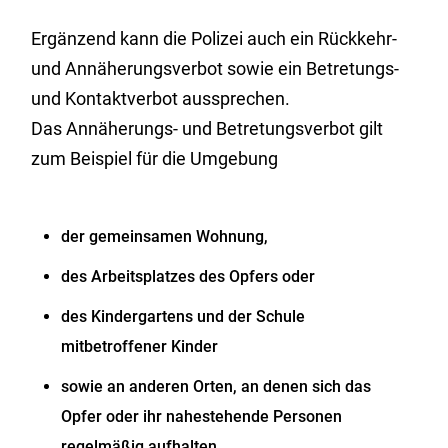
Ergänzend kann die Polizei auch ein Rückkehr-
und Annäherungsverbot sowie ein Betretungs-
und Kontaktverbot aussprechen.
Das Annäherungs- und Betretungsverbot gilt
zum Beispiel für die Umgebung
der gemeinsamen Wohnung,
des Arbeitsplatzes des Opfers oder
des Kindergartens und der Schule
mitbetroffener Kinder
sowie an anderen Orten, an denen sich das
Opfer oder ihr nahestehende Personen
regelmäßig aufhalten.