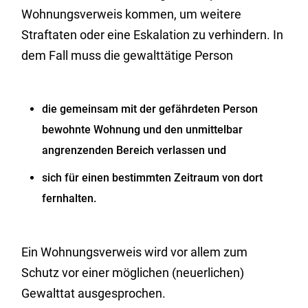
Wohnungsverweis kommen, um weitere
Straftaten oder eine Eskalation zu verhindern. In
dem Fall muss die gewalttätige Person
die gemeinsam mit der gefährdeten Person
bewohnte Wohnung und den unmittelbar
angrenzenden Bereich verlassen und
sich für einen bestimmten Zeitraum von dort
fernhalten.
Ein Wohnungsverweis wird vor allem zum
Schutz vor einer möglichen (neuerlichen)
Gewalttat ausgesprochen.