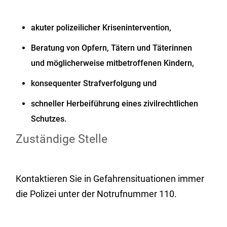
akuter polizeilicher Krisenintervention,
Beratung von Opfern, Tätern und Täterinnen
und möglicherweise mitbetroffenen Kindern,
konsequenter Strafverfolgung und
schneller Herbeiführung eines zivilrechtlichen
Schutzes.
Zuständige Stelle
Kontaktieren Sie in Gefahrensituationen immer
die Polizei unter der Notrufnummer 110.