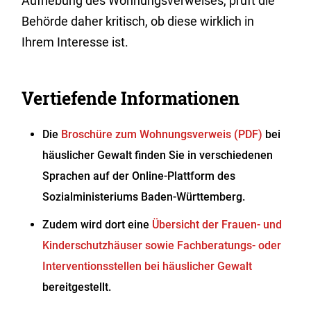
Aufhebung des Wohnungsverweises, prüft die
Behörde daher kritisch, ob diese wirklich in
Ihrem Interesse ist.
Vertiefende Informationen
Die
Broschüre zum Wohnungsverweis (PDF)
bei
häuslicher Gewalt finden Sie in verschiedenen
Sprachen auf der Online-Plattform des
Sozialministeriums Baden-Württemberg.
Zudem wird dort eine
Übersicht der Frauen- und
Kinderschutzhäuser sowie Fachberatungs- oder
Interventionsstellen bei häuslicher Gewalt
bereitgestellt.