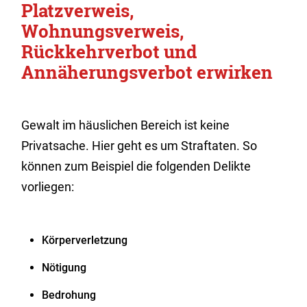
Platzverweis,
Wohnungsverweis,
Rückkehrverbot und
Annäherungsverbot erwirken
Gewalt im häuslichen Bereich ist keine
Privatsache. Hier geht es um Straftaten. So
können zum Beispiel die folgenden Delikte
vorliegen:
Körperverletzung
Nötigung
Bedrohung