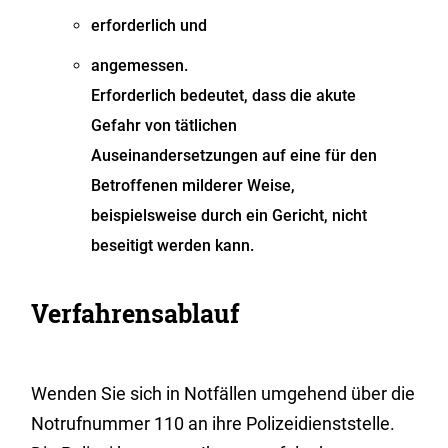
erforderlich und
angemessen.
Erforderlich bedeutet, dass die akute
Gefahr von tätlichen
Auseinandersetzungen auf eine für den
Betroffenen milderer Weise,
beispielsweise durch ein Gericht, nicht
beseitigt werden kann.
Verfahrensablauf
Wenden Sie sich in Notfällen umgehend über die
Notrufnummer 110 an ihre Polizeidienststelle.