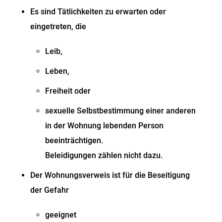
Es sind Tätlichkeiten zu erwarten oder
eingetreten, die
Leib,
Leben,
Freiheit oder
sexuelle Selbstbestimmung einer anderen
in der Wohnung lebenden Person
beeinträchtigen.
Beleidigungen zählen nicht dazu.
Der Wohnungsverweis ist für die Beseitigung
der Gefahr
geeignet