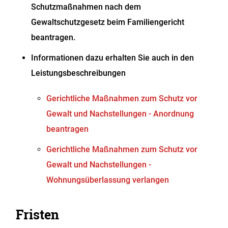
Schutzmaßnahmen nach dem
Gewaltschutzgesetz beim Familiengericht
beantragen.
Informationen dazu erhalten Sie auch in den
Leistungsbeschreibungen
Gerichtliche Maßnahmen zum Schutz vor
Gewalt und Nachstellungen - Anordnung
beantragen
Gerichtliche Maßnahmen zum Schutz vor
Gewalt und Nachstellungen -
Wohnungsüberlassung verlangen
Fristen