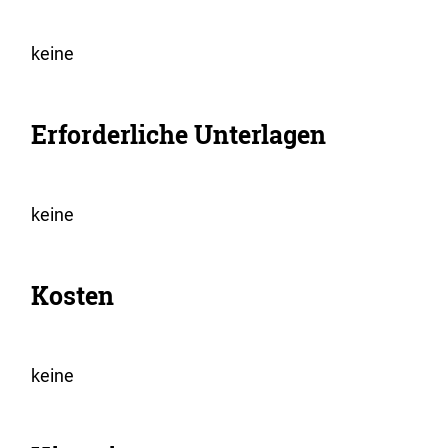
keine
Erforderliche Unterlagen
keine
Kosten
keine