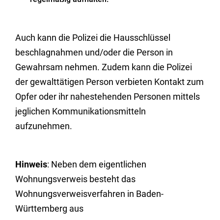
Auch kann die Polizei die Hausschlüssel
beschlagnahmen und/oder die Person in
Gewahrsam nehmen. Zudem kann die Polizei
der gewalttätigen Person verbieten Kontakt zum
Opfer oder ihr nahestehenden Personen mittels
jeglichen Kommunikationsmitteln
aufzunehmen.
Hinweis
: Neben dem eigentlichen
Wohnungsverweis besteht das
Wohnungsverweisverfahren in Baden-
Württemberg aus