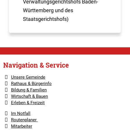
Verwaltungsgerichtshofs Baden-
Württemberg und des
Staatsgerichtshofs)
Navigation & Service
Unsere Gemeinde
Rathaus & Bürgerinfo
Bildung & Familien
Wirtschaft & Bauen
Erleben & Freizeit
Im Notfall
Routenplaner
Mitarbeiter