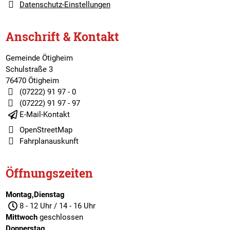
Datenschutz-Einstellungen
Anschrift & Kontakt
Gemeinde Ötigheim
Schulstraße 3
76470 Ötigheim
(07222) 91 97 - 0
(07222) 91 97 - 97
E-Mail-Kontakt
OpenStreetMap
Fahrplanauskunft
Öffnungszeiten
Montag,Dienstag
8 - 12 Uhr / 14 - 16 Uhr
Mittwoch
geschlossen
Donnerstag