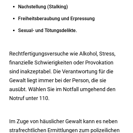
Nachstellung (Stalking)
Freiheitsberaubung und Erpressung
Sexual- und Tötungsdelikte.
Rechtfertigungsversuche wie Alkohol, Stress,
finanzielle Schwierigkeiten oder Provokation
sind inakzeptabel. Die Verantwortung für die
Gewalt liegt immer bei der Person, die sie
ausübt. Wählen Sie im Notfall umgehend den
Notruf unter 110.
Im Zuge von häuslicher Gewalt kann es neben
strafrechtlichen Ermittlungen zum polizeilichen