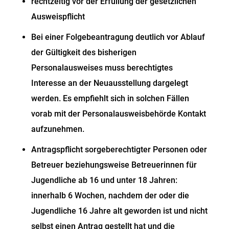
rechtzeitig vor der Erfüllung der gesetzlichen
Ausweispflicht
Bei einer Folgebeantragung deutlich vor Ablauf
der Gültigkeit des bisherigen
Personalausweises muss berechtigtes
Interesse an der Neuausstellung dargelegt
werden. Es empfiehlt sich in solchen Fällen
vorab mit der Personalausweisbehörde Kontakt
aufzunehmen.
Antragspflicht sorgeberechtigter Personen oder
Betreuer beziehungsweise Betreuerinnen für
Jugendliche ab 16 und unter 18 Jahren:
innerhalb 6 Wochen, nachdem der oder die
Jugendliche 16 Jahre alt geworden ist und nicht
selbst einen Antrag gestellt hat und die