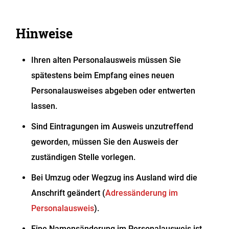
Hinweise
Ihren alten Personalausweis müssen Sie
spätestens beim Empfang eines neuen
Personalausweises abgeben oder entwerten
lassen.
Sind Eintragungen im Ausweis unzutreffend
geworden, müssen Sie den Ausweis der
zuständigen Stelle vorlegen.
Bei Umzug oder Wegzug ins Ausland wird die
Anschrift geändert (
Adressänderung im
Personalausweis
).
Eine Namensänderung im Personalausweis ist