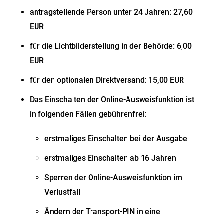
antragstellende Person unter 24 Jahren: 27,60
EUR
für die Lichtbilderstellung in der Behörde: 6,00
EUR
für den optionalen Direktversand: 15,00 EUR
Das Einschalten der Online-Ausweisfunktion ist
in folgenden Fällen gebührenfrei:
erstmaliges Einschalten bei der Ausgabe
erstmaliges Einschalten ab 16 Jahren
Sperren der Online-Ausweisfunktion im
Verlustfall
Ändern der Transport-PIN in eine