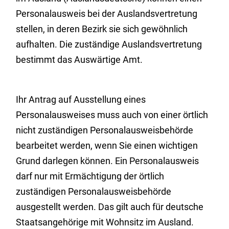
Personalausweis bei der Auslandsvertretung
stellen, in deren Bezirk sie sich gewöhnlich
aufhalten. Die zuständige Auslandsvertretung
bestimmt das Auswärtige Amt.
Ihr Antrag auf Ausstellung eines
Personalausweises muss auch von einer örtlich
nicht zuständigen Personalausweisbehörde
bearbeitet werden, wenn Sie einen wichtigen
Grund darlegen können. Ein Personalausweis
darf nur mit Ermächtigung der örtlich
zuständigen Personalausweisbehörde
ausgestellt werden.
Das gilt auch für deutsche
Staatsangehörige mit Wohnsitz im Ausland.