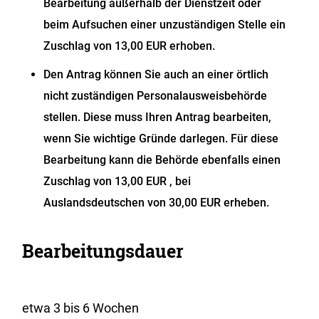
Bearbeitung außerhalb der Dienstzeit oder
beim Aufsuchen einer unzuständigen Stelle ein
Zuschlag von 13,00 EUR erhoben.
Den Antrag können Sie auch an einer örtlich
nicht zuständigen Personalausweisbehörde
stellen. Diese muss Ihren Antrag bearbeiten,
wenn Sie wichtige Gründe darlegen. Für diese
Bearbeitung kann die Behörde ebenfalls einen
Zuschlag von 13,00 EUR , bei
Auslandsdeutschen von 30,00 EUR erheben.
Bearbeitungsdauer
etwa 3 bis 6 Wochen