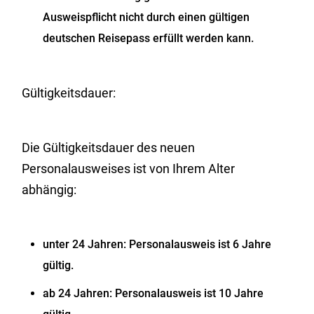
Ausweispflicht nicht durch einen gültigen
deutschen Reisepass erfüllt werden kann.
Gültigkeitsdauer:
Die Gültigkeitsdauer
des neuen
Personalausweises
ist von Ihrem Alter
abhängig:
unter 24 Jahren: Personalausweis ist 6 Jahre
gültig.
ab 24 Jahren: Personalausweis ist 10 Jahre