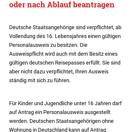
oder nach Ablauf beantragen
Deutsche Staatsangehörige sind verpflichtet, ab
Vollendung des 16. Lebensjahres einen gültigen
Personalausweis zu besitzen.
Die
Ausweispflicht wird auch mit dem Besitz eines
gültigen deutschen Reisepasses erfüllt.
Sie sind
aber nicht dazu verpflichtet, Ihren Ausweis
ständig mit sich zu führen.
Für Kinder und Jugendliche unter 16 Jahren darf
auf Antrag ein Personalausweis ausgestellt
werden. Deutschen Staatsangehörigen ohne
Wohnung in Deutschland kann auf Antrag