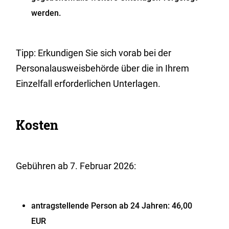
werden.
Tipp: Erkundigen Sie sich vorab bei der
Personalausweisbehörde über die in Ihrem
Einzelfall erforderlichen Unterlagen.
Kosten
Gebühren ab 7. Februar 2026:
antragstellende Person ab 24 Jahren: 46,00
EUR