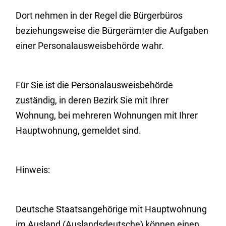
Dort nehmen in der Regel die Bürgerbüros
beziehungsweise die Bürgerämter die Aufgaben
einer Personalausweisbehörde wahr.
Für Sie ist die Personalausweisbehörde
zuständig, in deren Bezirk Sie mit Ihrer
Wohnung, bei mehreren Wohnungen mit Ihrer
Hauptwohnung, gemeldet sind.
Hinweis:
Deutsche Staatsangehörige mit Hauptwohnung
im Ausland (Auslandsdeutsche) können einen