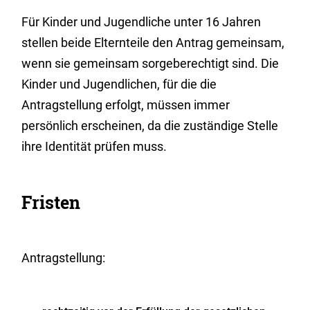
Für Kinder und Jugendliche unter 16 Jahren
stellen beide Elternteile den Antrag gemeinsam,
wenn sie gemeinsam sorgeberechtigt sind. Die
Kinder und Jugendlichen, für die die
Antragstellung erfolgt, müssen immer
persönlich erscheinen, da die zuständige Stelle
ihre Identität prüfen muss.
Fristen
Antragstellung: