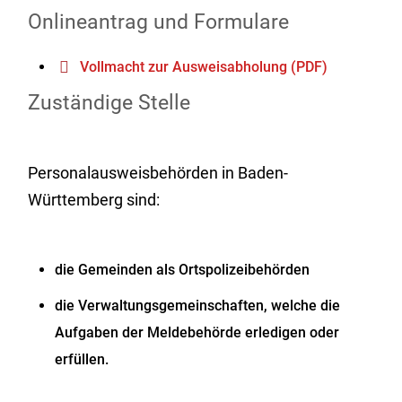
Onlineantrag und Formulare
Vollmacht zur Ausweisabholung (PDF)
Zuständige Stelle
Personalausweisbehörden in Baden-
Württemberg sind:
die Gemeinden als Ortspolizeibehörden
die Verwaltungsgemeinschaften,
welche die
Aufgaben der Meldebehörde erledigen oder
erfüllen.