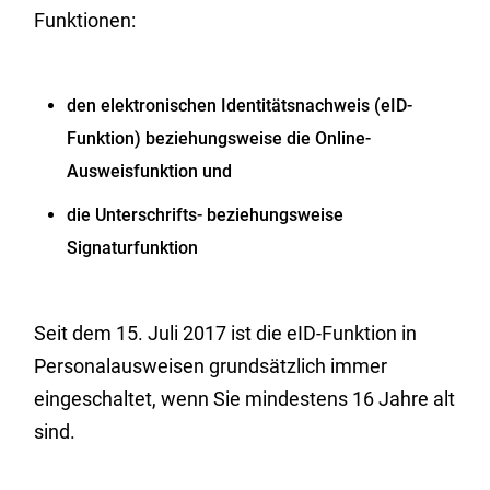
Funktionen:
den elektronischen Identitätsnachweis (eID-
Funktion) beziehungsweise die Online-
Ausweisfunktion und
die Unterschrifts- beziehungsweise
Signaturfunktion
Seit dem 15. Juli 2017 ist die eID-Funktion in
Personalausweisen grundsätzlich immer
eingeschaltet, wenn Sie mindestens 16 Jahre alt
sind.