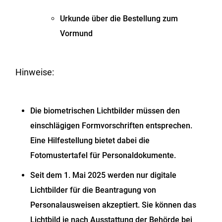
Urkunde über die Bestellung zum
Vormund
Hinweise:
Die biometrischen Lichtbilder müssen den
einschlägigen Formvorschriften entsprechen.
Eine Hilfestellung bietet dabei die
Fotomustertafel für Personaldokumente.
Seit dem 1. Mai 2025 werden nur digitale
Lichtbilder für die Beantragung von
Personalausweisen akzeptiert. Sie können das
Lichtbild je nach Ausstattung der Behörde bei