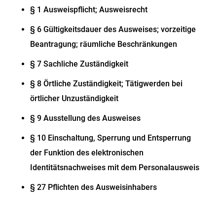
§ 1 Ausweispflicht; Ausweisrecht
§ 6 Gültigkeitsdauer des Ausweises; vorzeitige
Beantragung; räumliche Beschränkungen
§ 7 Sachliche Zuständigkeit
§ 8 Örtliche Zuständigkeit; Tätigwerden bei
örtlicher Unzuständigkeit
§ 9 Ausstellung des Ausweises
§ 10 Einschaltung, Sperrung und Entsperrung
der Funktion des elektronischen
Identitätsnachweises mit dem Personalausweis
§ 27 Pflichten des Ausweisinhabers