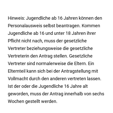
Hinweis: Jugendliche ab 16 Jahren können den
Personalausweis selbst beantragen. Kommen
Jugendliche ab 16 und unter 18 Jahren ihrer
Pflicht nicht nach, muss der gesetzliche
Vertreter beziehungsweise die gesetzliche
Vertreterin den Antrag stellen.
Gesetzliche
Vertreter sind normalerweise die Eltern. Ein
Elternteil kann sich bei der Antragstellung mit
Vollmacht durch den anderen vertreten lassen
.
Ist der oder die Jugendliche 16 Jahre alt
geworden, muss der Antrag innerhalb von sechs
Wochen gestellt werden.