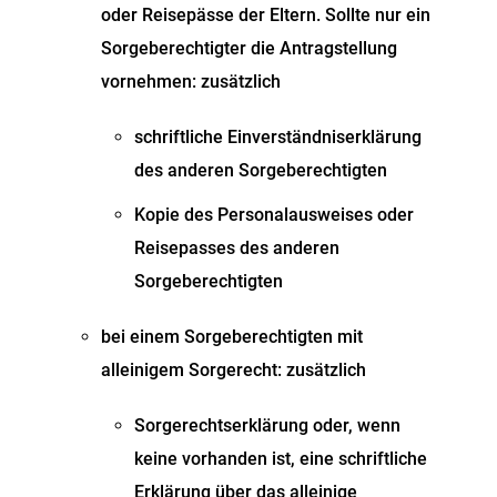
oder Reisepässe der Eltern. Sollte nur ein
Sorgeberechtigter die Antragstellung
vornehmen: zusätzlich
schriftliche Einverständniserklärung
des anderen Sorgeberechtigten
Kopie des Personalausweises oder
Reisepasses des anderen
Sorgeberechtigten
bei einem Sorgeberechtigten mit
alleinigem Sorgerecht: zusätzlich
Sorgerechtserklärung oder, wenn
keine vorhanden ist, eine schriftliche
Erklärung über das alleinige