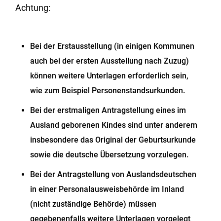
Achtung:
Bei der Erstausstellung (in einigen Kommunen
auch bei der ersten Ausstellung nach Zuzug)
können weitere Unterlagen erforderlich sein,
wie zum Beispiel Personenstandsurkunden.
Bei der erstmaligen Antragstellung eines im
Ausland geborenen Kindes sind unter anderem
insbesondere das Original der Geburtsurkunde
sowie die deutsche Übersetzung vorzulegen.
Bei der Antragstellung von Auslandsdeutschen
in einer Personalausweisbehörde im Inland
(nicht zuständige Behörde) müssen
gegebenenfalls weitere Unterlagen vorgelegt