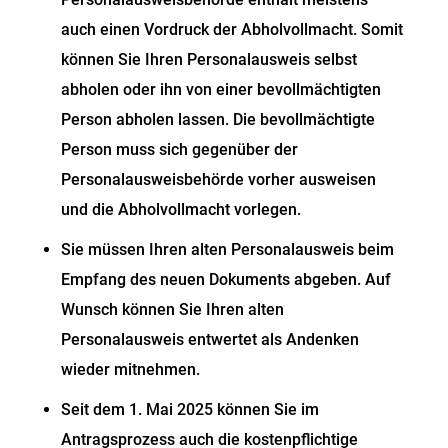
auch einen Vordruck der Abholvollmacht. Somit
können Sie Ihren Personalausweis selbst
abholen oder ihn von einer bevollmächtigten
Person abholen lassen. Die bevollmächtigte
Person muss sich gegenüber der
Personalausweisbehörde vorher ausweisen
und die Abholvollmacht vorlegen.
Sie müssen Ihren alten Personalausweis beim
Empfang des neuen Dokuments abgeben. Auf
Wunsch können Sie Ihren alten
Personalausweis entwertet als Andenken
wieder mitnehmen.
Seit dem 1. Mai 2025 können Sie im
Antragsprozess auch die kostenpflichtige