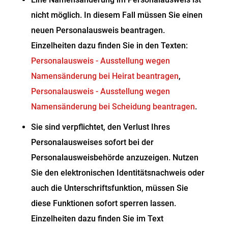
nicht möglich. In diesem Fall müssen Sie einen
neuen Personalausweis beantragen.
Einzelheiten dazu finden Sie in den Texten:
Personalausweis - Ausstellung wegen
Namensänderung bei Heirat beantragen
,
Personalausweis - Ausstellung wegen
Namensänderung bei Scheidung beantragen
.
Sie sind verpflichtet, den Verlust Ihres
Personalausweises sofort bei der
Personalausweisbehörde anzuzeigen. Nutzen
Sie den elektronischen Identitätsnachweis oder
auch die Unterschriftsfunktion, müssen Sie
diese Funktionen sofort sperren lassen.
Einzelheiten dazu finden Sie im Text