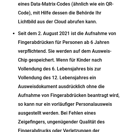
eines Data-Matrix-Codes (ähnlich wie ein QR-
Code), mit Hilfe dessen die Behörde Ihr
Lichtbild aus der Cloud abrufen kann.
Seit dem 2. August 2021 ist die Aufnahme von
Fingerabdrücken für Personen ab 6 Jahren
verpflichtend. Sie werden auf dem Ausweis-
Chip gespeichert.
Wenn für Kinder nach
Vollendung des 6. Lebensjahres bis zur
Vollendung des 12. Lebensjahres ein
Ausweisdokument ausdrücklich ohne die
Aufnahme von Fingerabdrücken beantragt wird,
so kann nur ein vorläufiger Personalausweis
ausgestellt werden
.
Bei Fehlen eines
Zeigefingers, ungenügender Qualität des
Fingerabdrucks oder Verletzungen der