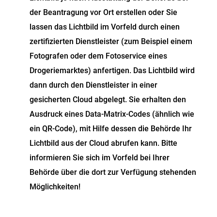
der Beantragung vor Ort erstellen oder Sie
lassen das Lichtbild im Vorfeld
durch einen
zertifizierten Dienstleister (zum Beispiel einem
Fotografen oder dem Fotoservice eines
Drogeriemarktes) anfertigen.
Das Lichtbild wird
dann durch den Dienstleister in einer
gesicherten Cloud abgelegt.
Sie erhalten den
Ausdruck eines Data-Matrix-Codes (ähnlich wie
ein QR-Code), mit Hilfe dessen die Behörde Ihr
Lichtbild aus der Cloud
abrufen kann. Bitte
informieren Sie sich im Vorfeld bei Ihrer
Behörde über die dort zur Verfügung stehenden
Möglichkeiten!