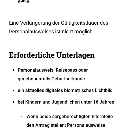
gültig.
Eine Verlängerung der Gültigkeitsdauer des
Personalausweises ist nicht möglich.
Erforderliche Unterlagen
Personalausweis, Reisepass oder
gegebenenfalls Geburtsurkunde
ein aktuelles digitales biometrisches Lichtbild
bei Kindern und Jugendlichen unter 16 Jahren:
Wenn beide sorgeberechtigten Elternteile
den Antrag stellen: Personalausweise