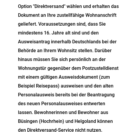
Option "Direktversand" wählen und erhalten das
Dokument an Ihre zustellfähige Wohnanschrift
geliefert.
Voraussetzungen sind, dass Sie
mindestens 16. Jahre alt sind und den
Ausweisantrag innerhalb Deutschlands bei der
Behörde an Ihrem Wohnsitz stellen. Darüber
hinaus müssen Sie sich persönlich an der
Wohnungstür gegenüber dem
Postzustelldienst
mit einem gültigen Ausweisdokument (zum
Beispiel Reisepass) ausweisen und den alten
Personalausweis bereits bei der Beantragung
des neuen Personalausweises entwerten
lassen.
Bewohnerinnen und Bewohner aus
Büsingen (Hochrhein) und Helgoland können
den Direktversand-Service nicht nutzen.