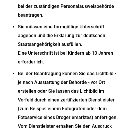
bei der zuständigen Personalausweisbehörde
beantragen.
Sie müssen eine formgültige Unterschrift
abgeben und die Erklärung zur deutschen
Staatsangehörigkeit ausfüllen.
Eine Unterschrift ist bei Kindern ab 10 Jahren
erforderlich.
Bei der Beantragung können Sie
das Lichtbild -
je nach Ausstattung der Behörde - vor Ort
erstellen oder Sie lassen das Lichtbild im
Vorfeld durch einen zertifizierten Dienstleister
(zum Beispiel einem Fotografen oder dem
Fotoservice eines Drogeriemarktes) anfertigen.
Vom Dienstleister erhalten Sie den Ausdruck