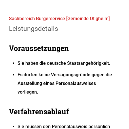
Sachbereich Bürgerservice [Gemeinde Ötigheim]
Leistungsdetails
Voraussetzungen
Sie haben die deutsche Staatsangehörigkeit.
Es dürfen keine Versagungsgründe gegen die
Ausstellung eines Personalausweises
vorliegen
.
Verfahrensablauf
Sie müssen den Personalausweis persönlich