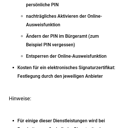
persönliche PIN
nachträgliches Aktivieren der Online-
Ausweisfunktion
Ändern der PIN im Bürgeramt (zum
Beispiel PIN vergessen)
Entsperren der Online-Ausweisfunktion
Kosten für ein elektronisches Signaturzertifikat:
Festlegung durch den jeweiligen Anbieter
Hinweise:
Für einige dieser Dienstleistungen wird bei