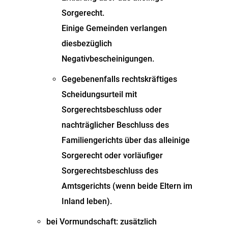
Sorgerecht.
Einige Gemeinden verlangen
diesbezüglich
Negativbescheinigungen.
Gegebenenfalls rechtskräftiges
Scheidungsurteil mit
Sorgerechtsbeschluss oder
nachträglicher Beschluss des
Familiengerichts über das alleinige
Sorgerecht oder vorläufiger
Sorgerechtsbeschluss des
Amtsgerichts (wenn beide Eltern im
Inland leben).
bei Vormundschaft: zusätzlich