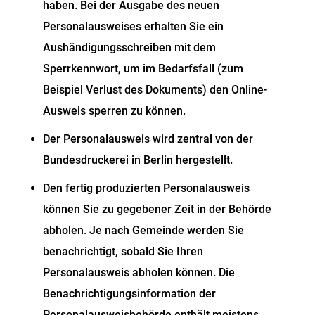
haben.
Bei der Ausgabe des neuen
Personalausweises erhalten Sie ein
Aushändigungsschreiben mit dem
Sperrkennwort, um im Bedarfsfall (zum
Beispiel Verlust des Dokuments) den Online-
Ausweis sperren zu können
.
Der Personalausweis wird zentral von der
Bundesdruckerei in Berlin hergestellt.
Den fertig produzierten Personalausweis
können Sie zu gegebener Zeit in der Behörde
abholen.
Je nach Gemeinde werden Sie
benachrichtigt, sobald Sie Ihren
Personalausweis abholen können. Die
Benachrichtigungsinformation der
Personalausweisbehörde enthält meistens