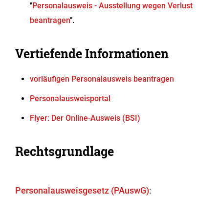
"
Personalausweis - Ausstellung wegen Verlust
beantragen
".
Vertiefende Informationen
vorläufigen Personalausweis beantragen
Personalausweisportal
Flyer: Der Online-Ausweis (BSI)
Rechtsgrundlage
Personalausweisgesetz (PAuswG)
: