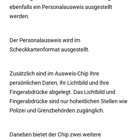
ebenfalls ein Personalausweis ausgestellt
werden.
Der Personalausweis wird im
Scheckkartenformat ausgestellt.
Zusätzlich sind im Ausweis-Chip Ihre
persönlichen Daten, Ihr Lichtbild und Ihre
Fingerabdrücke abgelegt. Das Lichtbild und
Fingerabdrücke sind nur hoheitlichen Stellen wie
Polizei und Grenzbehörden zugänglich.
Daneben bietet der Chip zwei weitere