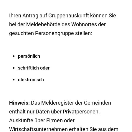
Ihren Antrag auf Gruppenauskunft können Sie
bei der Meldebehörde des Wohnortes der
gesuchten Personengruppe stellen:
persönlich
schriftlich oder
elektronisch
Hinweis:
Das Melderegister der Gemeinden
enthält nur Daten über Privatpersonen.
Auskünfte über Firmen oder
Wirtschaftsunternehmen erhalten Sie aus dem