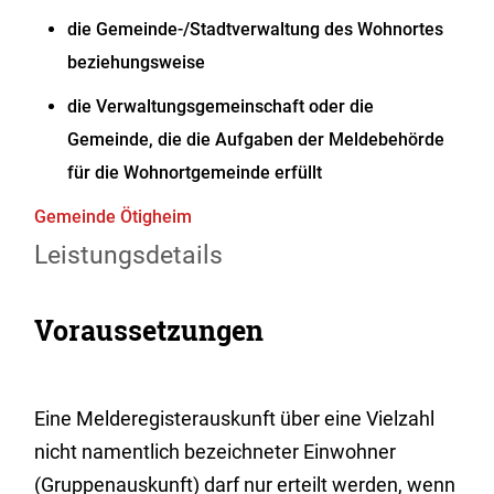
die Gemeinde-/Stadtverwaltung des Wohnortes
beziehungsweise
die Verwaltungsgemeinschaft oder die
Gemeinde, die die Aufgaben der Meldebehörde
für die Wohnortgemeinde erfüllt
Gemeinde Ötigheim
Leistungsdetails
Voraussetzungen
Eine Melderegisterauskunft über eine Vielzahl
nicht namentlich bezeichneter Einwohner
(Gruppenauskunft) darf nur erteilt werden, wenn