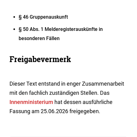
§ 46 Gruppenauskunft
§ 50 Abs. 1 Melderegisterauskünfte in
besonderen Fällen
Freigabevermerk
Dieser Text entstand in enger Zusammenarbeit
mit den fachlich zuständigen Stellen. Das
Innenministerium
hat dessen ausführliche
Fassung am 25.06.2026 freigegeben.