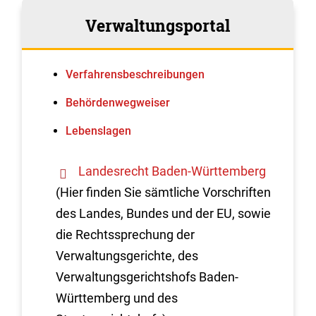
Verwaltungsportal
Verfahrens­beschreibungen
Behördenwegweiser
Lebenslagen
Landesrecht Baden-Württemberg
(Hier finden Sie sämtliche Vorschriften
des Landes, Bundes und der EU, sowie
die Rechtssprechung der
Verwaltungsgerichte, des
Verwaltungsgerichtshofs Baden-
Württemberg und des