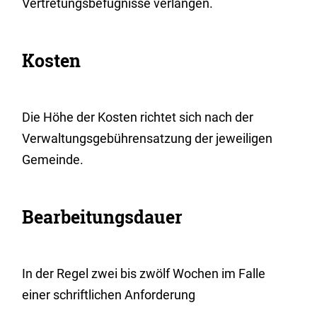
Vertretungsbefugnisse verlangen.
Kosten
Die Höhe der Kosten richtet sich nach der
Verwaltungsgebührensatzung der jeweiligen
Gemeinde.
Bearbeitungsdauer
In der Regel zwei bis zwölf Wochen im Falle
einer schriftlichen Anforderung