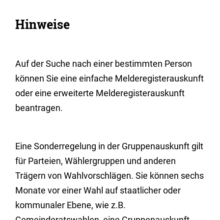
Hinweise
Auf der Suche nach einer bestimmten Person
können Sie eine einfache Melderegisterauskunft
oder eine erweiterte Melderegisterauskunft
beantragen.
Eine Sonderregelung in der Gruppenauskunft gilt
für Parteien, Wählergruppen und anderen
Trägern von Wahlvorschlägen. Sie können sechs
Monate vor einer Wahl auf staatlicher oder
kommunaler Ebene, wie z.B.
Gemeinderatswahlen, eine Gruppenauskunft