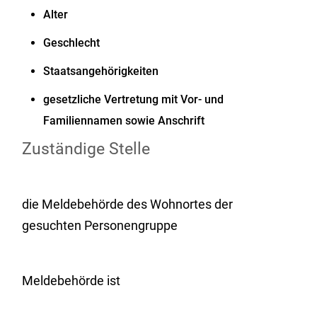
Alter
Geschlecht
Staatsangehörigkeiten
gesetzliche Vertretung mit Vor- und
Familiennamen sowie Anschrift
Zuständige Stelle
die Meldebehörde des Wohnortes der
gesuchten Personengruppe
Meldebehörde ist