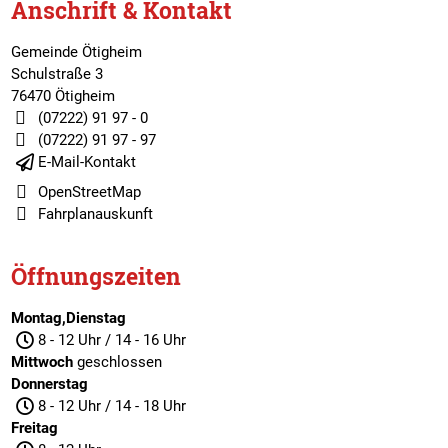
Anschrift & Kontakt
Gemeinde Ötigheim
Schulstraße 3
76470 Ötigheim
(07222) 91 97 - 0
(07222) 91 97 - 97
E-Mail-Kontakt
OpenStreetMap
Fahrplanauskunft
Öffnungszeiten
Montag,Dienstag
8 - 12 Uhr / 14 - 16 Uhr
Mittwoch
geschlossen
Donnerstag
8 - 12 Uhr / 14 - 18 Uhr
Freitag