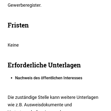
Gewerberegister.
Fristen
Keine
Erforderliche Unterlagen
Nachweis des öffentlichen Interesses
Die zuständige Stelle kann weitere Unterlagen
wie z.B. Ausweisdokumente und