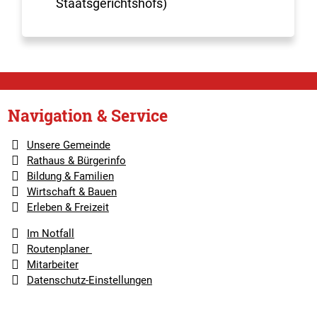
Staatsgerichtshofs)
Navigation & Service
Unsere Gemeinde
Rathaus & Bürgerinfo
Bildung & Familien
Wirtschaft & Bauen
Erleben & Freizeit
Im Notfall
Routenplaner
Mitarbeiter
Datenschutz-Einstellungen