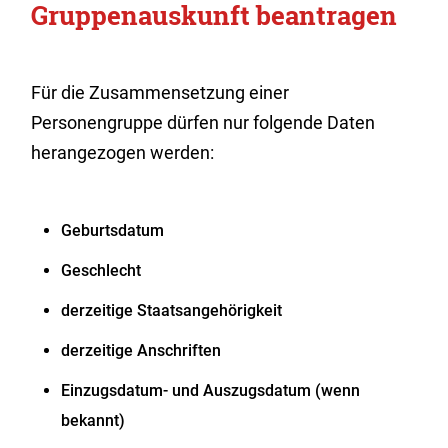
Gruppenauskunft beantragen
Für die Zusammensetzung einer
Personengruppe dürfen nur folgende Daten
herangezogen werden:
Geburtsdatum
Geschlecht
derzeitige Staatsangehörigkeit
derzeitige Anschriften
Einzugsdatum- und Auszugsdatum (wenn
bekannt)