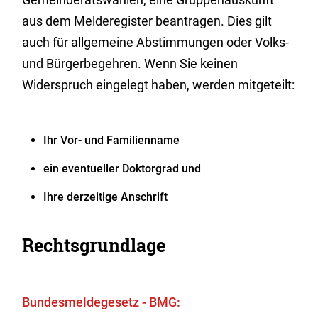
aus dem Melderegister beantragen. Dies gilt
auch für allgemeine Abstimmungen oder Volks-
und Bürgerbegehren. Wenn Sie keinen
Widerspruch eingelegt haben, werden mitgeteilt:
Ihr Vor- und Familienname
ein eventueller Doktorgrad und
Ihre derzeitige Anschrift
Rechtsgrundlage
Bundesmeldegesetz - BMG: