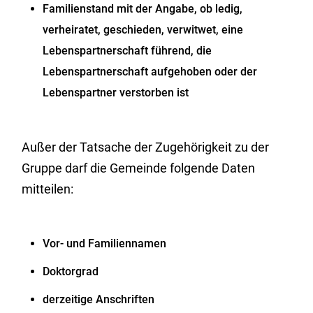
Familienstand mit der Angabe, ob ledig,
verheiratet, geschieden, verwitwet, eine
Lebenspartnerschaft führend, die
Lebenspartnerschaft aufgehoben oder der
Lebenspartner verstorben ist
Außer der Tatsache der Zugehörigkeit zu der
Gruppe darf die Gemeinde folgende Daten
mitteilen:
Vor- und Familiennamen
Doktorgrad
derzeitige Anschriften