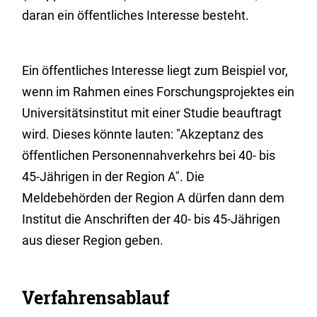
daran ein öffentliches Interesse besteht.
Ein öffentliches Interesse liegt zum Beispiel vor,
wenn im Rahmen eines Forschungsprojektes ein
Universitätsinstitut mit einer Studie beauftragt
wird. Dieses könnte lauten: "Akzeptanz des
öffentlichen Personennahverkehrs bei 40- bis
45-Jährigen in der Region A". Die
Meldebehörden der Region A dürfen dann dem
Institut die Anschriften der 40- bis 45-Jährigen
aus dieser Region geben.
Verfahrensablauf