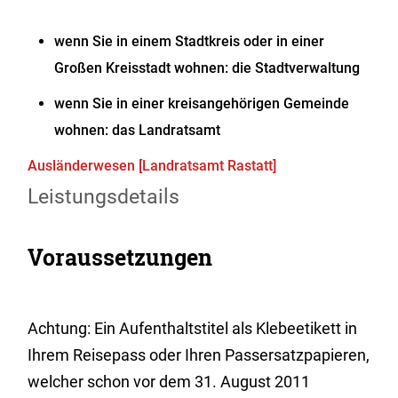
wenn Sie in einem Stadtkreis oder in einer
Großen Kreisstadt wohnen: die Stadtverwaltung
wenn Sie in einer kreisangehörigen Gemeinde
wohnen: das Landratsamt
Ausländerwesen [Landratsamt Rastatt]
Leistungsdetails
Voraussetzungen
Achtung: Ein Aufenthaltstitel als Klebeetikett in
Ihrem Reisepass oder Ihren Passersatzpapieren,
welcher schon vor dem 31. August 2011