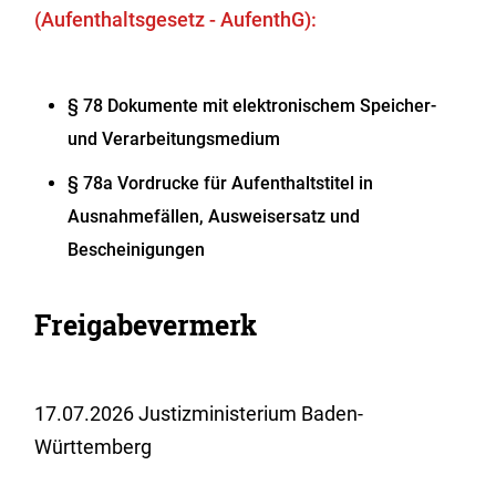
(Aufenthaltsgesetz - AufenthG):
§ 78
Dokumente mit elektronischem Speicher-
und Verarbeitungsmedium
§ 78a Vordrucke für Aufenthaltstitel in
Ausnahmefällen, Ausweisersatz und
Bescheinigungen
Freigabevermerk
17.07.2026 Justizministerium Baden-
Württemberg