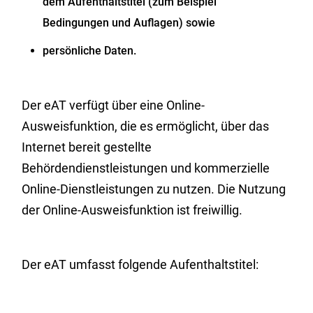
dem Aufenthaltstitel
(zum Beispiel
Bedingungen und Auflagen)
sowie
persönliche Daten.
D
er eAT verfügt über eine Online-
Ausweisfunktion, die es ermöglicht, über das
Internet bereit gestellte
Behördendienstleistungen und kommerzielle
Online-Dienstleistungen zu nutzen.
Die Nutzung
der Online-Ausweisfunktion ist freiwillig.
Der eAT umfasst folgende Aufenthaltstitel: