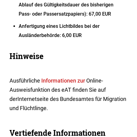
Ablauf des Gültigkeitsdauer des bisherigen
Pass- oder Passersatzpapiers): 67,00 EUR
Anfertigung eines Lichtbildes bei der
Ausländerbehörde: 6,00 EUR
Hinweise
Ausführliche
Informationen zur
Online-
Ausweisfunktion des eAT finden Sie auf
derInternetseite des Bundesamtes für Migration
und Flüchtlinge.
Vertiefende Informationen