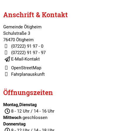
Anschrift & Kontakt
Gemeinde Ötigheim
Schulstraße 3
76470 Ötigheim
(07222) 91 97 - 0
(07222) 91 97 - 97
E-Mail-Kontakt
OpenStreetMap
Fahrplanauskunft
Öffnungszeiten
Montag,Dienstag
8 - 12 Uhr / 14 - 16 Uhr
Mittwoch
geschlossen
Donnerstag
8 - 12 Uhr / 14 - 18 Uhr