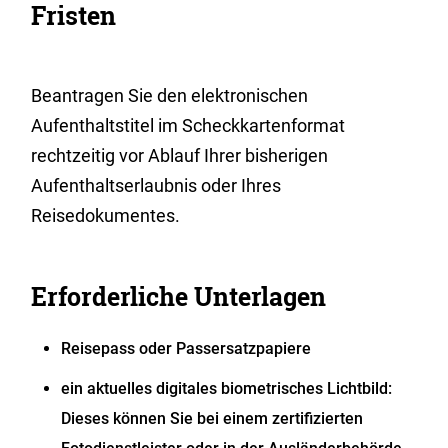
Fristen
Beantragen Sie den elektronischen
Aufenthaltstitel im Scheckkartenformat
rechtzeitig vor Ablauf Ihrer bisherigen
Aufenthaltserlaubnis oder Ihres
Reisedokumentes.
Erforderliche Unterlagen
Reisepass oder Passersatzpapiere
ein
aktuelles digitales biometrisches Lichtbild:
Dieses können Sie bei einem zertifizierten