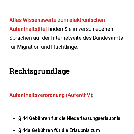
Alles Wissenswerte zum elektronischen
Aufenthaltstitel
finden Sie in verschiedenen
Sprachen auf der Internetseite des Bundesamts
für Migration und Flüchtlinge.
Rechtsgrundlage
Aufenthaltsverordnung (AufenthV)
:
§ 44
Gebühren für die Niederlassungserlaubnis
§ 44a Gebühren für die Erlaubnis zum