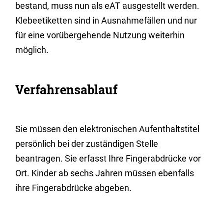
bestand, muss nun als eAT ausgestellt werden.
Klebeetiketten sind in Ausnahmefällen und nur
für eine vorübergehende Nutzung weiterhin
möglich.
Verfahrensablauf
Sie müssen den elektronischen Aufenthaltstitel
persönlich bei der zuständigen Stelle
beantragen. Sie erfasst Ihre Fingerabdrücke vor
Ort. Kinder ab sechs Jahren müssen ebenfalls
ihre Fingerabdrücke abgeben.