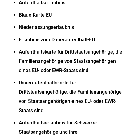
Aufenthaltserlaubnis
Blaue Karte EU
Niederlassungserlaubnis
Erlaubnis zum Daueraufenthalt-EU
Aufenthaltskarte für Drittstaatsangehörige, die
Familienangehörige von Staatsangehörigen
eines EU- oder EWR-Staats sind
Daueraufenthaltskarte für
Drittstaatsangehörige, die Familienangehörige
von Staatsangehörigen eines EU- oder EWR-
Staats sind
Aufenthaltserlaubnis für Schweizer
Staatsangehörige und ihre