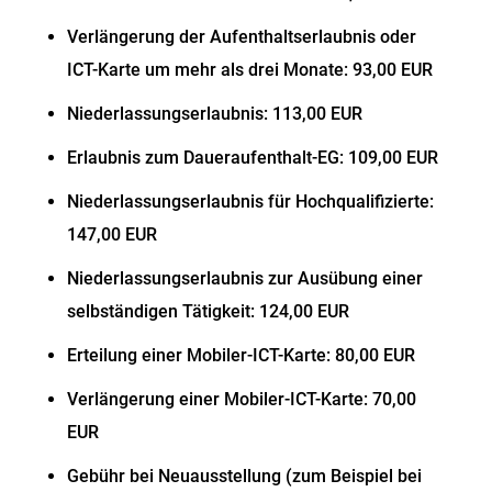
Verlängerung der Aufenthaltserlaubnis oder
ICT-Karte um mehr als drei Monate: 93,00 EUR
Niederlassungserlaubnis: 113,00 EUR
Erlaubnis zum Daueraufenthalt-EG: 109,00 EUR
Niederlassungserlaubnis für Hochqualifizierte:
147,00 EUR
Niederlassungserlaubnis zur Ausübung einer
selbständigen Tätigkeit: 124,00 EUR
Erteilung einer Mobiler-ICT-Karte: 80,00 EUR
Verlängerung einer Mobiler-ICT-Karte: 70,00
EUR
Gebühr bei Neuausstellung (zum Beispiel bei