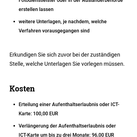
Fotodienstleister oder in der Ausländerbehörde
erstellen lassen
weitere Unterlagen, je nachdem, welche
Verfahren vorausgegangen sind
Erkundigen Sie sich zuvor bei der zuständigen
Stelle, welche Unterlagen Sie vorlegen müssen.
Kosten
Erteilung einer Aufenthaltserlaubnis oder ICT-
Karte: 100,00 EUR
Verlängerung der Aufenthaltserlaubnis oder
ICT-Karte um bis zu drei Monate: 96,00 EUR