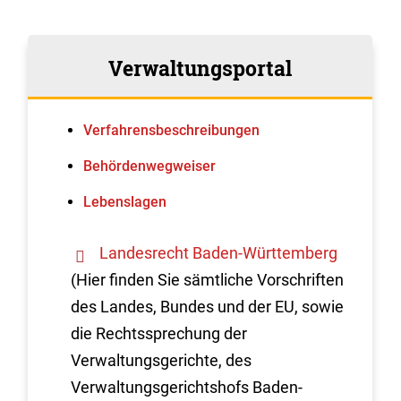
Verwaltungsportal
Verfahrens­beschreibungen
Behördenwegweiser
Lebenslagen
Landesrecht Baden-Württemberg
(Hier finden Sie sämtliche Vorschriften
des Landes, Bundes und der EU, sowie
die Rechtssprechung der
Verwaltungsgerichte, des
Verwaltungsgerichtshofs Baden-