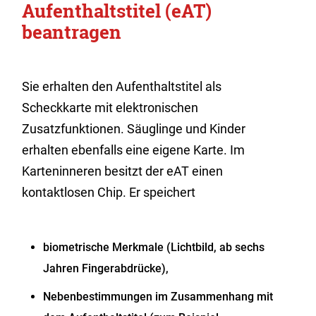
Aufenthaltstitel (eAT)
beantragen
Sie erhalten den Aufenthaltstitel als
Scheckkarte mit elektronischen
Zusatzfunktionen. Säuglinge und Kinder
erhalten ebenfalls eine eigene Karte. Im
Karteninneren besitzt der eAT einen
kontaktlosen Chip. Er speichert
biometrische Merkmale (Lichtbild, ab sechs
Jahren Fingerabdrücke),
Nebenbestimmungen im Zusammenhang mit