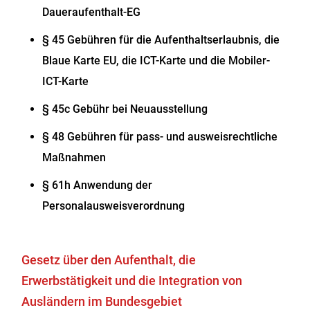
Daueraufenthalt-EG
§ 45 Gebühren für die Aufenthaltserlaubnis, die
Blaue Karte EU, die ICT-Karte und die Mobiler-
ICT-Karte
§ 45c Gebühr bei Neuausstellung
§ 48 Gebühren für pass- und ausweisrechtliche
Maßnahmen
§ 61h Anwendung der
Personalausweisverordnung
Gesetz über den Aufenthalt, die
Erwerbstätigkeit und die Integration von
Ausländern im Bundesgebiet