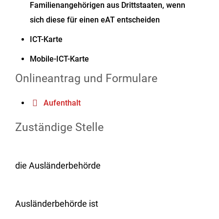
Familienangehörigen aus Drittstaaten, wenn
sich diese für einen eAT entscheiden
ICT-Karte
Mobile-ICT-Karte
Onlineantrag und Formulare
Aufenthalt
Zuständige Stelle
die Ausländerbehörde
Ausländerbehörde ist