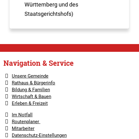
Württemberg und des
Staatsgerichtshofs)
Navigation & Service
Unsere Gemeinde
Rathaus & Bürgerinfo
Bildung & Familien
Wirtschaft & Bauen
Erleben & Freizeit
Im Notfall
Routenplaner
Mitarbeiter
Datenschutz-Einstellungen