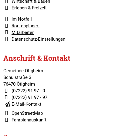
Wirtschaft & Bauen
Erleben & Freizeit
Im Notfall
Routenplaner
Mitarbeiter
Datenschutz-Einstellungen
Anschrift & Kontakt
Gemeinde Ötigheim
Schulstraße 3
76470 Ötigheim
(07222) 91 97 - 0
(07222) 91 97 - 97
E-Mail-Kontakt
OpenStreetMap
Fahrplanauskunft