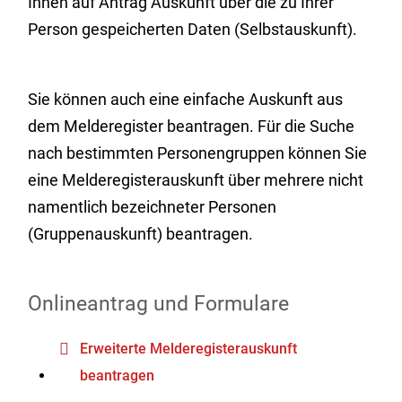
Ihnen auf Antrag Auskunft über die zu Ihrer
Person gespeicherten Daten (Selbstauskunft).
Sie können auch eine einfache Auskunft aus
dem Melderegister beantragen. Für die Suche
nach bestimmten Personengruppen können Sie
eine Melderegisterauskunft über mehrere nicht
namentlich bezeichneter Personen
(Gruppenauskunft) beantragen.
Onlineantrag und Formulare
Erweiterte Melderegisterauskunft
beantragen