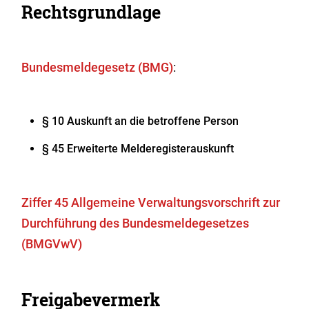
Rechtsgrundlage
Bundesmeldegesetz (BMG)
:
§ 10 Auskunft an die betroffene Person
§ 45 Erweiterte Melderegisterauskunft
Ziffer 45 Allgemeine Verwaltungsvorschrift zur
Durchführung des Bundesmeldegesetzes
(BMGVwV)
Freigabevermerk