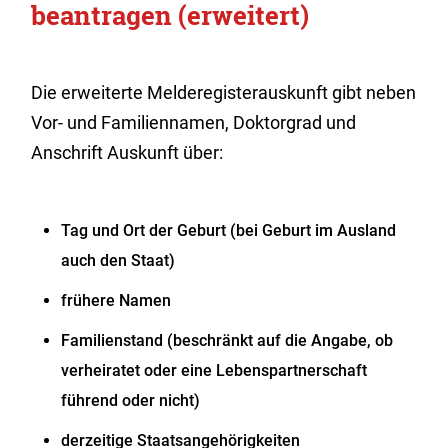
beantragen (erweitert)
Die erweiterte Melderegisterauskunft gibt neben
Vor- und Familiennamen, Doktorgrad und
Anschrift Auskunft über:
Tag und Ort der Geburt (bei Geburt im Ausland
auch den Staat)
frühere Namen
Familienstand (beschränkt auf die Angabe, ob
verheiratet oder eine Lebenspartnerschaft
führend oder nicht)
derzeitige Staatsangehörigkeiten