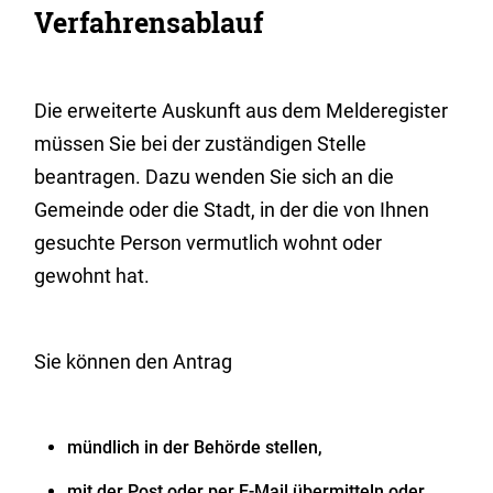
Verfahrensablauf
Die erweiterte Auskunft aus dem Melderegister
müssen Sie bei der zuständigen Stelle
beantragen. Dazu wenden Sie sich an die
Gemeinde oder die Stadt, in der die von Ihnen
gesuchte Person vermutlich wohnt oder
gewohnt hat.
Sie können den Antrag
mündlich in der Behörde stellen,
mit der Post oder per E-Mail übermitteln oder