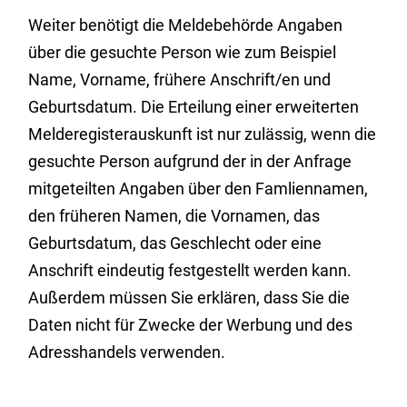
Weiter benötigt die Meldebehörde Angaben
über die gesuchte Person wie zum Beispiel
Name, Vorname, frühere Anschrift/en und
Geburtsdatum. Die Erteilung einer erweiterten
Melderegisterauskunft ist nur zulässig, wenn die
gesuchte Person aufgrund der in der Anfrage
mitgeteilten Angaben über den Famliennamen,
den früheren Namen, die Vornamen, das
Geburtsdatum, das Geschlecht oder eine
Anschrift eindeutig festgestellt werden kann.
Außerdem müssen Sie erklären, dass Sie die
Daten nicht für Zwecke der Werbung und des
Adresshandels verwenden.