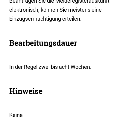
Beantragen Sie die Melderegisterauskunft
elektronisch, können Sie meistens eine
Einzugsermächtigung erteilen.
Bearbeitungsdauer
In der Regel zwei bis acht Wochen.
Hinweise
Keine