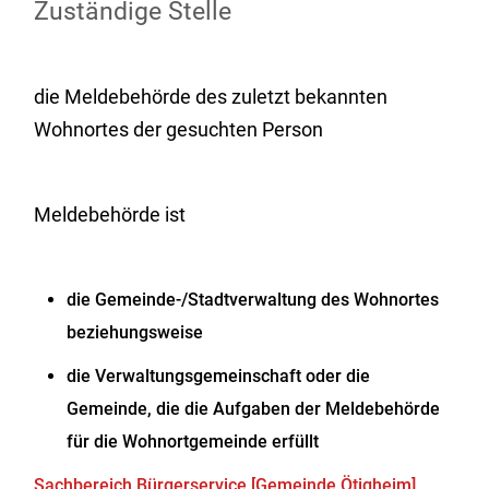
Zuständige Stelle
die Meldebehörde des zuletzt bekannten
Wohnortes der gesuchten Person
Meldebehörde ist
die Gemeinde-/Stadtverwaltung des Wohnortes
beziehungsweise
die Verwaltungsgemeinschaft oder die
Gemeinde, die die Aufgaben der Meldebehörde
für die Wohnortgemeinde erfüllt
Sachbereich Bürgerservice [Gemeinde Ötigheim]