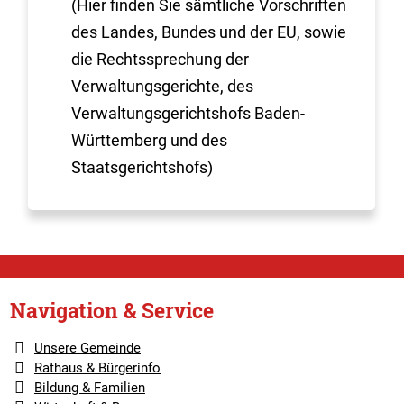
(Hier finden Sie sämtliche Vorschriften
des Landes, Bundes und der EU, sowie
die Rechtssprechung der
Verwaltungsgerichte, des
Verwaltungsgerichtshofs Baden-
Württemberg und des
Staatsgerichtshofs)
Navigation & Service
Unsere Gemeinde
Rathaus & Bürgerinfo
Bildung & Familien