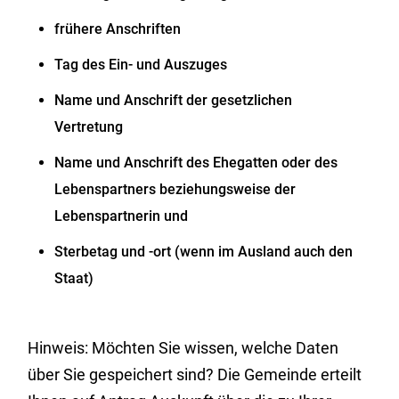
frühere Anschriften
Tag des Ein- und Auszuges
Name und Anschrift der gesetzlichen
Vertretung
Name und Anschrift des Ehegatten oder des
Lebenspartners beziehungsweise der
Lebenspartnerin und
Sterbetag und -ort (wenn im Ausland auch den
Staat)
Hinweis:
Möchten Sie wissen, welche Daten
über Sie gespeichert sind? Die Gemeinde erteilt