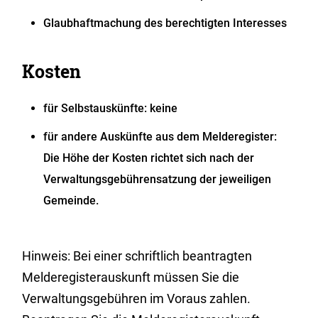
Glaubhaftmachung des berechtigten Interesses
Kosten
für Selbstauskünfte: keine
für andere Auskünfte aus dem Melderegister:
Die Höhe der Kosten richtet sich nach der
Verwaltungsgebührensatzung der jeweiligen
Gemeinde.
Hinweis: Bei einer schriftlich beantragten
Melderegisterauskunft müssen Sie die
Verwaltungsgebühren im Voraus zahlen.