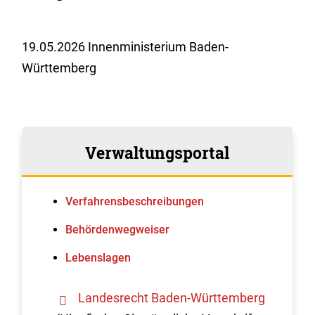
19.05.2026 Innenministerium Baden-
Württemberg
Verwaltungsportal
Verfahrens­beschreibungen
Behördenwegweiser
Lebenslagen
Landesrecht Baden-Württemberg