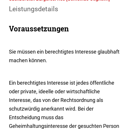
Leistungsdetails
Voraussetzungen
Sie müssen ein berechtigtes Interesse glaubhaft
machen können.
Ein berechtigtes Interesse ist jedes öffentliche
oder private, ideelle oder wirtschaftliche
Interesse, das von der Rechtsordnung als
schutzwürdig anerkannt wird. Bei der
Entscheidung muss das
Geheimhaltungsinteresse der gesuchten Person