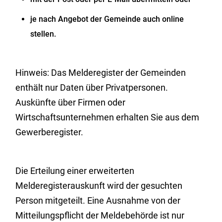
je nach Angebot der Gemeinde auch online
stellen.
Hinweis:
Das Melderegister der Gemeinden
enthält nur Daten über Privatpersonen.
Auskünfte über Firmen oder
Wirtschaftsunternehmen erhalten Sie aus dem
Gewerberegister.
Die Erteilung einer erweiterten
Melderegisterauskunft wird der gesuchten
Person mitgeteilt. Eine Ausnahme von der
Mitteilungspflicht der Meldebehörde ist nur