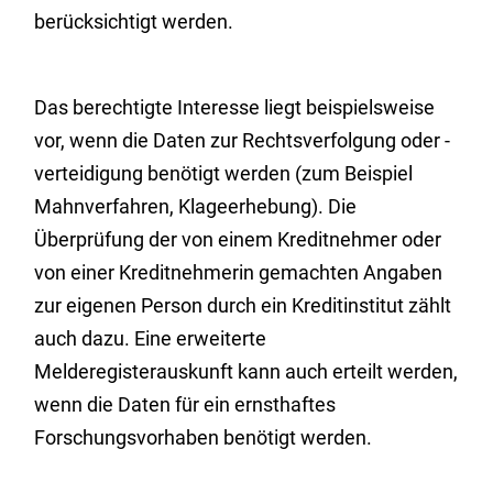
berücksichtigt werden.
Das berechtigte Interesse liegt beispielsweise
vor, wenn die Daten zur Rechtsverfolgung oder -
verteidigung benötigt werden (zum Beispiel
Mahnverfahren, Klageerhebung). Die
Überprüfung der von einem Kreditnehmer oder
von einer Kreditnehmerin gemachten Angaben
zur eigenen Person durch ein Kreditinstitut zählt
auch dazu. Eine erweiterte
Melderegisterauskunft kann auch erteilt werden,
wenn die Daten für ein ernsthaftes
Forschungsvorhaben benötigt werden.