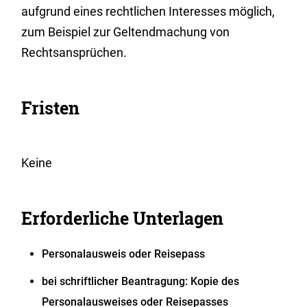
aufgrund eines rechtlichen Interesses möglich,
zum Beispiel zur Geltendmachung von
Rechtsansprüchen.
Fristen
Keine
Erforderliche Unterlagen
Personalausweis oder Reisepass
bei schriftlicher Beantragung: Kopie des
Personalausweises oder Reisepasses