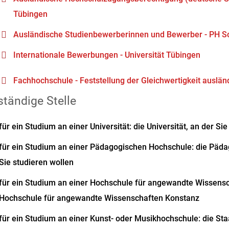
Tübingen
Ausländische Studienbewerberinnen und Bewerber - PH 
Internationale Bewerbungen - Universität Tübingen
Fachhochschule - Feststellung der Gleichwertigkeit auslä
tändige Stelle
für ein Studium an einer Universität: die Universität, an der Si
für ein Studium an einer Pädagogischen Hochschule: die Päd
Sie studieren wollen
für ein Studium an einer Hochschule für angewandte Wissensc
Hochschule für angewandte Wissenschaften Konstanz
für ein Studium an einer Kunst- oder Musikhochschule: die St