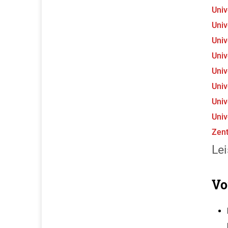
Univ
Univ
Univ
Univ
Univ
Univ
Univ
Univ
Zent
Lei
Vo