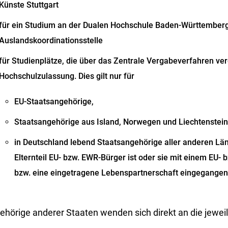
Künste Stuttgart
für ein Studium an der Dualen Hochschule Baden-Württemberg
Auslandskoordinationsstelle
für Studienplätze, die über das Zentrale Vergabeverfahren ver
Hochschulzulassung. Dies gilt nur für
EU-Staatsangehörige,
Staatsangehörige aus Island, Norwegen und Liechtenstei
in Deutschland lebend Staatsangehörige aller anderen Lä
Elternteil EU- bzw. EWR-Bürger ist oder sie mit einem EU-
bzw. eine eingetragene Lebenspartnerschaft eingegangen 
ehörige anderer Staaten wenden sich direkt an die jewei