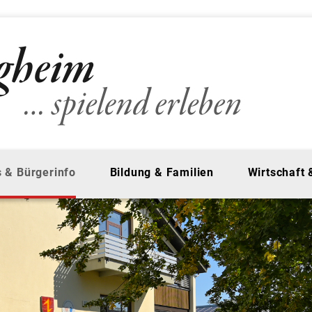
 & Bürgerinfo
Bildung & Familien
Wirtschaft