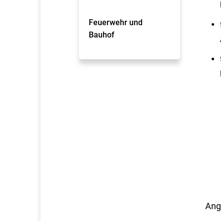
Feuerwehr und
Bauhof
Ang