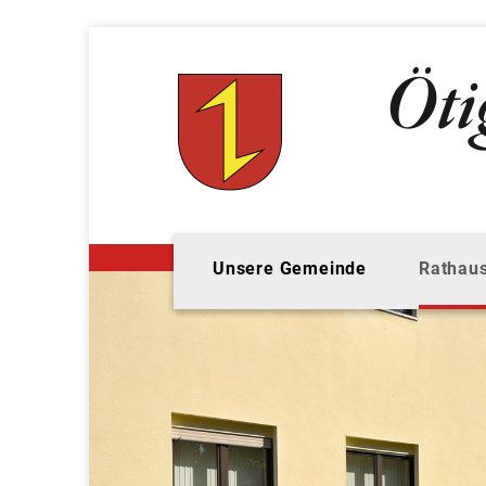
Unsere Gemeinde
Rathaus