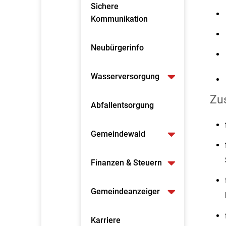
Sichere
Kommunikation
Neubürgerinfo
Wasserversorgung
Zus
Abfallentsorgung
Gemeindewald
Finanzen & Steuern
Gemeindeanzeiger
Karriere