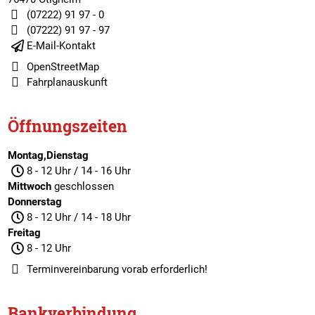
(07222) 91 97 - 0
(07222) 91 97 - 97
E-Mail-Kontakt
OpenStreetMap
Fahrplanauskunft
Öffnungszeiten
Montag,Dienstag
8 - 12 Uhr / 14 - 16 Uhr
Mittwoch
geschlossen
Donnerstag
8 - 12 Uhr / 14 - 18 Uhr
Freitag
8 - 12 Uhr
Terminvereinbarung
vorab erforderlich!
Bankverbindung