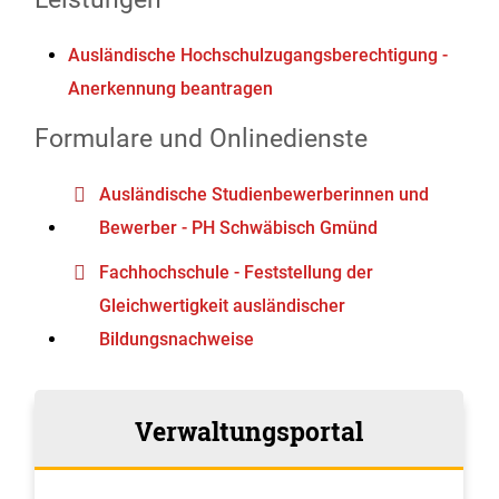
Ausländische Hochschulzugangsberechtigung -
Anerkennung beantragen
Formulare und Onlinedienste
Ausländische Studienbewerberinnen und
Bewerber - PH Schwäbisch Gmünd
Fachhochschule - Feststellung der
Gleichwertigkeit ausländischer
Bildungsnachweise
Verwaltungsportal