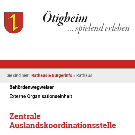
Sie sind hier:
Rathaus & Bürgerinfo
»
Rathaus
Behördenwegweiser
Externe Organisationseinheit
Zentrale
Auslandskoordinationsstelle