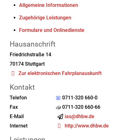
Allgemeine Informationen
Zugehörige Leistungen
Formulare und Onlinedienste
Hausanschrift
Friedrichstraße 14
70174
Stuttgart
Zur elektronischen Fahrplanauskunft
Kontakt
Telefon
0711-320 660-0
Fax
0711-320 660-66
E-Mail
ias@dhbw.de
Internet
http://www.dhbw.de
Leistungen