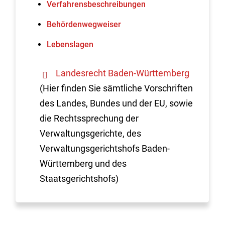
Verfahrens­beschreibungen
Behördenwegweiser
Lebenslagen
Landesrecht Baden-Württemberg
(Hier finden Sie sämtliche Vorschriften
des Landes, Bundes und der EU, sowie
die Rechtssprechung der
Verwaltungsgerichte, des
Verwaltungsgerichtshofs Baden-
Württemberg und des
Staatsgerichtshofs)