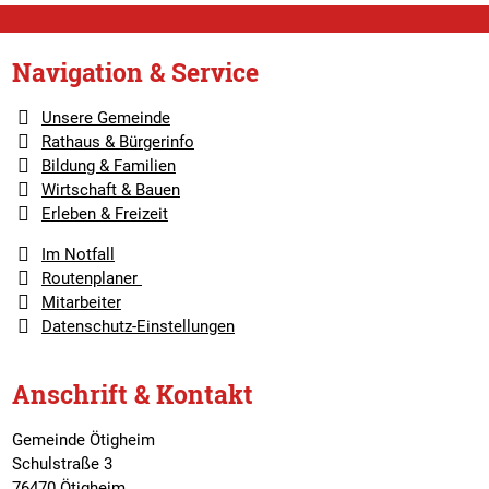
Navigation & Service
Unsere Gemeinde
Rathaus & Bürgerinfo
Bildung & Familien
Wirtschaft & Bauen
Erleben & Freizeit
Im Notfall
Routenplaner
Mitarbeiter
Datenschutz-Einstellungen
Anschrift & Kontakt
Gemeinde Ötigheim
Schulstraße 3
76470 Ötigheim