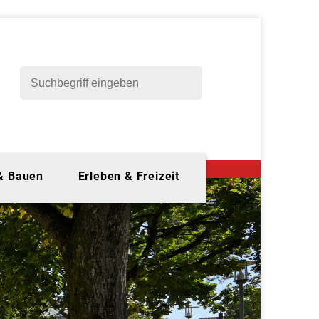
 & Bauen
Erleben & Freizeit