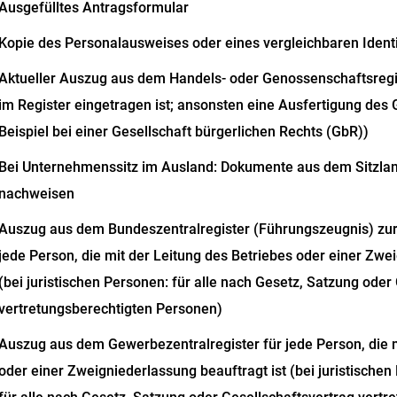
Ausgefülltes Antragsformular
Kopie des Personalausweises oder eines vergleichbaren Identi
Aktueller Auszug aus dem Handels- oder Genossenschaftsregi
im Register eingetragen ist; ansonsten eine Ausfertigung des
Beispiel bei einer Gesellschaft bürgerlichen Rechts (GbR))
Bei Unternehmenssitz im Ausland: Dokumente aus dem Sitzlan
nachweisen
Auszug aus dem Bundeszentralregister (Führungszeugnis) zur 
jede Person, die mit der Leitung des Betriebes oder einer Zwe
(bei juristischen Personen: für alle nach Gesetz, Satzung oder
vertretungsberechtigten Personen)
Auszug aus dem Gewerbezentralregister für jede Person, die m
oder einer Zweigniederlassung beauftragt ist (bei juristischen