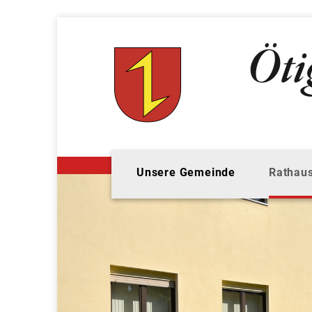
Unsere Gemeinde
Rathaus