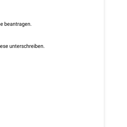
le beantragen.
ese unterschreiben.