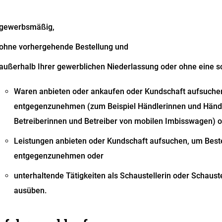
gewerbsmäßig,
ohne vorhergehende Bestellung und
außerhalb Ihrer gewerblichen Niederlassung oder ohne eine s
Waren anbieten oder ankaufen oder Kundschaft aufsuche
entgegenzunehmen
(zum Beispiel Händlerinnen und Händ
Betreiberinnen und Betreiber von mobilen Imbisswagen)
o
Leistungen anbieten oder Kundschaft aufsuchen, um Best
entgegenzunehmen oder
unterhaltende Tätigkeiten als Schaustellerin oder Schaust
ausüben.