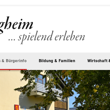
 & Bürgerinfo
Bildung & Familien
Wirtschaft