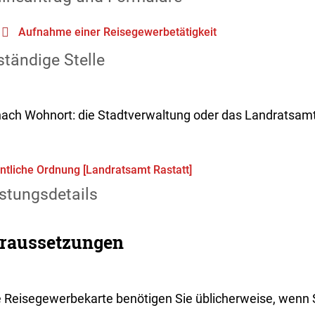
Aufnahme einer Reisegewerbetätigkeit
tändige Stelle
nach Wohnort: die Stadtverwaltung oder das Landratsam
ntliche Ordnung [Landratsamt Rastatt]
stungsdetails
raussetzungen
e Reisegewerbekarte benötigen Sie üblicherweise, wenn 