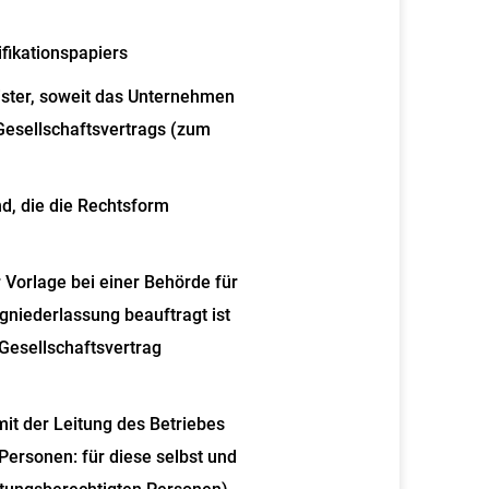
fikationspapiers
ster, soweit das Unternehmen
 Gesellschaftsvertrags (zum
d, die die Rechtsform
Vorlage bei einer Behörde für
igniederlassung beauftragt ist
 Gesellschaftsvertrag
it der Leitung des Betriebes
 Personen: für diese selbst und