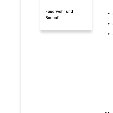
Feuerwehr und
Bauhof