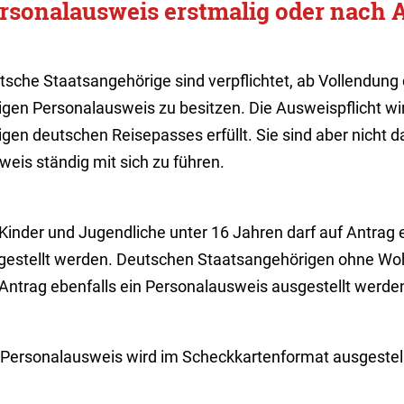
rsonalausweis erstmalig oder nach 
tsche Staatsangehörige sind verpflichtet, ab Vollendung
tigen Personalausweis zu besitzen.
Die Ausweispflicht wi
tigen deutschen Reisepasses erfüllt.
Sie sind aber nicht d
eis ständig mit sich zu führen.
 Kinder und Jugendliche unter 16 Jahren darf auf Antrag
gestellt werden. Deutschen Staatsangehörigen ohne Wo
 Antrag ebenfalls ein Personalausweis ausgestellt werde
 Personalausweis wird im Scheckkartenformat ausgestell