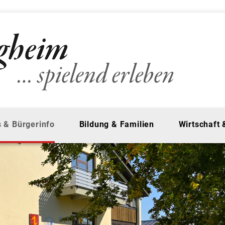
 & Bürgerinfo
Bildung & Familien
Wirtschaft