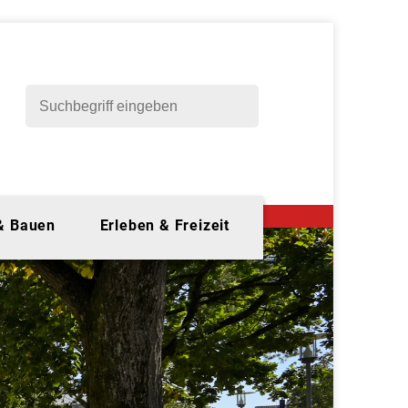
 & Bauen
Erleben & Freizeit