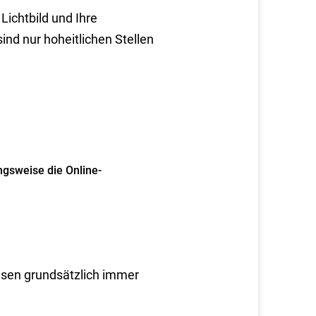
Lichtbild und Ihre
ind nur hoheitlichen Stellen
ngsweise die Online-
eisen grundsätzlich immer