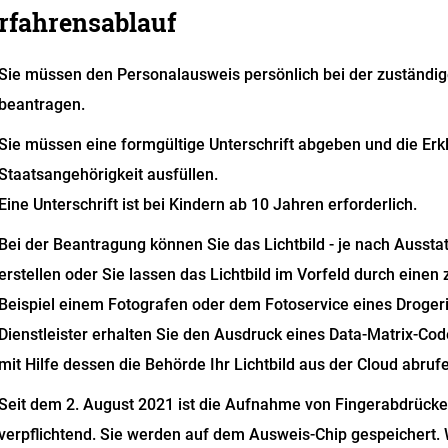
rfahrensablauf
Sie müssen den Personalausweis persönlich bei der zuständ
beantragen.
Sie müssen eine formgültige Unterschrift abgeben und die Erk
Staatsangehörigkeit ausfüllen.
Eine Unterschrift ist bei Kindern ab 10 Jahren erforderlich.
Bei der Beantragung können Sie
das Lichtbild - je nach Aussta
erstellen oder Sie lassen das Lichtbild im Vorfeld durch einen z
Beispiel einem Fotografen oder dem Fotoservice eines Droger
Dienstleister erhalten Sie den Ausdruck eines Data-Matrix-Cod
mit Hilfe dessen die Behörde Ihr Lichtbild aus der Cloud abruf
Seit dem 2. August 2021 ist die Aufnahme von Fingerabdrücke
verpflichtend. Sie werden auf dem Ausweis-Chip gespeichert.