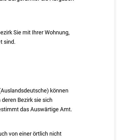
ezirk Sie mit Ihrer Wohnung,
 sind.
(Auslandsdeutsche) können
 deren Bezirk sie sich
bestimmt das Auswärtige Amt.
h von einer örtlich nicht