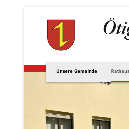
Unsere Gemeinde
Rathaus