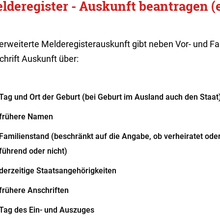
lderegister - Auskunft beantragen (e
 erweiterte Melderegisterauskunft gibt neben Vor- und 
hrift Auskunft über:
Tag und Ort der Geburt (bei Geburt im Ausland auch den Staat
frühere Namen
Familienstand (beschränkt auf die Angabe, ob verheiratet ode
führend oder nicht)
derzeitige Staatsangehörigkeiten
frühere Anschriften
Tag des Ein- und Auszuges