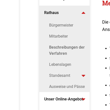
Me
Rathaus
Die
Bürgermeister
Ansc
Mitarbeiter
Beschreibungen der
Verfahren
Lebenslagen
Standesamt
Ausweise und Pässe
Unser Online-Angebot