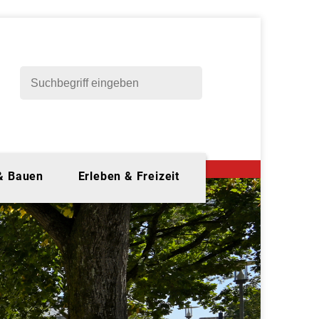
 & Bauen
Erleben & Freizeit