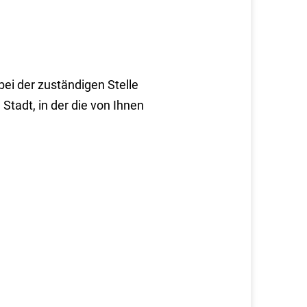
ei der zuständigen Stelle
tadt, in der die von Ihnen