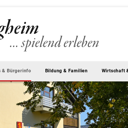
 & Bürgerinfo
Bildung & Familien
Wirtschaft