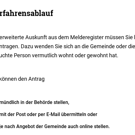
rfahrensablauf
 erweiterte Auskunft aus dem Melderegister müssen Sie b
ntragen. Dazu wenden Sie sich an die Gemeinde oder die S
uchte Person vermutlich wohnt oder gewohnt hat.
 können den Antrag
mündlich in der Behörde stellen,
mit der Post oder per E-Mail übermitteln oder
je nach Angebot der Gemeinde auch online stellen.