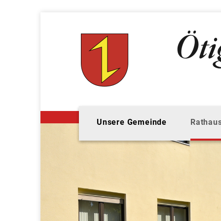
Unsere Gemeinde
Rathaus