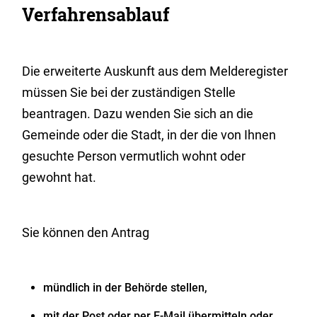
Verfahrensablauf
Die erweiterte Auskunft aus dem Melderegister
müssen Sie bei der zuständigen Stelle
beantragen. Dazu wenden Sie sich an die
Gemeinde oder die Stadt, in der die von Ihnen
gesuchte Person vermutlich wohnt oder
gewohnt hat.
Sie können den Antrag
mündlich in der Behörde stellen,
mit der Post oder per E-Mail übermitteln oder