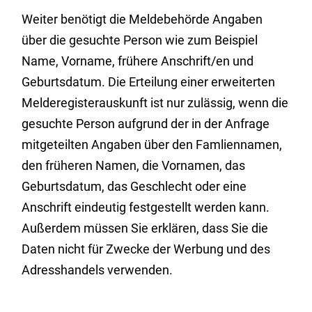
Weiter benötigt die Meldebehörde Angaben
über die gesuchte Person wie zum Beispiel
Name, Vorname, frühere Anschrift/en und
Geburtsdatum. Die Erteilung einer erweiterten
Melderegisterauskunft ist nur zulässig, wenn die
gesuchte Person aufgrund der in der Anfrage
mitgeteilten Angaben über den Famliennamen,
den früheren Namen, die Vornamen, das
Geburtsdatum, das Geschlecht oder eine
Anschrift eindeutig festgestellt werden kann.
Außerdem müssen Sie erklären, dass Sie die
Daten nicht für Zwecke der Werbung und des
Adresshandels verwenden.