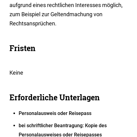
aufgrund eines rechtlichen Interesses möglich,
zum Beispiel zur Geltendmachung von
Rechtsansprüchen.
Fristen
Keine
Erforderliche Unterlagen
Personalausweis oder Reisepass
bei schriftlicher Beantragung: Kopie des
Personalausweises oder Reisepasses