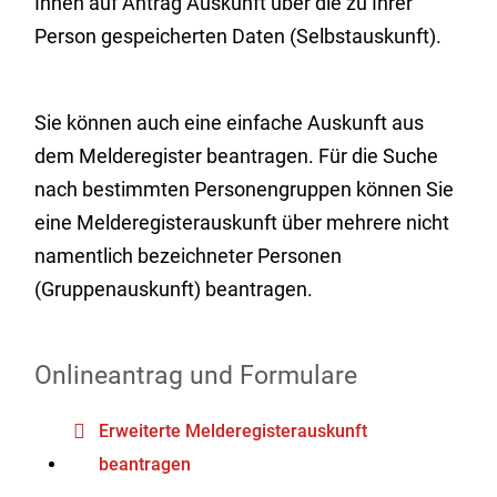
Ihnen auf Antrag Auskunft über die zu Ihrer
Person gespeicherten Daten (Selbstauskunft).
Sie können auch eine einfache Auskunft aus
dem Melderegister beantragen. Für die Suche
nach bestimmten Personengruppen können Sie
eine Melderegisterauskunft über mehrere nicht
namentlich bezeichneter Personen
(Gruppenauskunft) beantragen.
Onlineantrag und Formulare
Erweiterte Melderegisterauskunft
beantragen