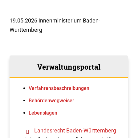
19.05.2026 Innenministerium Baden-
Württemberg
Verwaltungsportal
Verfahrens­beschreibungen
Behördenwegweiser
Lebenslagen
Landesrecht Baden-Württemberg