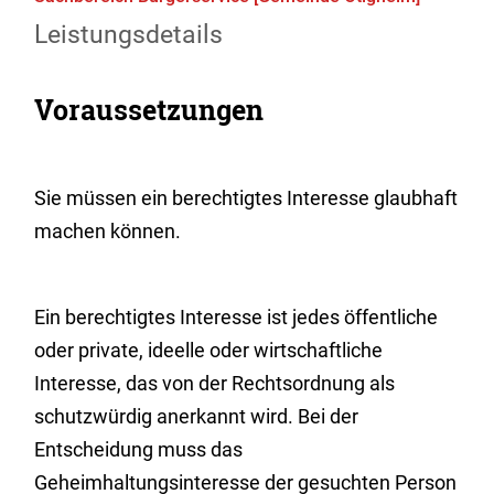
Leistungsdetails
Voraussetzungen
Sie müssen ein berechtigtes Interesse glaubhaft
machen können.
Ein berechtigtes Interesse ist jedes öffentliche
oder private, ideelle oder wirtschaftliche
Interesse, das von der Rechtsordnung als
schutzwürdig anerkannt wird. Bei der
Entscheidung muss das
Geheimhaltungsinteresse der gesuchten Person