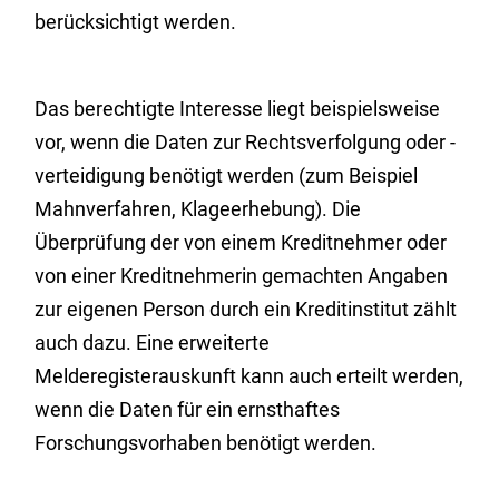
berücksichtigt werden.
Das berechtigte Interesse liegt beispielsweise
vor, wenn die Daten zur Rechtsverfolgung oder -
verteidigung benötigt werden (zum Beispiel
Mahnverfahren, Klageerhebung). Die
Überprüfung der von einem Kreditnehmer oder
von einer Kreditnehmerin gemachten Angaben
zur eigenen Person durch ein Kreditinstitut zählt
auch dazu. Eine erweiterte
Melderegisterauskunft kann auch erteilt werden,
wenn die Daten für ein ernsthaftes
Forschungsvorhaben benötigt werden.