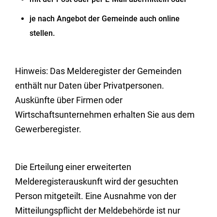
je nach Angebot der Gemeinde auch online
stellen.
Hinweis:
Das Melderegister der Gemeinden
enthält nur Daten über Privatpersonen.
Auskünfte über Firmen oder
Wirtschaftsunternehmen erhalten Sie aus dem
Gewerberegister.
Die Erteilung einer erweiterten
Melderegisterauskunft wird der gesuchten
Person mitgeteilt. Eine Ausnahme von der
Mitteilungspflicht der Meldebehörde ist nur