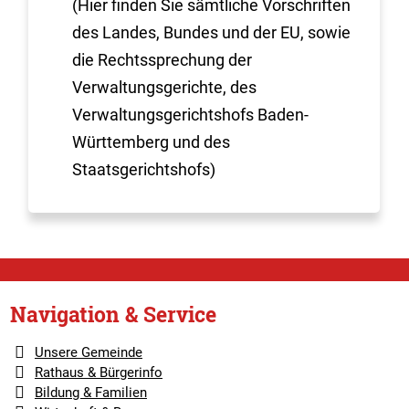
(Hier finden Sie sämtliche Vorschriften
des Landes, Bundes und der EU, sowie
die Rechtssprechung der
Verwaltungsgerichte, des
Verwaltungsgerichtshofs Baden-
Württemberg und des
Staatsgerichtshofs)
Navigation & Service
Unsere Gemeinde
Rathaus & Bürgerinfo
Bildung & Familien