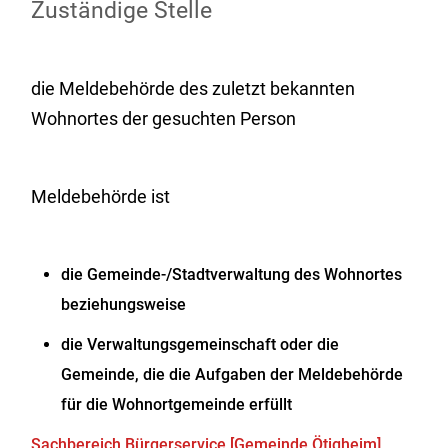
Zuständige Stelle
die Meldebehörde des zuletzt bekannten
Wohnortes der gesuchten Person
Meldebehörde ist
die Gemeinde-/Stadtverwaltung des Wohnortes
beziehungsweise
die Verwaltungsgemeinschaft oder die
Gemeinde, die die Aufgaben der Meldebehörde
für die Wohnortgemeinde erfüllt
Sachbereich Bürgerservice [Gemeinde Ötigheim]