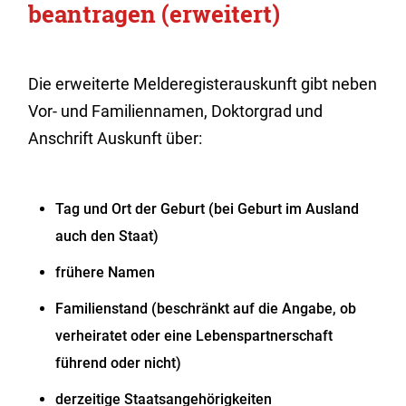
beantragen (erweitert)
Die erweiterte Melderegisterauskunft gibt neben
Vor- und Familiennamen, Doktorgrad und
Anschrift Auskunft über:
Tag und Ort der Geburt (bei Geburt im Ausland
auch den Staat)
frühere Namen
Familienstand (beschränkt auf die Angabe, ob
verheiratet oder eine Lebenspartnerschaft
führend oder nicht)
derzeitige Staatsangehörigkeiten