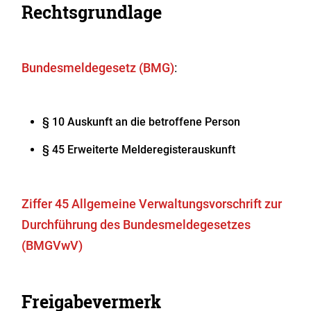
Rechtsgrundlage
Bundesmeldegesetz (BMG)
:
§ 10 Auskunft an die betroffene Person
§ 45 Erweiterte Melderegisterauskunft
Ziffer 45 Allgemeine Verwaltungsvorschrift zur
Durchführung des Bundesmeldegesetzes
(BMGVwV)
Freigabevermerk