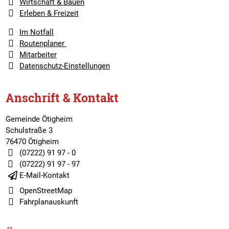
Wirtschaft & Bauen
Erleben & Freizeit
Im Notfall
Routenplaner
Mitarbeiter
Datenschutz-Einstellungen
Anschrift & Kontakt
Gemeinde Ötigheim
Schulstraße 3
76470 Ötigheim
(07222) 91 97 - 0
(07222) 91 97 - 97
E-Mail-Kontakt
OpenStreetMap
Fahrplanauskunft