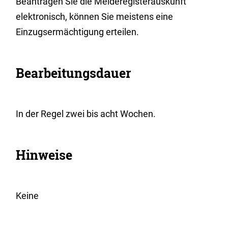
Beantragen Sie die Melderegisterauskunft
elektronisch, können Sie meistens eine
Einzugsermächtigung erteilen.
Bearbeitungsdauer
In der Regel zwei bis acht Wochen.
Hinweise
Keine