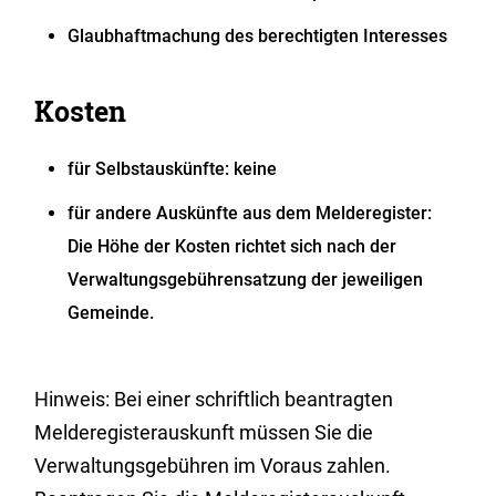
Glaubhaftmachung des berechtigten Interesses
Kosten
für Selbstauskünfte: keine
für andere Auskünfte aus dem Melderegister:
Die Höhe der Kosten richtet sich nach der
Verwaltungsgebührensatzung der jeweiligen
Gemeinde.
Hinweis: Bei einer schriftlich beantragten
Melderegisterauskunft müssen Sie die
Verwaltungsgebühren im Voraus zahlen.