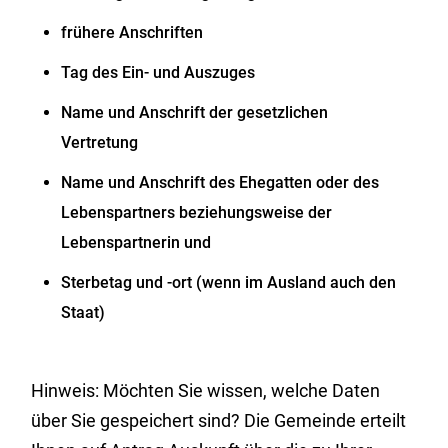
frühere Anschriften
Tag des Ein- und Auszuges
Name und Anschrift der gesetzlichen
Vertretung
Name und Anschrift des Ehegatten oder des
Lebenspartners beziehungsweise der
Lebenspartnerin und
Sterbetag und -ort (wenn im Ausland auch den
Staat)
Hinweis:
Möchten Sie wissen, welche Daten
über Sie gespeichert sind? Die Gemeinde erteilt