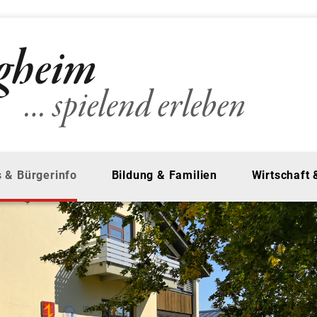
 & Bürgerinfo
Bildung & Familien
Wirtschaft