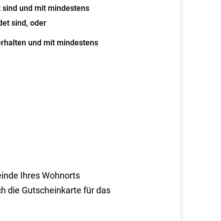
 sind und mit mindestens
et sind, oder
rhalten und mit mindestens
einde Ihres Wohnorts
h die Gutscheinkarte für das