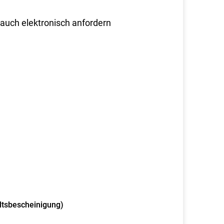
auch elektronisch anfordern
ltsbescheinigung)