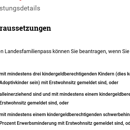
stungsdetails
raussetzungen
en Landesfamilienpass können Sie beantragen, wenn Sie
mit mindestens drei kindergeldberechtigenden Kindern (dies 
Adoptivkinder sein) mit Erstwohnsitz gemeldet sind, oder
alleinerziehend sind und mit mindestens einem kindergeldber
Erstwohnsitz gemeldet sind, oder
mit mindestens einem kindergeldberechtigenden schwerbehin
Prozent Erwerbsminderung mit Erstwohnsitz gemeldet sind, o