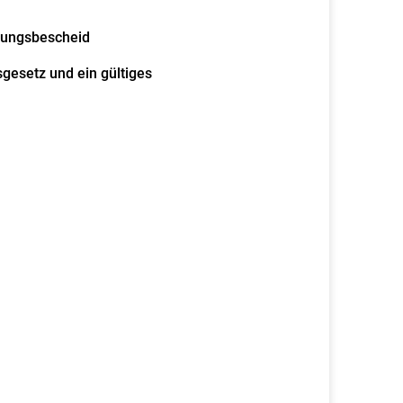
tungsbescheid
gesetz und ein gültiges