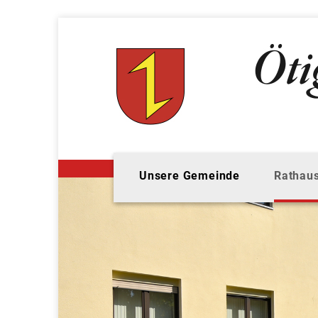
Unsere Gemeinde
Rathaus