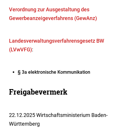
Verordnung zur Ausgestaltung des
Gewerbeanzeigeverfahrens (GewAnz)
Landesverwaltungsverfahrensgesetz BW
(LVwVFG)
:
§ 3a elektronische Kommunikation
Freigabevermerk
22.12.2025 Wirtschaftsministerium Baden-
Württemberg