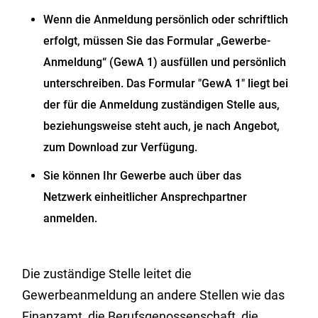
Wenn die Anmeldung persönlich oder schriftlich
erfolgt, müssen Sie das Formular „Gewerbe-
Anmeldung“ (GewA 1) ausfüllen und persönlich
unterschreiben. Das Formular "GewA 1" liegt bei
der für die Anmeldung zuständigen Stelle aus,
beziehungsweise steht auch, je nach Angebot,
zum Download zur Verfügung.
Sie können Ihr Gewerbe auch über das
Netzwerk einheitlicher Ansprechpartner
anmelden.
Die zuständige Stelle leitet die
Gewerbeanmeldung an andere Stellen wie das
Finanzamt, die Berufsgenossenschaft, die