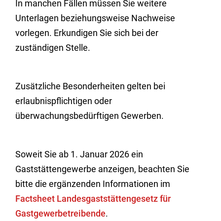
In manchen Fällen müssen Sie weitere
Unterlagen beziehungsweise Nachweise
vorlegen. Erkundigen Sie sich bei der
zuständigen Stelle.
Zusätzliche Besonderheiten gelten bei
erlaubnispflichtigen oder
überwachungsbedürftigen Gewerben.
Soweit Sie ab 1. Januar 2026 ein
Gaststättengewerbe anzeigen, beachten Sie
bitte die ergänzenden Informationen im
Factsheet Landesgaststättengesetz für
Gastgewerbetreibende
.