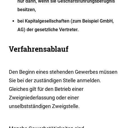
nur dann, wenn sie Geschäftsführungsbefugnis
besitzen,
bei Kapitalgesellschaften (zum Beispiel GmbH,
AG) der gesetzliche Vertreter.
Verfahrensablauf
Den Beginn eines stehenden Gewerbes müssen
Sie bei der zuständigen Stelle anmelden.
Gleiches gilt für den Betrieb einer
Zweigniederlassung oder einer
unselbstständigen Zweigstelle.