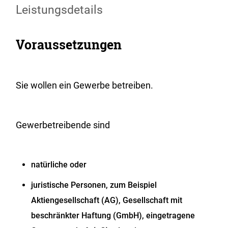
Leistungsdetails
Voraussetzungen
Sie wollen ein Gewerbe betreiben.
Gewerbetreibende sind
natürliche oder
juristische Personen, zum Beispiel
Aktiengesellschaft (AG), Gesellschaft mit
beschränkter Haftung (GmbH), eingetragene