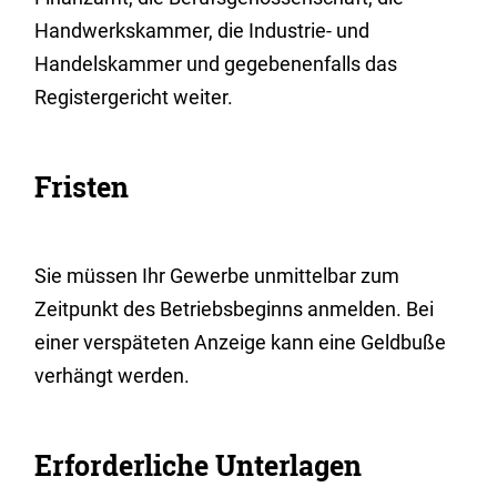
Handwerkskammer, die Industrie- und
Handelskammer und gegebenenfalls das
Registergericht weiter.
Fristen
Sie müssen Ihr Gewerbe unmittelbar zum
Zeitpunkt des Betriebsbeginns anmelden. Bei
einer verspäteten Anzeige kann eine Geldbuße
verhängt werden.
Erforderliche Unterlagen