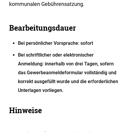
kommunalen Gebührensatzung.
Bearbeitungsdauer
Bei persönlicher Vorsprache: sofort
Bei schriftlicher oder elektronischer
Anmeldung: innerhalb von drei Tagen, sofern
das Gewerbeanmeldeformular vollständig und
korrekt ausgefüllt wurde und die erforderlichen
Unterlagen vorliegen.
Hinweise