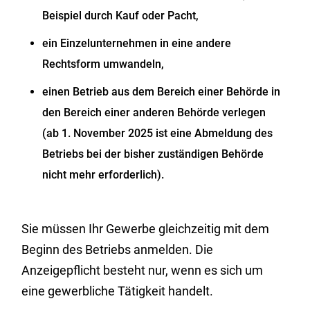
Beispiel durch Kauf oder Pacht,
ein Einzelunternehmen in eine andere
Rechtsform umwandeln,
einen Betrieb aus dem Bereich einer Behörde in
den Bereich einer anderen Behörde verlegen
(ab 1. November 2025 ist eine Abmeldung des
Betriebs bei der bisher zuständigen Behörde
nicht mehr
erforderlich).
Sie müssen Ihr Gewerbe gleichzeitig mit dem
Beginn des Betriebs anmelden.
Die
Anzeigepflicht besteht nur, wenn es sich um
eine gewerbliche Tätigkeit handelt.