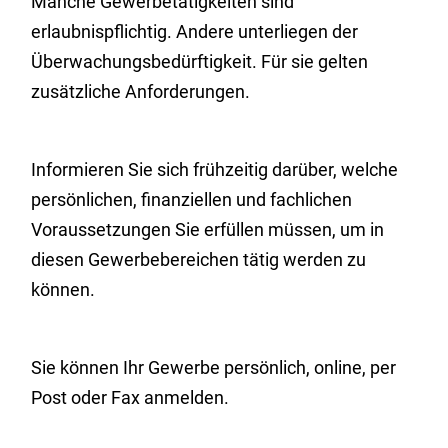
Manche Gewerbetätigkeiten sind
erlaubnispflichtig. Andere unterliegen der
Überwachungsbedürftigkeit. Für sie gelten
zusätzliche Anforderungen.
Informieren Sie sich frühzeitig darüber, welche
persönlichen, finanziellen und fachlichen
Voraussetzungen Sie erfüllen müssen, um in
diesen Gewerbebereichen tätig werden zu
können.
Sie können Ihr Gewerbe persönlich, online, per
Post oder Fax anmelden.