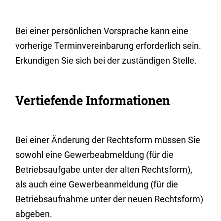
Bei einer persönlichen Vorsprache kann eine
vorherige Terminvereinbarung erforderlich sein.
Erkundigen Sie sich bei der zuständigen Stelle.
Vertiefende Informationen
Bei einer Änderung der Rechtsform müssen Sie
sowohl eine Gewerbeabmeldung (für die
Betriebsaufgabe unter der alten Rechtsform),
als auch eine Gewerbeanmeldung (für die
Betriebsaufnahme unter der neuen Rechtsform)
abgeben.