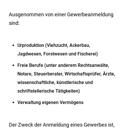
Ausgenommen von einer Gewerbeanmeldung
sind:
Urproduktion (Viehzucht, Ackerbau,
Jagdwesen, Forstwesen und Fischerei)
Freie Berufe (unter anderem Rechtsanwälte,
Notare, Steuerberater, Wirtschaftsprüfer, Ärzte,
wissenschaftliche, künstlerische und
schriftstellerische Tätigkeiten)
Verwaltung eigenen Vermögens
Der Zweck der Anmeldung eines Gewerbes ist,