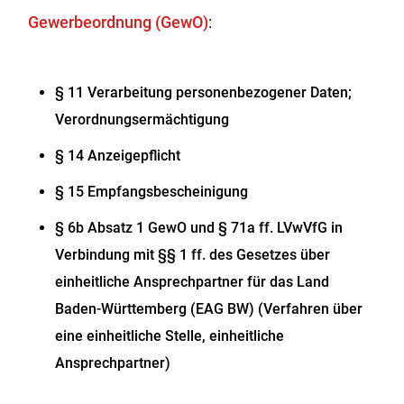
Gewerbeordnung (GewO)
:
§ 11 Verarbeitung personenbezogener Daten;
Verordnungsermächtigung
§ 14 Anzeigepflicht
§ 15 Empfangsbescheinigung
§ 6b Absatz 1 GewO
und
§ 71a ff. LVwVfG
in
Verbindung mit
§§ 1 ff. des Gesetzes über
einheitliche Ansprechpartner für das Land
Baden-Württemberg (EAG BW)
(Verfahren über
eine einheitliche Stelle, einheitliche
Ansprechpartner)