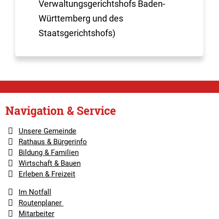
Verwaltungsgerichtshofs Baden-
Württemberg und des
Staatsgerichtshofs)
Navigation & Service
Unsere Gemeinde
Rathaus & Bürgerinfo
Bildung & Familien
Wirtschaft & Bauen
Erleben & Freizeit
Im Notfall
Routenplaner
Mitarbeiter