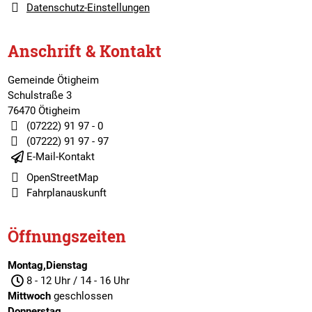
Datenschutz-Einstellungen
Anschrift & Kontakt
Gemeinde Ötigheim
Schulstraße 3
76470 Ötigheim
(07222) 91 97 - 0
(07222) 91 97 - 97
E-Mail-Kontakt
OpenStreetMap
Fahrplanauskunft
Öffnungszeiten
Montag,Dienstag
8 - 12 Uhr / 14 - 16 Uhr
Mittwoch
geschlossen
Donnerstag