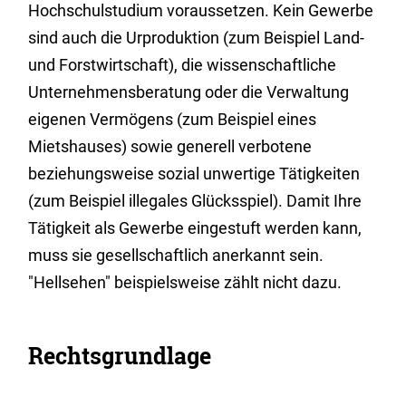
Hochschulstudium voraussetzen. Kein Gewerbe
sind auch die Urproduktion (zum Beispiel Land-
und Forstwirtschaft), die wissenschaftliche
Unternehmensberatung oder die Verwaltung
eigenen Vermögens (zum Beispiel eines
Mietshauses) sowie generell verbotene
beziehungsweise sozial unwertige Tätigkeiten
(zum Beispiel illegales Glücksspiel). Damit Ihre
Tätigkeit als Gewerbe eingestuft werden kann,
muss sie gesellschaftlich anerkannt sein.
"Hellsehen" beispielsweise zählt nicht dazu.
Rechtsgrundlage