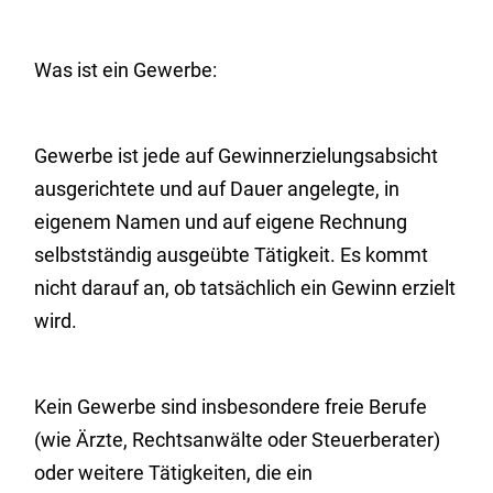
Was ist ein Gewerbe:
Gewerbe ist jede auf Gewinnerzielungsabsicht
ausgerichtete und auf Dauer angelegte, in
eigenem Namen und auf eigene Rechnung
selbstständig ausgeübte Tätigkeit. Es kommt
nicht darauf an, ob tatsächlich ein Gewinn erzielt
wird.
Kein Gewerbe sind insbesondere freie Berufe
(wie Ärzte, Rechtsanwälte oder Steuerberater)
oder weitere Tätigkeiten, die ein