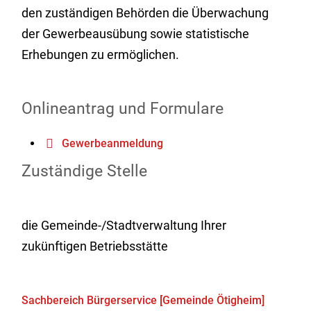
den zuständigen Behörden die Überwachung
der Gewerbeausübung sowie statistische
Erhebungen zu ermöglichen.
Onlineantrag und Formulare
Gewerbeanmeldung
Zuständige Stelle
die Gemeinde-/Stadtverwaltung Ihrer
zukünftigen Betriebsstätte
Sachbereich Bürgerservice [Gemeinde Ötigheim]