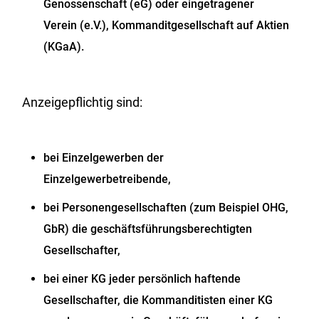
Genossenschaft (eG) oder eingetragener
Verein (e.V.), Kommanditgesellschaft auf Aktien
(KGaA).
Anzeigepflichtig sind:
bei Einzelgewerben der
Einzelgewerbetreibende,
bei Personengesellschaften (zum Beispiel OHG,
GbR) die geschäftsführungsberechtigten
Gesellschafter,
bei einer KG jeder persönlich haftende
Gesellschafter, die Kommanditisten einer KG