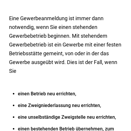
Eine Gewerbeanmeldung ist immer dann
notwendig, wenn Sie einen stehenden
Gewerbebetrieb beginnen. Mit stehendem
Gewerbebetrieb ist ein Gewerbe mit einer festen
Betriebsstätte gemeint, von oder in der das
Gewerbe ausgeübt wird. Dies ist der Fall, wenn
Sie
einen Betrieb neu errichten,
eine Zweigniederlassung neu errichten,
eine unselbständige Zweigstelle neu errichten,
einen bestehenden Betrieb übernehmen, zum