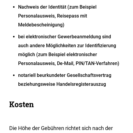
Nachweis der Identität (zum Beispiel
Personalausweis, Reisepass mit
Meldebescheinigung)
bei elektronischer Gewerbeanmeldung sind
auch andere Möglichkeiten zur Identifizierung
möglich (zum Beispiel elektronischer
Personalausweis, De-Mail, PIN/TAN-Verfahren)
notariell beurkundeter Gesellschaftsvertrag
beziehungsweise Handelsregisterauszug
Kosten
Die Höhe der Gebühren richtet sich nach der