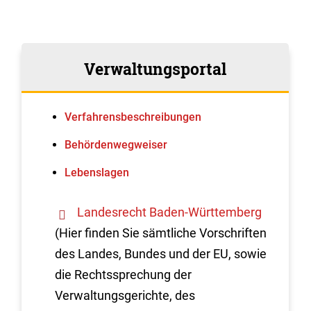
Verwaltungsportal
Verfahrens­beschreibungen
Behördenwegweiser
Lebenslagen
Landesrecht Baden-Württemberg
(Hier finden Sie sämtliche Vorschriften
des Landes, Bundes und der EU, sowie
die Rechtssprechung der
Verwaltungsgerichte, des