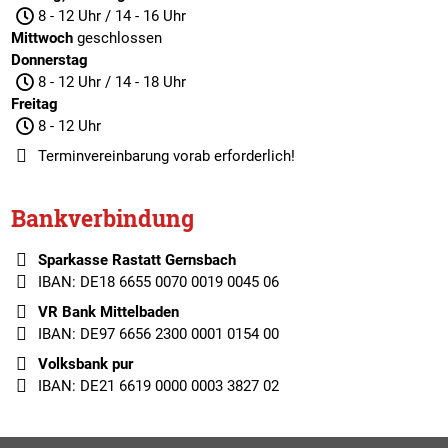
8 - 12 Uhr / 14 - 16 Uhr
Mittwoch
geschlossen
Donnerstag
8 - 12 Uhr / 14 - 18 Uhr
Freitag
8 - 12 Uhr
Terminvereinbarung
vorab erforderlich!
Bankverbindung
Sparkasse Rastatt Gernsbach
IBAN: DE18 6655 0070 0019 0045 06
VR Bank Mittelbaden
IBAN: DE97 6656 2300 0001 0154 00
Volksbank pur
IBAN: DE21 6619 0000 0003 3827 02