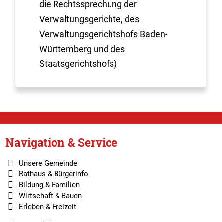
die Rechtssprechung der
Verwaltungsgerichte, des
Verwaltungsgerichtshofs Baden-
Württemberg und des
Staatsgerichtshofs)
Navigation & Service
Unsere Gemeinde
Rathaus & Bürgerinfo
Bildung & Familien
Wirtschaft & Bauen
Erleben & Freizeit