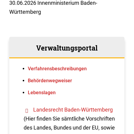
30.06.2026 Innenministerium Baden-
Württemberg
Verwaltungsportal
Verfahrens­beschreibungen
Behördenwegweiser
Lebenslagen
Landesrecht Baden-Württemberg
(Hier finden Sie sämtliche Vorschriften
des Landes, Bundes und der EU, sowie