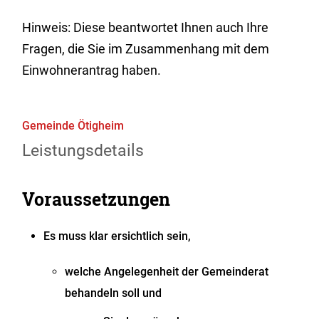
Hinweis: Diese beantwortet Ihnen auch Ihre
Fragen, die Sie im Zusammenhang mit dem
Einwohnerantrag haben.
Gemeinde Ötigheim
Leistungsdetails
Voraussetzungen
Es muss klar ersichtlich sein,
welche Angelegenheit der Gemeinderat
behandeln soll und