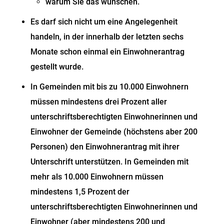
warum Sie das wünschen.
Es darf sich nicht um eine Angelegenheit
handeln, in der innerhalb der letzten sechs
Monate schon einmal ein Einwohnerantrag
gestellt wurde.
In Gemeinden mit bis zu 10.000 Einwohnern
müssen mindestens drei Prozent aller
unterschriftsberechtigten Einwohnerinnen und
Einwohner der Gemeinde (höchstens aber 200
Personen) den Einwohnerantrag mit ihrer
Unterschrift unterstützen. In Gemeinden mit
mehr als 10.000 Einwohnern müssen
mindestens 1,5 Prozent der
unterschriftsberechtigten Einwohnerinnen und
Einwohner (aber mindestens 200 und