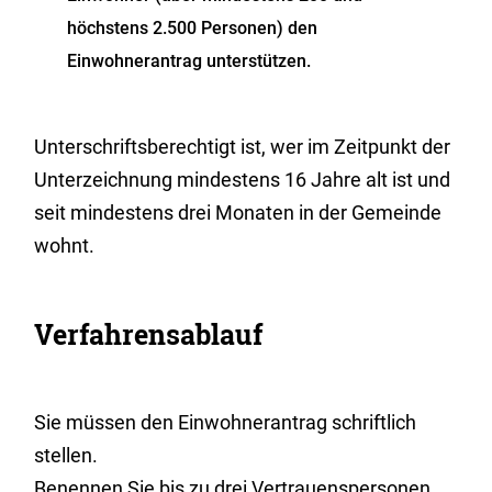
höchstens 2.500 Personen) den
Einwohnerantrag unterstützen.
Unterschriftsberechtigt ist, wer im Zeitpunkt der
Unterzeichnung mindestens 16 Jahre alt ist und
seit mindestens drei Monaten in der Gemeinde
wohnt.
Verfahrensablauf
Sie müssen den Einwohnerantrag schriftlich
stellen.
Benennen Sie bis zu drei Vertrauenspersonen