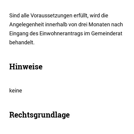
Sind alle Voraussetzungen erfüllt, wird die
Angelegenheit innerhalb von drei Monaten nach
Eingang des Einwohnerantrags im Gemeinderat
behandelt.
Hinweise
keine
Rechtsgrundlage