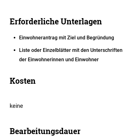
Erforderliche Unterlagen
Einwohnerantrag mit Ziel und Begründung
Liste oder Einzelblätter mit den Unterschriften
der Einwohnerinnen und Einwohner
Kosten
keine
Bearbeitungsdauer