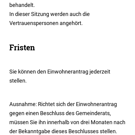
behandelt.
In dieser Sitzung werden auch die
Vertrauenspersonen angehört.
Fristen
Sie können den Einwohnerantrag jederzeit
stellen.
Ausnahme: Richtet sich der Einwohnerantrag
gegen einen Beschluss des Gemeinderats,
müssen Sie ihn innerhalb von drei Monaten nach
der Bekanntgabe dieses Beschlusses stellen.