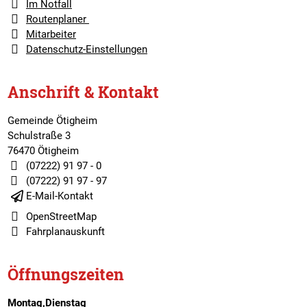
Im Notfall
Routenplaner
Mitarbeiter
Datenschutz-Einstellungen
Anschrift & Kontakt
Gemeinde Ötigheim
Schulstraße 3
76470 Ötigheim
(07222) 91 97 - 0
(07222) 91 97 - 97
E-Mail-Kontakt
OpenStreetMap
Fahrplanauskunft
Öffnungszeiten
Montag,Dienstag