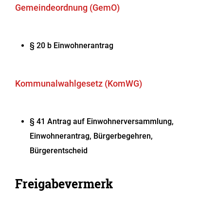
Gemeindeordnung (GemO)
§ 20 b Einwohnerantrag
Kommunalwahlgesetz (KomWG)
§ 41 Antrag auf Einwohnerversammlung,
Einwohnerantrag, Bürgerbegehren,
Bürgerentscheid
Freigabevermerk