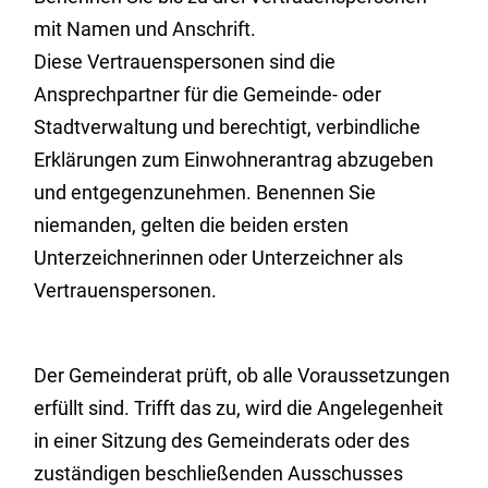
mit Namen und Anschrift.
Diese Vertrauens
personen
sind die
Ansprechpartner für die Gemeinde- oder
Stadtverwaltung und berechtigt, verbindliche
Erklärungen zum
Einwohner
antrag abzugeben
und entgegenzunehmen.
Benennen Sie
niemanden, gelten die beiden ersten
Unterzeichnerinnen oder Unterzeichner als
Vertrauenspersonen.
Der Gemeinderat prüft, ob alle Voraussetzungen
erfüllt sind. Trifft das zu, wird die Angelegenheit
in einer Sitzung des Gemeinderats oder des
zuständigen beschließenden Ausschusses