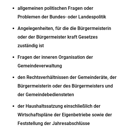
allgemeinen politischen Fragen oder
Problemen der Bundes- oder Landespolitik
Angelegenheiten, für die die Bürgermeisterin
oder der Bürgermeister kraft Gesetzes
zuständig ist
Fragen der inneren Organisation der
Gemeindeverwaltung
den Rechtsverhältnissen der Gemeinderäte, der
Bürgermeisterin oder des Bürgermeisters und
der Gemeindebediensteten
der Haushaltssatzung einschließlich der
Wirtschaftspläne der Eigenbetriebe sowie der
Feststellung der Jahresabschlüsse