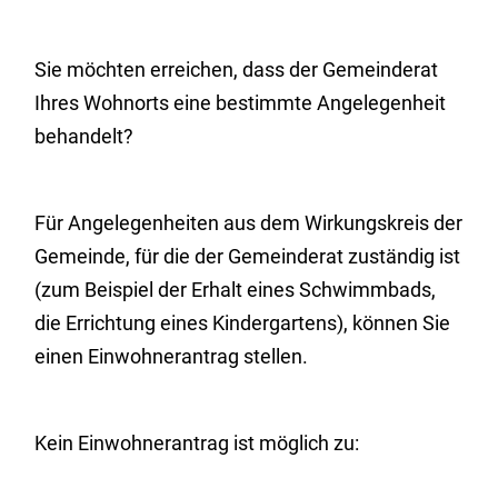
Sie möchten erreichen, dass der Gemeinderat
Ihres Wohnorts eine bestimmte Angelegenheit
behandelt?
Für Angelegenheiten aus dem Wirkungskreis der
Gemeinde, für die der Gemeinderat zuständig ist
(zum Beispiel der Erhalt eines Schwimmbads,
die Errichtung eines Kindergartens),
können Sie
einen Einwohnerantrag stellen.
Kein
Einwohner
antrag ist möglich zu: