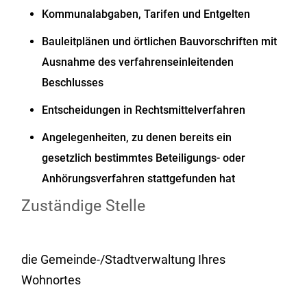
Kommunalabgaben, Tarifen und Entgelten
Bauleitplänen und örtlichen Bauvorschriften
mit
Ausnahme des verfahrenseinleitenden
Beschlusses
Entscheidungen in Rechtsmittelverfahren
Angelegenheiten, zu denen bereits ein
gesetzlich bestimmtes Beteiligungs- oder
Anhörungsverfahren stattgefunden hat
Zuständige Stelle
die Gemeinde-/Stadtverwaltung Ihres
Wohnortes