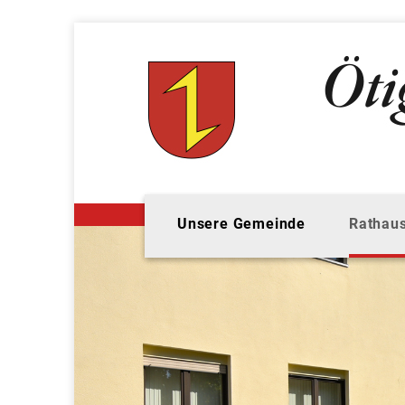
Unsere Gemeinde
Rathaus