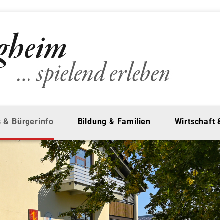
 & Bürgerinfo
Bildung & Familien
Wirtschaft