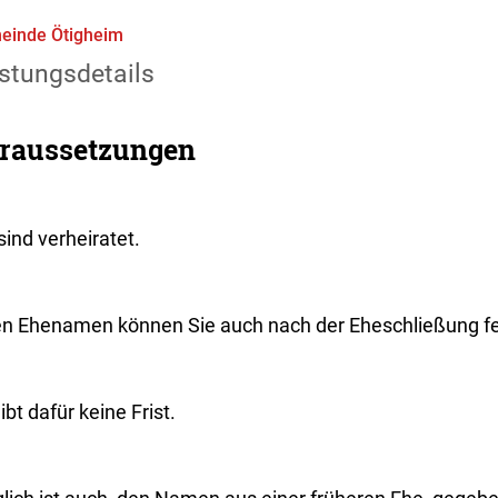
einde Ötigheim
stungsdetails
raussetzungen
sind verheiratet.
en Ehenamen können Sie auch nach der Eheschließung fe
ibt dafür keine Frist.