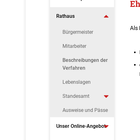
Eh
Rathaus
Als
Bürgermeister
Mitarbeiter
Beschreibungen der
Verfahren
Lebenslagen
Standesamt
Ausweise und Pässe
Unser Online-Angebot