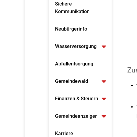
Sichere
Kommunikation
Neubürgerinfo
Wasserversorgung
Abfallentsorgung
Zus
Gemeindewald
Finanzen & Steuern
Gemeindeanzeiger
Karriere