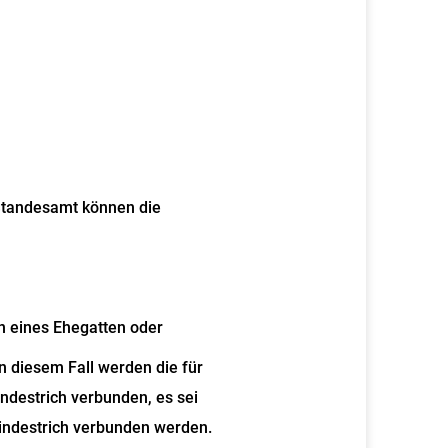
tandesamt können die
n eines Ehegatten oder
 diesem Fall werden die für
estrich verbunden, es sei
indestrich verbunden werden.