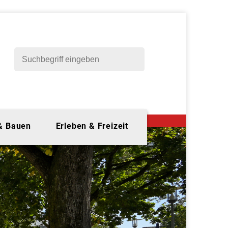
 & Bauen
Erleben & Freizeit