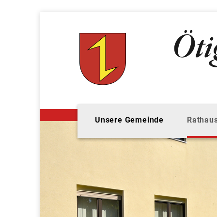
Unsere Gemeinde
Rathaus