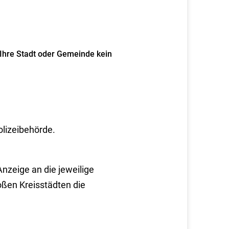
 Ihre Stadt oder Gemeinde kein
lizeibehörde.
nzeige an die jeweilige
roßen Kreisstädten die