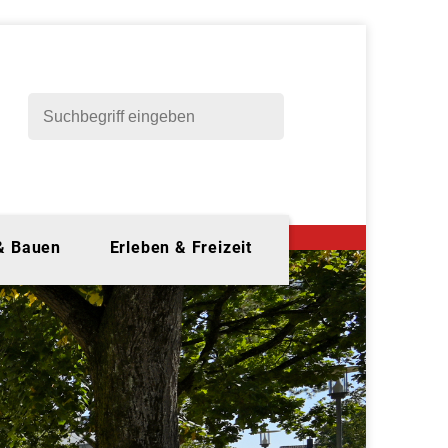
 & Bauen
Erleben & Freizeit