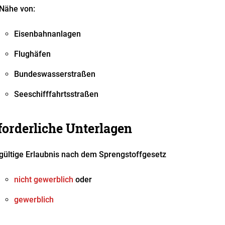
Nähe von:
Eisenbahnanlagen
Flughäfen
Bundeswasserstraßen
Seeschifffahrtsstraßen
forderliche Unterlagen
gültige Erlaubnis nach dem Sprengstoffgesetz
nicht gewerblich
oder
gewerblich