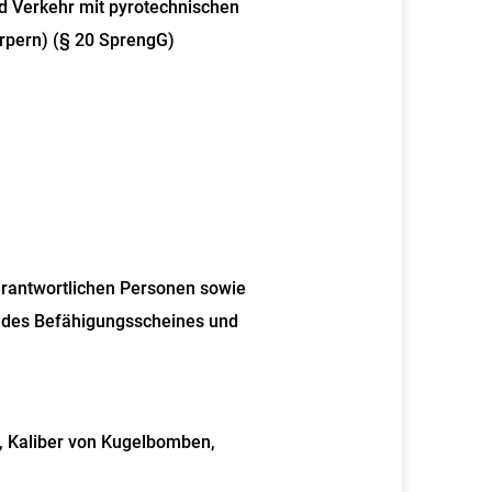
 Verkehr mit pyrotechnischen
rpern) (§ 20 SprengG)
rantwortlichen Personen sowie
des Befähigungsscheines und
, Kaliber von Kugelbomben,