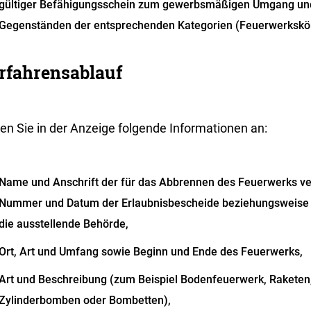
gültiger Befähigungsschein zum gewerbsmäßigen Umgang und
Gegenständen der entsprechenden Kategorien (Feuerwerkskö
rfahrensablauf
en Sie in der Anzeige folgende Informationen an:
Name und Anschrift der für das Abbrennen des Feuerwerks ve
Nummer und Datum der Erlaubnisbescheide beziehungsweise 
die ausstellende Behörde,
Ort, Art und Umfang sowie Beginn und Ende des Feuerwerks,
Art und Beschreibung
(zum Beispiel Bodenfeuerwerk, Raketen
Zylinderbomben oder Bombetten)
,