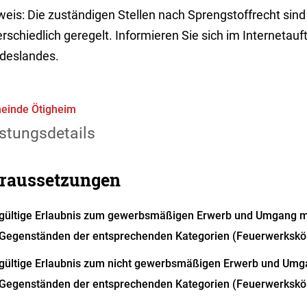
weis: Die zuständigen Stellen nach Sprengstoffrecht sin
rschiedlich geregelt. Informieren Sie sich im Internetauft
deslandes.
einde Ötigheim
stungsdetails
raussetzungen
gültige Erlaubnis zum gewerbsmäßigen Erwerb und Umgang m
Gegenständen der entsprechenden Kategorien (Feuerwerkskör
gültige Erlaubnis zum nicht gewerbsmäßigen Erwerb und Umg
Gegenständen der entsprechenden Kategorien (Feuerwerkskör