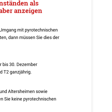
nständen als
aber anzeigen
 Umgang mit pyrotechnischen
en, dann müssen Sie dies der
r bis 30. Dezember
d T2 ganzjährig.
 und Altersheimen sowie
n Sie keine pyrotechnischen