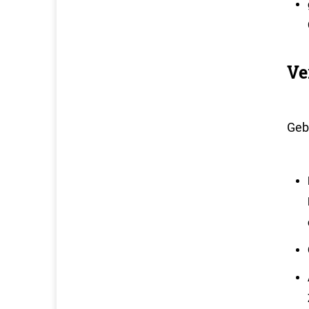
Ve
Geb