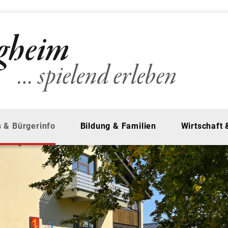
 & Bürgerinfo
Bildung & Familien
Wirtschaft