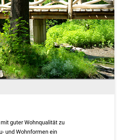
 mit guter Wohnqualität zu
au- und Wohnformen ein