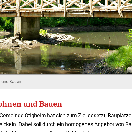
 und Bauen
hnen und Bauen
 Gemeinde Ötigheim hat sich zum Ziel gesetzt, Bauplätze
wickeln. Dabei soll durch ein homogenes Angebot von B