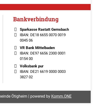
Bankverbindung
Sparkasse Rastatt Gernsbach
IBAN: DE18 6655 0070 0019
0045 06
VR Bank Mittelbaden
IBAN: DE97 6656 2300 0001
0154 00
Volksbank pur
IBAN: DE21 6619 0000 0003
3827 02
einde Ötigheim | powered by
Komm.ONE