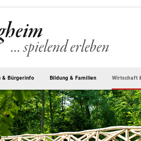
 & Bürgerinfo
Bildung & Familien
Wirtschaft