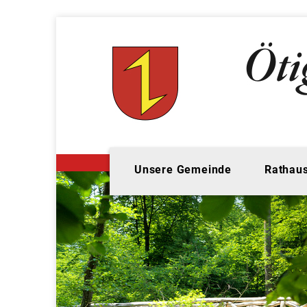
Unsere Gemeinde
Rathaus