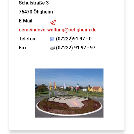
Schulstraße 3
76470
Ötigheim
E-Mail
gemeindeverwaltung@oetigheim.de
Telefon
(07222)91 97 - 0
Fax
(07222) 91 97 - 97