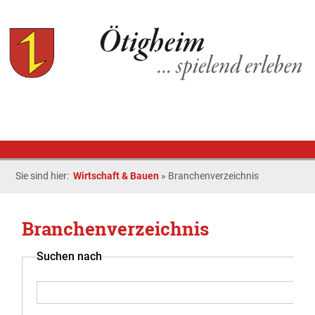
Sie sind hier:
Wirtschaft & Bauen
»
Branchenverzeichnis
Branchenverzeichnis
Suchen nach