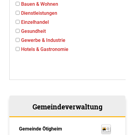
Bauen & Wohnen
Dienstleistungen
Einzelhandel
Gesundheit
Gewerbe & Industrie
Hotels & Gastronomie
Gemeindeverwaltung
Gemeinde Ötigheim