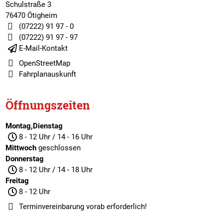
Schulstraße 3
76470 Ötigheim
(07222) 91 97 - 0
(07222) 91 97 - 97
E-Mail-Kontakt
OpenStreetMap
Fahrplanauskunft
Öffnungszeiten
Montag,Dienstag
8 - 12 Uhr / 14 - 16 Uhr
Mittwoch
geschlossen
Donnerstag
8 - 12 Uhr / 14 - 18 Uhr
Freitag
8 - 12 Uhr
Terminvereinbarung
vorab erforderlich!