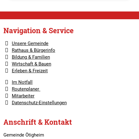
Navigation & Service
Unsere Gemeinde
Rathaus & Bürgerinfo
Bildung & Familien
Wirtschaft & Bauen
Erleben & Freizeit
Im Notfall
Routenplaner
Mitarbeiter
Datenschutz-Einstellungen
Anschrift & Kontakt
Gemeinde Ötigheim