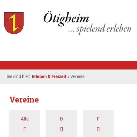
Sie sind hier:
Erleben & Freizeit
»
Vereine
Vereine
Alle
D
F