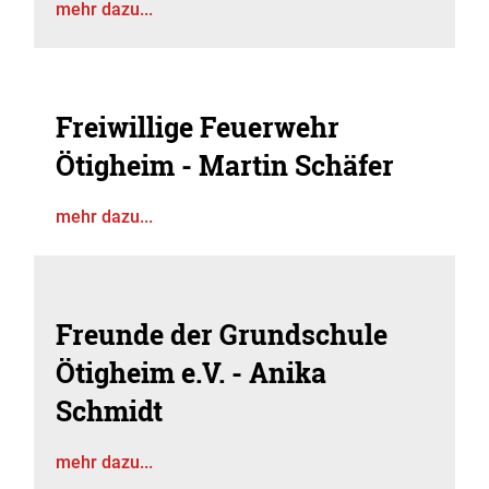
mehr dazu...
Freiwillige Feuerwehr
Ötigheim - Martin Schäfer
mehr dazu...
Freunde der Grundschule
Ötigheim e.V. - Anika
Schmidt
mehr dazu...