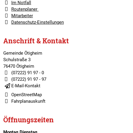
Im Notfall
Routenplaner
Mitarbeiter
Datenschutz-Einstellungen
Anschrift & Kontakt
Gemeinde Ötigheim
Schulstraße 3
76470 Ötigheim
(07222) 91 97 - 0
(07222) 91 97 - 97
E-Mail-Kontakt
OpenStreetMap
Fahrplanauskunft
Öffnungszeiten
Montag,Dienstag