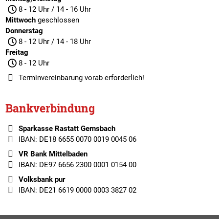
8 - 12 Uhr / 14 - 16 Uhr
Mittwoch
geschlossen
Donnerstag
8 - 12 Uhr / 14 - 18 Uhr
Freitag
8 - 12 Uhr
Terminvereinbarung
vorab erforderlich!
Bankverbindung
Sparkasse Rastatt Gernsbach
IBAN: DE18 6655 0070 0019 0045 06
VR Bank Mittelbaden
IBAN: DE97 6656 2300 0001 0154 00
Volksbank pur
IBAN: DE21 6619 0000 0003 3827 02