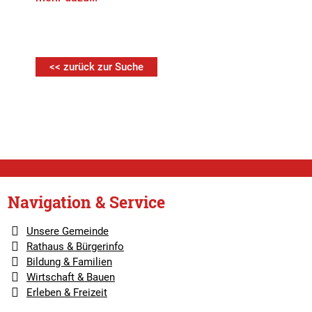
<< zurück zur Suche
Navigation & Service
Unsere Gemeinde
Rathaus & Bürgerinfo
Bildung & Familien
Wirtschaft & Bauen
Erleben & Freizeit