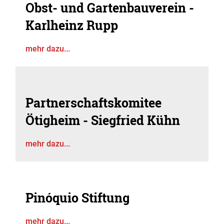
Obst- und Gartenbauverein -
Karlheinz Rupp
mehr dazu...
Partnerschaftskomitee
Ötigheim - Siegfried Kühn
mehr dazu...
Pinóquio Stiftung
mehr dazu...