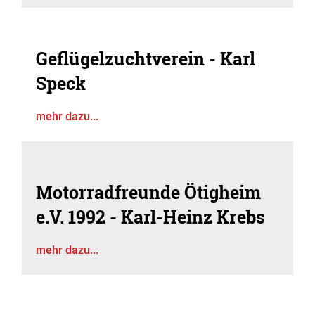
Geflügelzuchtverein - Karl
Speck
mehr dazu...
Motorradfreunde Ötigheim
e.V. 1992 - Karl-Heinz Krebs
mehr dazu...