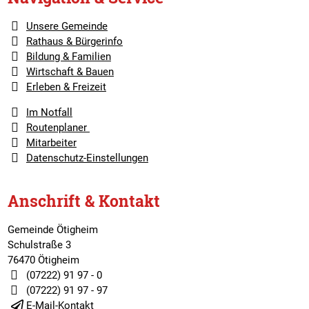
Unsere Gemeinde
Rathaus & Bürgerinfo
Bildung & Familien
Wirtschaft & Bauen
Erleben & Freizeit
Im Notfall
Routenplaner
Mitarbeiter
Datenschutz-Einstellungen
Anschrift & Kontakt
Gemeinde Ötigheim
Schulstraße 3
76470 Ötigheim
(07222) 91 97 - 0
(07222) 91 97 - 97
E-Mail-Kontakt