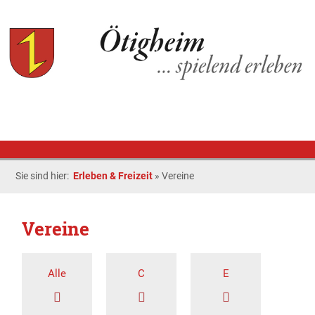
Sie sind hier:
Erleben & Freizeit
»
Vereine
Vereine
Alle
C
E