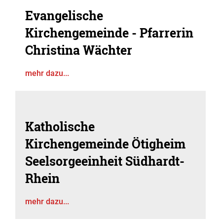
Evangelische
Kirchengemeinde - Pfarrerin
Christina Wächter
mehr dazu...
Katholische
Kirchengemeinde Ötigheim
Seelsorgeeinheit Südhardt-
Rhein
mehr dazu...