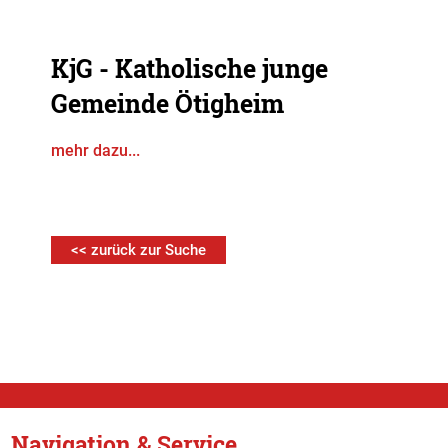
KjG - Katholische junge
Gemeinde Ötigheim
mehr dazu...
<< zurück zur Suche
Navigation & Service