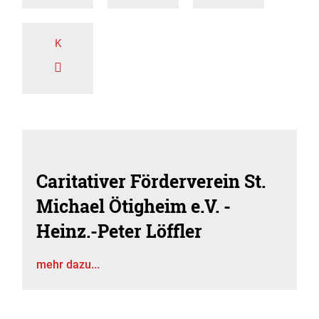
K
Caritativer Förderverein St.
Michael Ötigheim e.V. -
Heinz.-Peter Löffler
mehr dazu...