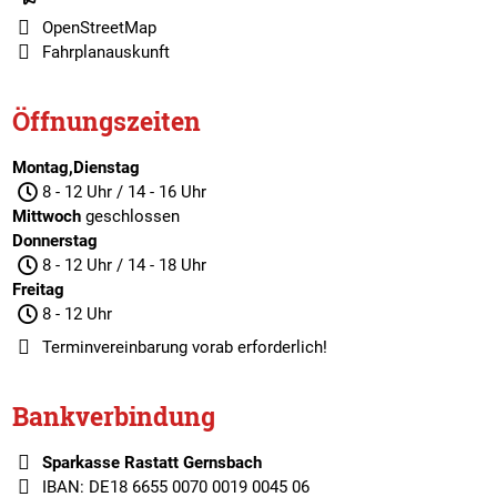
OpenStreetMap
Fahrplanauskunft
Öffnungszeiten
Montag,Dienstag
8 - 12 Uhr / 14 - 16 Uhr
Mittwoch
geschlossen
Donnerstag
8 - 12 Uhr / 14 - 18 Uhr
Freitag
8 - 12 Uhr
Terminvereinbarung
vorab erforderlich!
Bankverbindung
Sparkasse Rastatt Gernsbach
IBAN: DE18 6655 0070 0019 0045 06