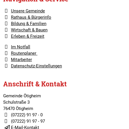
Unsere Gemeinde
Rathaus & Bürgerinfo
Bildung & Familien
Wirtschaft & Bauen
Erleben & Freizeit
Im Notfall
Routenplaner
Mitarbeiter
Datenschutz-Einstellungen
Anschrift & Kontakt
Gemeinde Ötigheim
Schulstraße 3
76470 Ötigheim
(07222) 91 97 - 0
(07222) 91 97 - 97
E-Mail-Kontakt