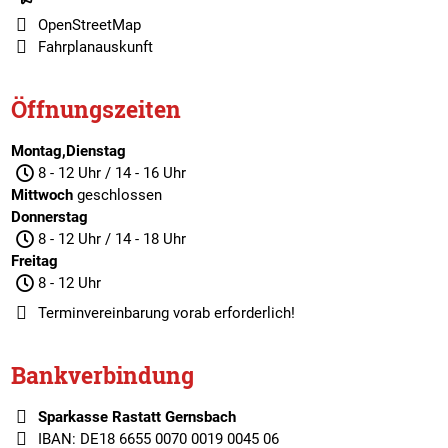
OpenStreetMap
Fahrplanauskunft
Öffnungszeiten
Montag,Dienstag
8 - 12 Uhr / 14 - 16 Uhr
Mittwoch
geschlossen
Donnerstag
8 - 12 Uhr / 14 - 18 Uhr
Freitag
8 - 12 Uhr
Terminvereinbarung
vorab erforderlich!
Bankverbindung
Sparkasse Rastatt Gernsbach
IBAN: DE18 6655 0070 0019 0045 06