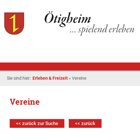
Sie sind hier:
Erleben & Freizeit
»
Vereine
Vereine
<< zurück zur Suche
<< zurück