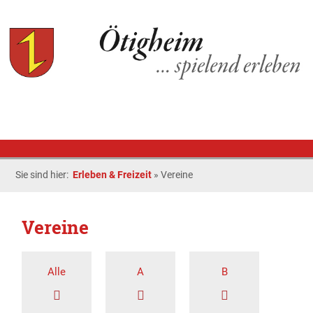
Sie sind hier:
Erleben & Freizeit
»
Vereine
Vereine
Alle
A
B