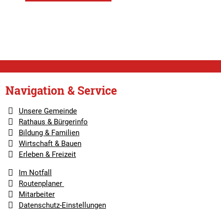
Navigation & Service
Unsere Gemeinde
Rathaus & Bürgerinfo
Bildung & Familien
Wirtschaft & Bauen
Erleben & Freizeit
Im Notfall
Routenplaner
Mitarbeiter
Datenschutz-Einstellungen