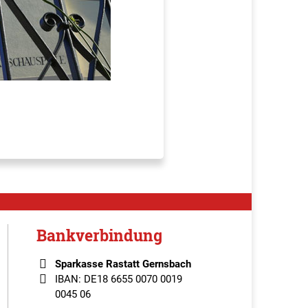
Bankverbindung
Sparkasse Rastatt Gernsbach
IBAN: DE18 6655 0070 0019
0045 06