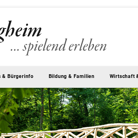
 & Bürgerinfo
Bildung & Familien
Wirtschaft