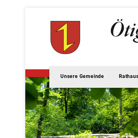
Unsere Gemeinde
Rathaus