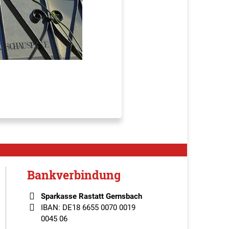
Bankverbindung
Sparkasse Rastatt Gernsbach
IBAN: DE18 6655 0070 0019
0045 06