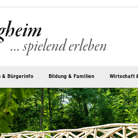
 & Bürgerinfo
Bildung & Familien
Wirtschaft