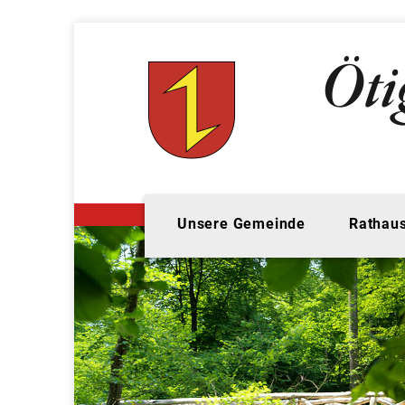
Unsere Gemeinde
Rathaus