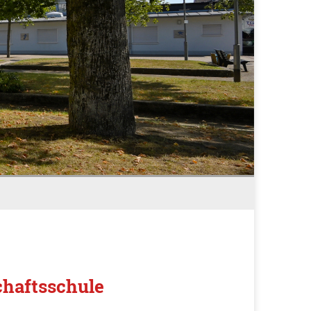
haftsschule