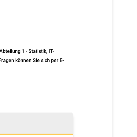
eilung 1 - Statistik, IT-
ragen können Sie sich per E-