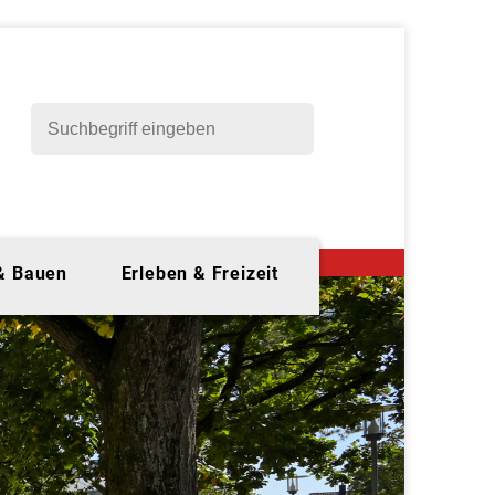
 & Bauen
Erleben & Freizeit