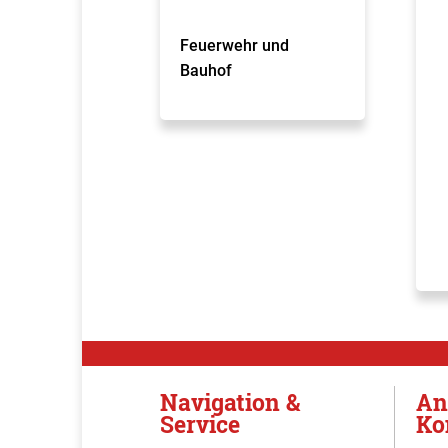
Feuerwehr und
Bauhof
Navigation &
An
Service
Ko