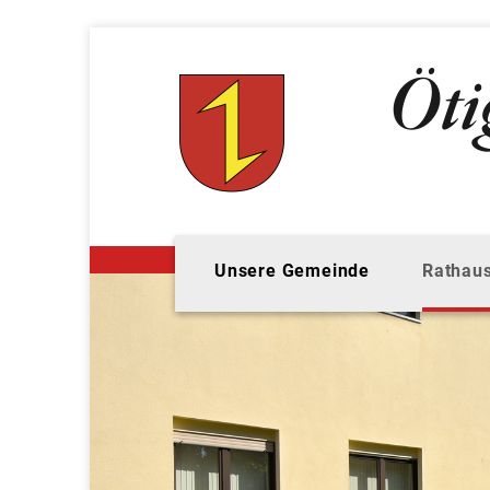
Unsere Gemeinde
Rathaus