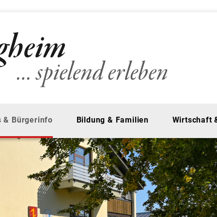
 & Bürgerinfo
Bildung & Familien
Wirtschaft