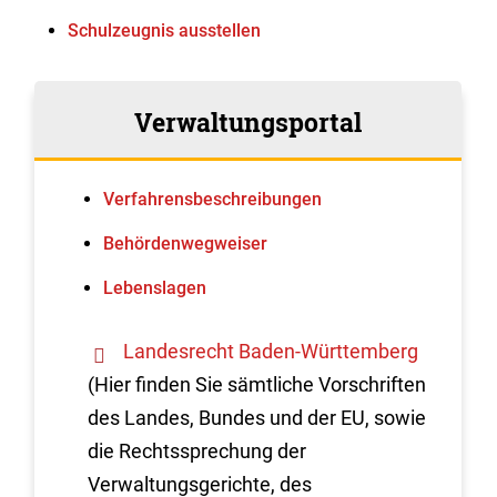
Schulzeugnis ausstellen
Verwaltungsportal
Verfahrens­beschreibungen
Behördenwegweiser
Lebenslagen
Landesrecht Baden-Württemberg
(Hier finden Sie sämtliche Vorschriften
des Landes, Bundes und der EU, sowie
die Rechtssprechung der
Verwaltungsgerichte, des