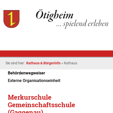
Sie sind hier:
Rathaus & Bürgerinfo
»
Rathaus
Behördenwegweiser
Externe Organisationseinheit
Merkurschule
Gemeinschaftsschule
(Gaggenau)