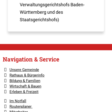
Verwaltungsgerichtshofs Baden-
Württemberg und des
Staatsgerichtshofs)
Navigation & Service
Unsere Gemeinde
Rathaus & Bürgerinfo
Bildung & Familien
Wirtschaft & Bauen
Erleben & Freizeit
Im Notfall
Routenplaner