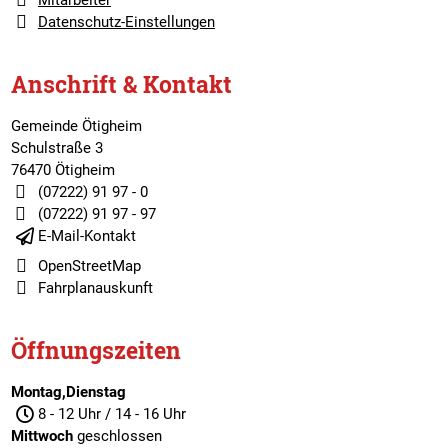
Mitarbeiter
Datenschutz-Einstellungen
Anschrift & Kontakt
Gemeinde Ötigheim
Schulstraße 3
76470 Ötigheim
(07222) 91 97 - 0
(07222) 91 97 - 97
E-Mail-Kontakt
OpenStreetMap
Fahrplanauskunft
Öffnungszeiten
Montag,Dienstag
8 - 12 Uhr / 14 - 16 Uhr
Mittwoch
geschlossen