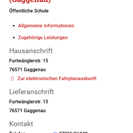
Öffentliche Schule
Allgemeine Informationen
Zugehörige Leistungen
Hausanschrift
Furtwänglerstr. 15
76571
Gaggenau
Zur elektronischen Fahrplanauskunft
Lieferanschrift
Furtwänglerstr. 15
76571
Gaggenau
Kontakt