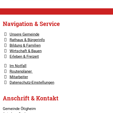
Navigation & Service
Unsere Gemeinde
Rathaus & Bürgerinfo
Bildung & Familien
Wirtschaft & Bauen
Erleben & Freizeit
Im Notfall
Routenplaner
Mitarbeiter
Datenschutz-Einstellungen
Anschrift & Kontakt
Gemeinde Ötigheim