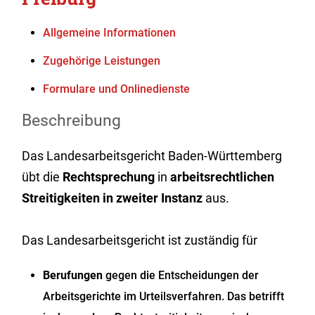
Allgemeine Informationen
Zugehörige Leistungen
Formulare und Onlinedienste
Beschreibung
Das Landesarbeitsgericht Baden-Württemberg
übt die
Rechtsprechung
in
arbeitsrechtlichen
Streitigkeiten in zweiter Instanz
aus.
Das Landesarbeitsgericht ist zuständig für
Berufungen
gegen die Entscheidungen der
Arbeitsgerichte im Urteilsverfahren. Das betrifft