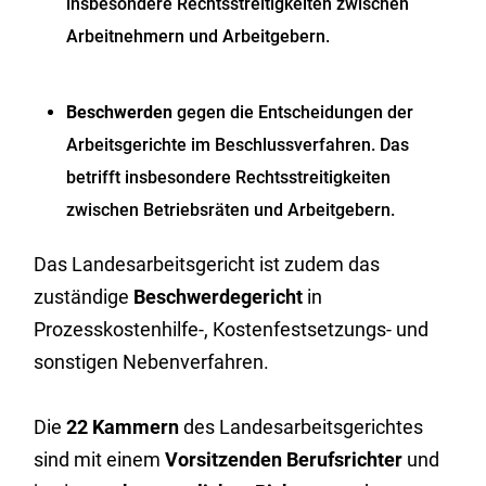
insbesondere Rechtsstreitigkeiten zwischen
Arbeitnehmern und Arbeitgebern.
Beschwerden
gegen die Entscheidungen der
Arbeitsgerichte im Beschlussverfahren. Das
betrifft insbesondere Rechtsstreitigkeiten
zwischen Betriebsräten und Arbeitgebern.
Das Landesarbeitsgericht ist zudem das
zuständige
Beschwerdegericht
in
Prozesskostenhilfe-, Kostenfestsetzungs- und
sonstigen Nebenverfahren.
Die
22 Kammern
des Landesarbeitsgerichtes
sind mit einem
Vorsitzenden Berufsrichter
und