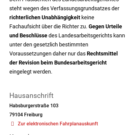
steht wegen des Verfassungsgrundsatzes der
richterlichen Unabhängigkeit
keine
Fachaufsicht über die Richter zu.
Gegen Urteile
und Beschlüsse
des Landesarbeitsgerichts kann
unter den gesetzlich bestimmten
Voraussetzungen daher nur das
Rechtsmittel
der Revision
beim Bundesarbeitsgericht
eingelegt werden.
Hausanschrift
Habsburgerstraße 103
79104
Freiburg
Zur elektronischen Fahrplanauskunft