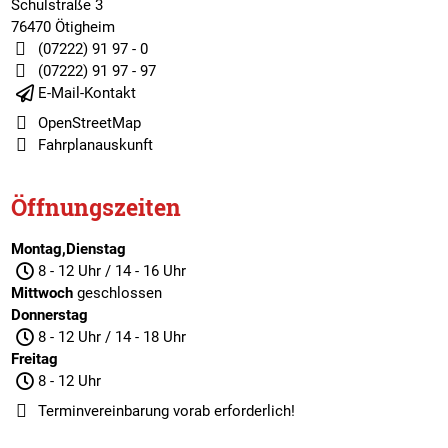
Schulstraße 3
76470 Ötigheim
(07222) 91 97 - 0
(07222) 91 97 - 97
E-Mail-Kontakt
OpenStreetMap
Fahrplanauskunft
Öffnungszeiten
Montag,Dienstag
8 - 12 Uhr / 14 - 16 Uhr
Mittwoch
geschlossen
Donnerstag
8 - 12 Uhr / 14 - 18 Uhr
Freitag
8 - 12 Uhr
Terminvereinbarung
vorab erforderlich!