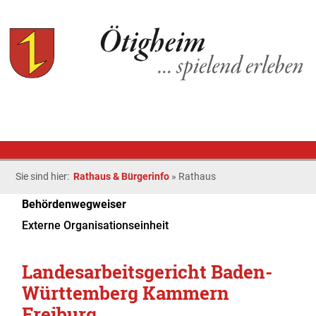
Sie sind hier:
Rathaus & Bürgerinfo
»
Rathaus
Behördenwegweiser
Externe Organisationseinheit
Landesarbeitsgericht Baden-
Württemberg Kammern
Freiburg