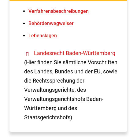
Verfahrens­beschreibungen
Behördenwegweiser
Lebenslagen
Landesrecht Baden-Württemberg
(Hier finden Sie sämtliche Vorschriften
des Landes, Bundes und der EU, sowie
die Rechtssprechung der
Verwaltungsgerichte, des
Verwaltungsgerichtshofs Baden-
Württemberg und des
Staatsgerichtshofs)