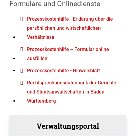
Formulare und Onlinedienste
Prozesskostenhilfe - Erklärung über die
persönlichen und wirtschaftlichen
Verhältnisse
Prozesskosten­hilfe – Formular online
ausfüllen
Prozesskostenhilfe - Hinweisblatt
Rechtsprechungsdatenbank der Gerichte
und Staatsanwaltschaften in Baden-
Württemberg
Verwaltungsportal