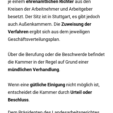
je einem
ehrenamtlichen Richter
aus den
Kreisen der Arbeitnehmer und Arbeitgeber
besetzt. Der Sitz ist in Stuttgart, es gibt jedoch
auch Außenkammern. Die
Zuweisung der
Verfahren
ergibt sich aus dem jeweiligen
Geschäftsverteilungsplan.
Über die Berufung oder die Beschwerde befindet
die Kammer in der Regel auf Grund einer
mündlichen Verhandlung
.
Wenn eine
gütliche Einigung
nicht möglich ist,
entscheidet die Kammer durch
Urteil oder
Beschluss
.
Dem Präsidenten des Landesarbeitsgerichtes