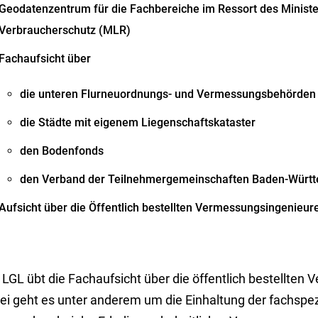
Geodatenzentrum für die Fachbereiche im Ressort des Minist
Verbraucherschutz (MLR)
Fachaufsicht über
die unteren Flurneuordnungs- und Vermessungsbehörden
die Städte mit eigenem Liegenschaftskataster
den Bodenfonds
den Verband der Teilnehmergemeinschaften Baden-Würt
Aufsicht über die Öffentlich bestellten Vermessungsingenieur
 LGL übt die Fachaufsicht über die öffentlich bestellten
ei geht es unter anderem um die Einhaltung der fachspezi