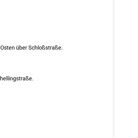
 Osten über Schloßstraße.
hellingstraße.