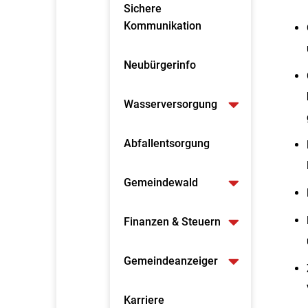
Sichere
Kommunikation
Neubürgerinfo
Wasserversorgung
Abfallentsorgung
Gemeindewald
Finanzen & Steuern
Gemeindeanzeiger
Karriere