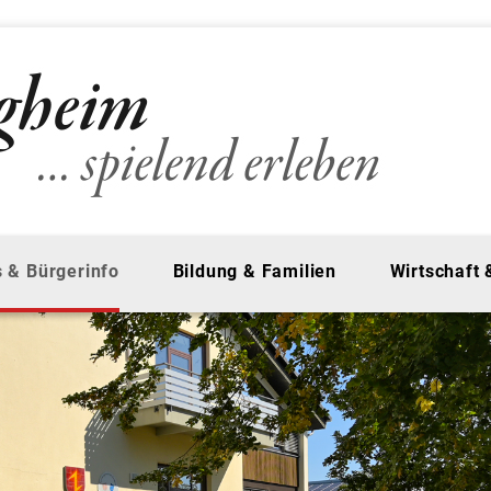
 & Bürgerinfo
Bildung & Familien
Wirtschaft