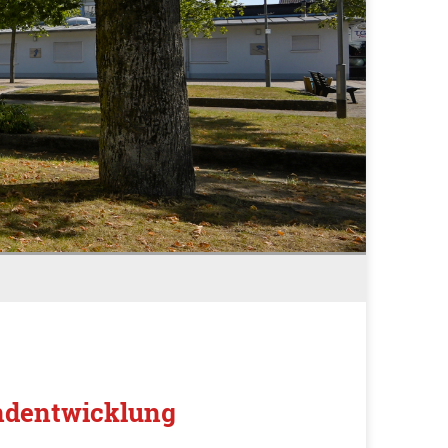
ndentwicklung