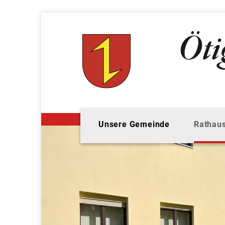
Unsere Gemeinde
Rathaus