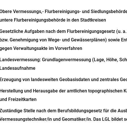
Obere Vermessungs,- Flurbereinigungs- und Siedlungsbehörde 
untere Flurbereinigungsbehörde in den Stadtkreisen
Gesetzliche Aufgaben nach dem Flurbereinigungsgesetz (u. a.
bzw. Genehmigung von Wege- und Gewässerplänen) sowie Ent
gegen Verwaltungsakte im Vorverfahren
Landesvermessung: Grundlagenvermessung (Lage, Höhe, Sch
Landesaufnahme
Erzeugung von landesweiten Geobasisdaten und zentrales 
Herstellung und Herausgabe der amtlichen topographischen K
und Freizeitkarten
Zuständige Stelle nach dem Berufsbildungsgesetz für die Aus
Vermessungstechniker/in und Geomatiker/in. Das LGL bildet s