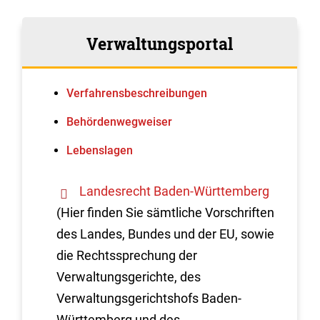
Verwaltungsportal
Verfahrens­beschreibungen
Behördenwegweiser
Lebenslagen
Landesrecht Baden-Württemberg
(Hier finden Sie sämtliche Vorschriften
des Landes, Bundes und der EU, sowie
die Rechtssprechung der
Verwaltungsgerichte, des
Verwaltungsgerichtshofs Baden-
Württemberg und des