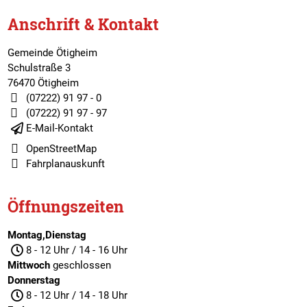
Anschrift & Kontakt
Gemeinde Ötigheim
Schulstraße 3
76470 Ötigheim
(07222) 91 97 - 0
(07222) 91 97 - 97
E-Mail-Kontakt
OpenStreetMap
Fahrplanauskunft
Öffnungszeiten
Montag,Dienstag
8 - 12 Uhr / 14 - 16 Uhr
Mittwoch
geschlossen
Donnerstag
8 - 12 Uhr / 14 - 18 Uhr