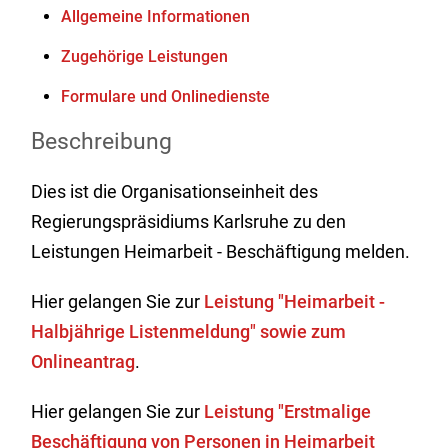
Allgemeine Informationen
Zugehörige Leistungen
Formulare und Onlinedienste
Beschreibung
Dies ist die Organisationseinheit des
Regierungspräsidiums Karlsruhe zu den
Leistungen Heimarbeit - Beschäftigung melden.
Hier gelangen Sie zur
Leistung "Heimarbeit -
Halbjährige Listenmeldung" sowie zum
Onlineantrag
.
Hier gelangen Sie zur
Leistung "Erstmalige
Beschäftigung von Personen in Heimarbeit