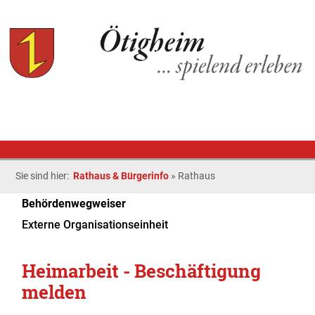
Sie sind hier:
Rathaus & Bürgerinfo
»
Rathaus
Behördenwegweiser
Externe Organisationseinheit
Heimarbeit - Beschäftigung
melden