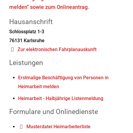
melden" sowie zum Onlineantrag
.
Hausanschrift
Schlossplatz 1-3
76131
Karlsruhe
Zur elektronischen Fahrplanauskunft
Leistungen
Erstmalige Beschäftigung von Personen in
Heimarbeit melden
Heimarbeit - Halbjährige Listenmeldung
Formulare und Onlinedienste
Musterdatei Heimarbeiterliste