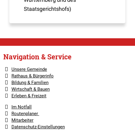
Staatsgerichtshofs)
Navigation & Service
Unsere Gemeinde
Rathaus & Bürgerinfo
Bildung & Familien
Wirtschaft & Bauen
Erleben & Freizeit
Im Notfall
Routenplaner
Mitarbeiter
Datenschutz-Einstellungen