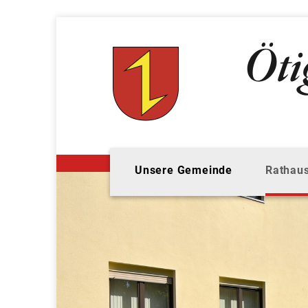
Unsere Gemeinde
Rathaus