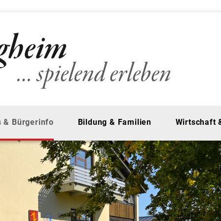
 & Bürgerinfo
Bildung & Familien
Wirtschaft