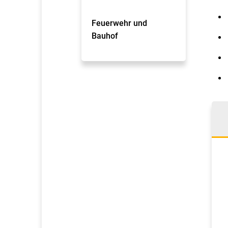
Feuerwehr und
Bauhof