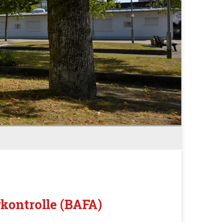
kontrolle (BAFA)