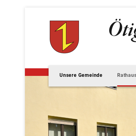
Unsere Gemeinde
Rathaus