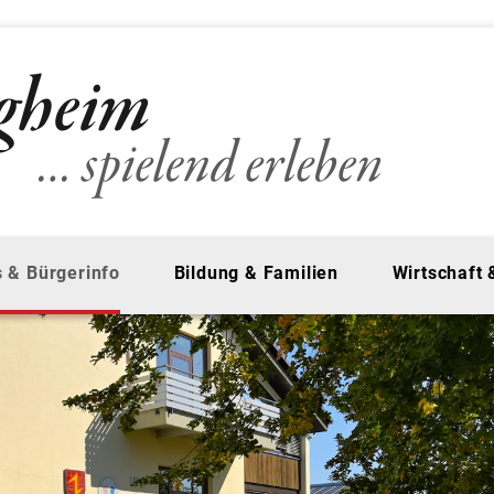
 & Bürgerinfo
Bildung & Familien
Wirtschaft