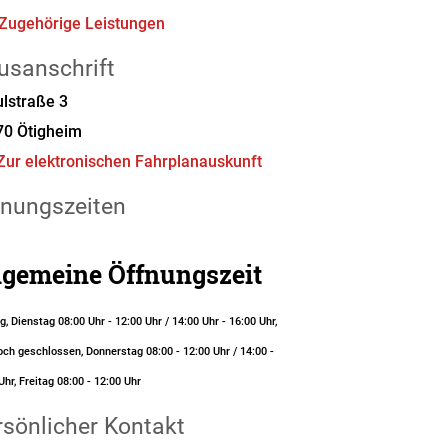
Zugehörige Leistungen
usanschrift
lstraße 3
70
Ötigheim
Zur elektronischen Fahrplanauskunft
fnungszeiten
lgemeine Öffnungszeit
, Dienstag 08:00 Uhr - 12:00 Uhr / 14:00 Uhr - 16:00 Uhr,
ch geschlossen, Donnerstag 08:00 - 12:00 Uhr / 14:00 -
Uhr, Freitag 08:00 - 12:00 Uhr
rsönlicher Kontakt