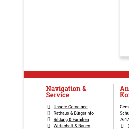
Navigation &
An
Service
Ko
Unsere Gemeinde
Geme
Rathaus & Bürgerinfo
Schu
Bildung & Familien
7647
Wirtschaft & Bauen