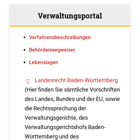
Verwaltungsportal
Verfahrens­beschreibungen
Behördenwegweiser
Lebenslagen
Landesrecht Baden-Württemberg
(Hier finden Sie sämtliche Vorschriften
des Landes, Bundes und der EU, sowie
die Rechtssprechung der
Verwaltungsgerichte, des
Verwaltungsgerichtshofs Baden-
Württemberg und des