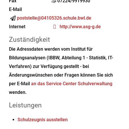
Fax
07224/9919930
E-Mail
poststelle@04105326.schule.bwl.de
Internet
http://www.asg-g.de
Zuständigkeit
Die Adressdaten werden vom Institut für
Bildungsanalysen (IBBW, Abteilung 1 - Statistik, IT-
Verfahren) zur Verfügung gestellt - bei
Änderungswünschen oder Fragen können Sie sich
per E-Mail
an das Service Center Schulverwaltung
wenden.
Leistungen
Schulzeugnis ausstellen