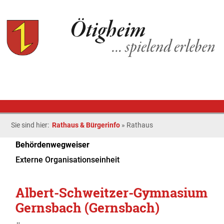
Sie sind hier:
Rathaus & Bürgerinfo
»
Rathaus
Behördenwegweiser
Externe Organisationseinheit
Albert-Schweitzer-Gymnasium
Gernsbach (Gernsbach)