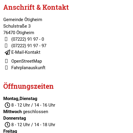
Anschrift & Kontakt
Gemeinde Ötigheim
Schulstraße 3
76470 Ötigheim
(07222) 91 97 - 0
(07222) 91 97 - 97
E-Mail-Kontakt
OpenStreetMap
Fahrplanauskunft
Öffnungszeiten
Montag,Dienstag
8 - 12 Uhr / 14 - 16 Uhr
Mittwoch
geschlossen
Donnerstag
8 - 12 Uhr / 14 - 18 Uhr
Freitag