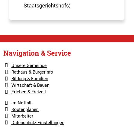
Staatsgerichtshofs)
Navigation & Service
Unsere Gemeinde
Rathaus & Bürgerinfo
Bildung & Familien
Wirtschaft & Bauen
Erleben & Freizeit
Im Notfall
Routenplaner
Mitarbeiter
Datenschutz-Einstellungen