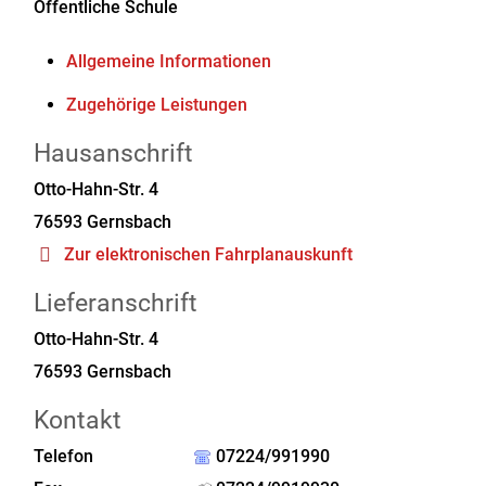
Öffentliche Schule
Allgemeine Informationen
Zugehörige Leistungen
Hausanschrift
Otto-Hahn-Str. 4
76593
Gernsbach
Zur elektronischen Fahrplanauskunft
Lieferanschrift
Otto-Hahn-Str. 4
76593
Gernsbach
Kontakt
Telefon
07224/991990