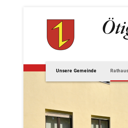
Unsere Gemeinde
Rathaus