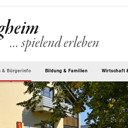
 & Bürgerinfo
Bildung & Familien
Wirtschaft