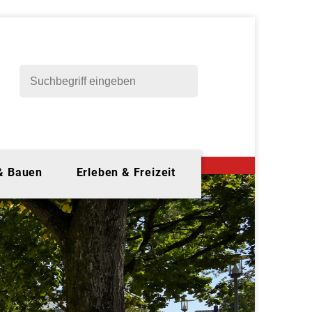
 & Bauen
Erleben & Freizeit