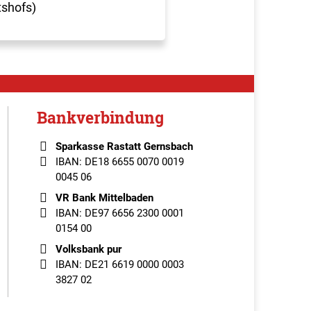
tshofs)
Bankverbindung
Sparkasse Rastatt Gernsbach
IBAN: DE18 6655 0070 0019
0045 06
VR Bank Mittelbaden
IBAN: DE97 6656 2300 0001
0154 00
Volksbank pur
IBAN: DE21 6619 0000 0003
3827 02