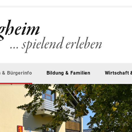
 & Bürgerinfo
Bildung & Familien
Wirtschaft