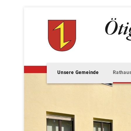
Unsere Gemeinde
Rathaus