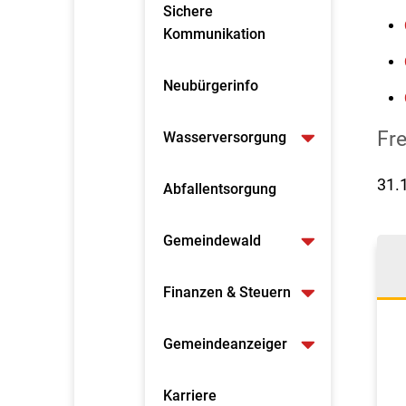
Sichere
Kommunikation
Neubürgerinfo
Fr
Wasserversorgung
31.
Abfallentsorgung
Gemeindewald
Finanzen & Steuern
Gemeindeanzeiger
Karriere