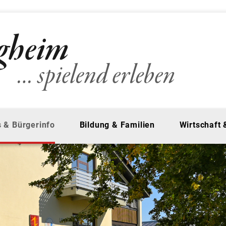
 & Bürgerinfo
Bildung & Familien
Wirtschaft