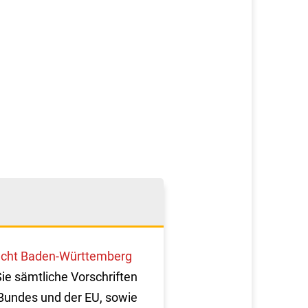
cht Baden-Württemberg
Sie sämtliche Vorschriften
Bundes und der EU, sowie