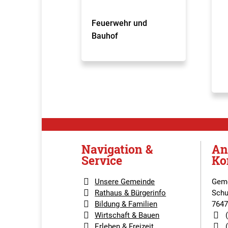
Feuerwehr und
Bauhof
Navigation &
An
Service
Ko
Unsere Gemeinde
Geme
Rathaus & Bürgerinfo
Schu
Bildung & Familien
7647
Wirtschaft & Bauen
Erleben & Freizeit