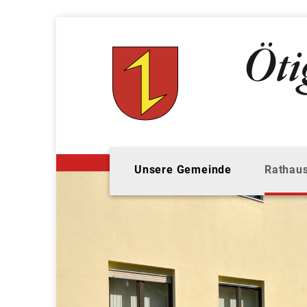
Unsere Gemeinde
Rathaus