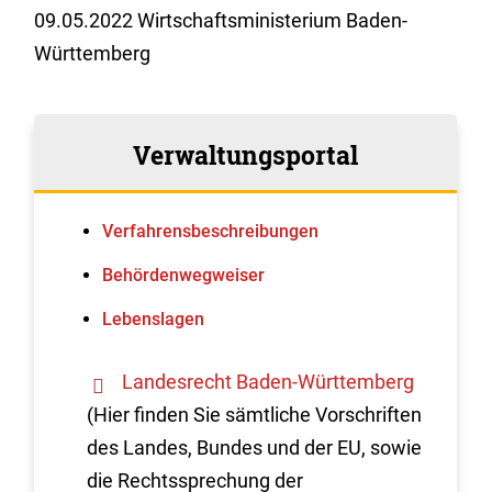
09.05.2022 Wirtschaftsministerium Baden-
Württemberg
Verwaltungsportal
Verfahrens­beschreibungen
Behördenwegweiser
Lebenslagen
Landesrecht Baden-Württemberg
(Hier finden Sie sämtliche Vorschriften
des Landes, Bundes und der EU, sowie
die Rechtssprechung der