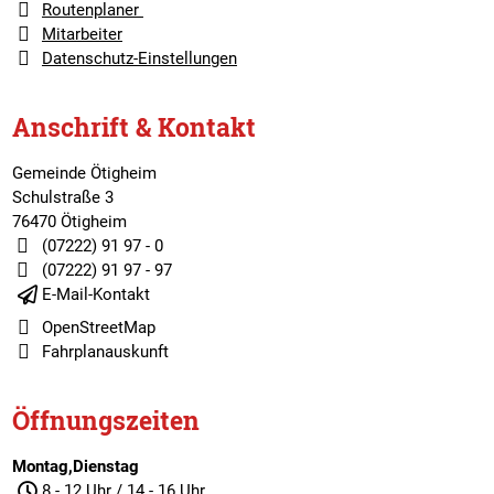
Routenplaner
Mitarbeiter
Datenschutz-Einstellungen
Anschrift & Kontakt
Gemeinde Ötigheim
Schulstraße 3
76470 Ötigheim
(07222) 91 97 - 0
(07222) 91 97 - 97
E-Mail-Kontakt
OpenStreetMap
Fahrplanauskunft
Öffnungszeiten
Montag,Dienstag
8 - 12 Uhr / 14 - 16 Uhr