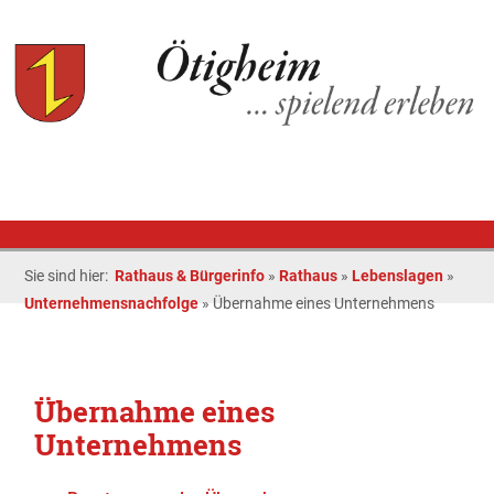
Sie sind hier:
Rathaus & Bürgerinfo
»
Rathaus
»
Lebenslagen
»
Unternehmensnachfolge
»
Übernahme eines Unternehmens
Übernahme eines
Unternehmens