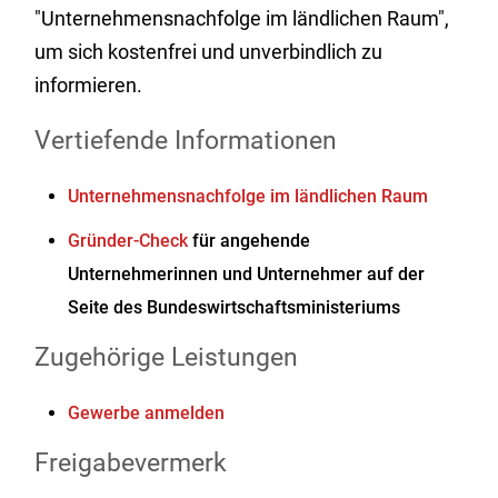
"Unternehmensnachfolge im ländlichen Raum",
um sich kostenfrei und unverbindlich zu
informieren.
Vertiefende Informationen
Unternehmensnachfolge im ländlichen Raum
Gründer-Check
für angehende
Unternehmerinnen und Unternehmer auf der
Seite des Bundeswirtschaftsministeriums
Zugehörige Leistungen
Gewerbe anmelden
Freigabevermerk