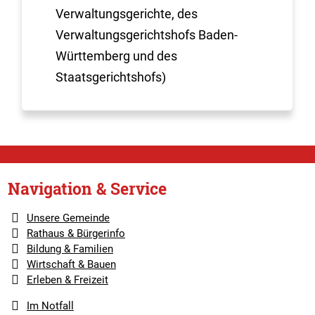
Verwaltungsgerichte, des
Verwaltungsgerichtshofs Baden-
Württemberg und des
Staatsgerichtshofs)
Navigation & Service
Unsere Gemeinde
Rathaus & Bürgerinfo
Bildung & Familien
Wirtschaft & Bauen
Erleben & Freizeit
Im Notfall