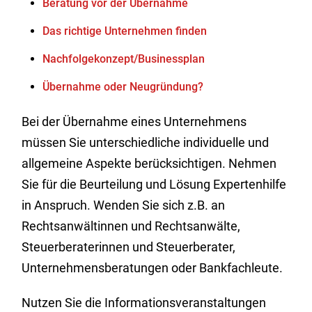
Beratung vor der Übernahme
Das richtige Unternehmen finden
Nachfolgekonzept/Businessplan
Übernahme oder Neugründung?
Bei der Übernahme eines Unternehmens
müssen Sie unterschiedliche individuelle und
allgemeine Aspekte berücksichtigen. Nehmen
Sie für die Beurteilung und Lösung Expertenhilfe
in Anspruch. Wenden Sie sich z.B. an
Rechtsanwältinnen und Rechtsanwälte,
Steuerberaterinnen und Steuerberater,
Unternehmensberatungen oder Bankfachleute.
Nutzen Sie die Informationsveranstaltungen