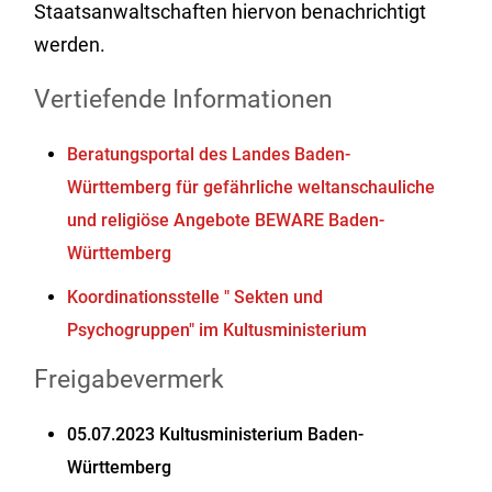
Staatsanwaltschaften hiervon benachrichtigt
werden.
Vertiefende Informationen
Beratungsportal des Landes Baden-
Württemberg für gefährliche weltanschauliche
und religiöse Angebote BEWARE Baden-
Württemberg
Koordinationsstelle " Sekten und
Psychogruppen" im Kultusministerium
Freigabevermerk
05.07.2023 Kultusministerium Baden-
Württemberg