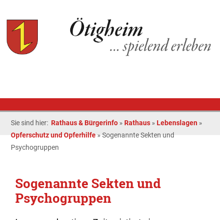
Sie sind hier:
Rathaus & Bürgerinfo
»
Rathaus
»
Lebenslagen
»
Opferschutz und Opferhilfe
»
Sogenannte Sekten und
Psychogruppen
Sogenannte Sekten und
Psychogruppen