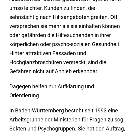
umso leichter, Kunden zu finden, die
sehnsüchtig nach Hilfsangeboten greifen. Oft
versprechen sie mehr als sie einhalten können
oder gefährden die Hilfesuchenden in ihrer
körperlichen oder psycho-sozialen Gesundheit.
Hinter attraktiven Fassaden und
Hochglanzbroschüren versteckt, sind die
Gefahren nicht auf Anhieb erkennbar.
Dagegen helfen nur Aufklärung und
Orientierung.
In Baden-Württemberg besteht seit 1993 eine
Arbeitsgruppe der Ministerien für Fragen zu sog.
Sekten und Psychogruppen. Sie hat den Auftrag,