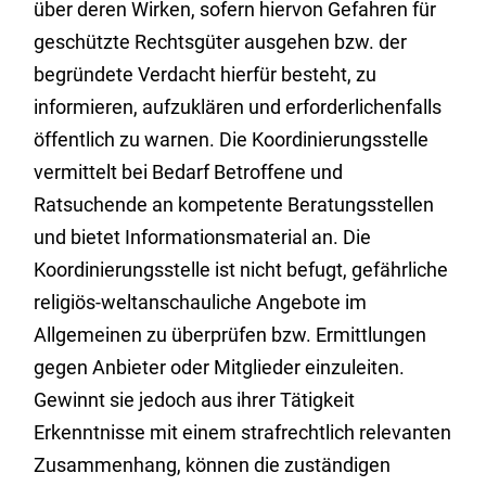
über deren Wirken, sofern hiervon Gefahren für
geschützte Rechtsgüter ausgehen bzw. der
begründete Verdacht hierfür besteht, zu
informieren, aufzuklären und erforderlichenfalls
öffentlich zu warnen. Die Koordinierungsstelle
vermittelt bei Bedarf Betroffene und
Ratsuchende an kompetente Beratungsstellen
und bietet Informationsmaterial an. Die
Koordinierungsstelle ist nicht befugt, gefährliche
religiös-weltanschauliche Angebote im
Allgemeinen zu überprüfen bzw. Ermittlungen
gegen Anbieter oder Mitglieder einzuleiten.
Gewinnt sie jedoch aus ihrer Tätigkeit
Erkenntnisse mit einem strafrechtlich relevanten
Zusammenhang, können die zuständigen