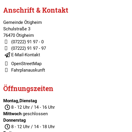
Anschrift & Kontakt
Gemeinde Ötigheim
Schulstraße 3
76470 Ötigheim
(07222) 91 97 - 0
(07222) 91 97 - 97
E-Mail-Kontakt
OpenStreetMap
Fahrplanauskunft
Öffnungszeiten
Montag,Dienstag
8 - 12 Uhr / 14 - 16 Uhr
Mittwoch
geschlossen
Donnerstag
8 - 12 Uhr / 14 - 18 Uhr