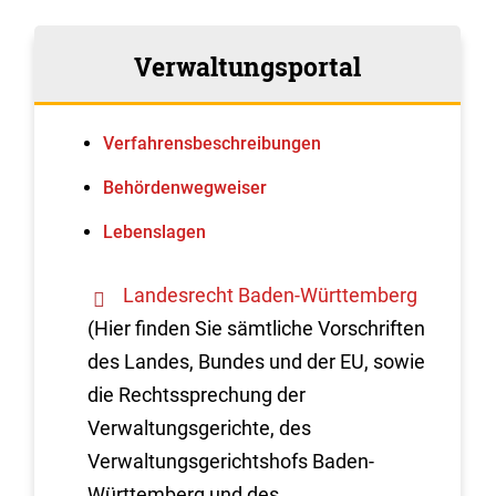
Verwaltungsportal
Verfahrens­beschreibungen
Behördenwegweiser
Lebenslagen
Landesrecht Baden-Württemberg
(Hier finden Sie sämtliche Vorschriften
des Landes, Bundes und der EU, sowie
die Rechtssprechung der
Verwaltungsgerichte, des
Verwaltungsgerichtshofs Baden-
Württemberg und des