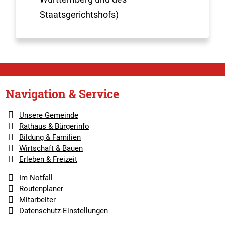
Staatsgerichtshofs)
Navigation & Service
Unsere Gemeinde
Rathaus & Bürgerinfo
Bildung & Familien
Wirtschaft & Bauen
Erleben & Freizeit
Im Notfall
Routenplaner
Mitarbeiter
Datenschutz-Einstellungen