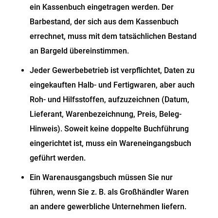
ein Kassenbuch eingetragen werden. Der
Barbestand, der sich aus dem Kassenbuch
errechnet, muss mit dem tatsächlichen Bestand
an Bargeld übereinstimmen.
Jeder Gewerbebetrieb ist verpflichtet, Daten zu
eingekauften Halb- und Fertigwaren, aber auch
Roh- und Hilfsstoffen, aufzuzeichnen (Datum,
Lieferant, Warenbezeichnung, Preis, Beleg-
Hinweis). Soweit keine doppelte Buchführung
eingerichtet ist, muss ein Wareneingangsbuch
geführt werden.
Ein Warenausgangsbuch müssen Sie nur
führen, wenn Sie z. B. als Großhändler Waren
an andere gewerbliche Unternehmen liefern.