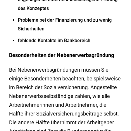
des Konzeptes
Probleme bei der Finanzierung und zu wenig
Sicherheiten
fehlende Kontakte im Bankbereich
Besonderheiten der Nebenerwerbsgründung
Bei Nebenerwerbsgründungen müssen Sie
einige Besonderheiten beachten, beispielsweise
im Bereich der Sozialversicherung. Angestellte
Nebenerwerbsselbständige zahlen, wie alle
Arbeitnehmerinnen und Arbeitnehmer, die
Hälfte ihrer Sozialversicherungsbeiträge selbst.
Die andere Hälfte übernimmt der Arbeitgeber.