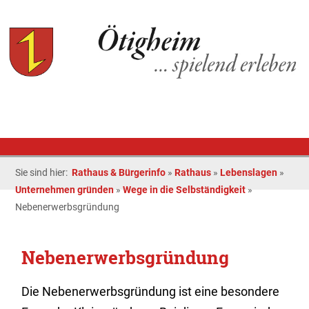
Sie sind hier:
Rathaus & Bürgerinfo
»
Rathaus
»
Lebenslagen
»
Unternehmen gründen
»
Wege in die Selbständigkeit
»
Nebenerwerbsgründung
Nebenerwerbsgründung
Die Nebenerwerbsgründung ist eine besondere