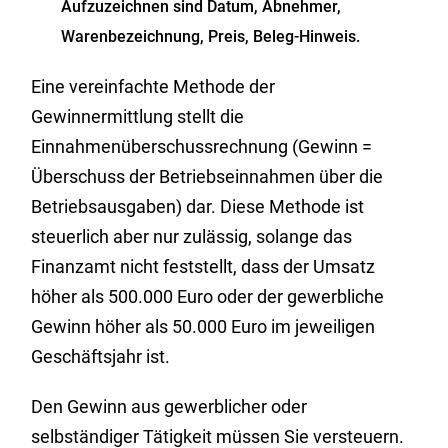
Aufzuzeichnen sind Datum, Abnehmer,
Warenbezeichnung, Preis, Beleg-Hinweis.
Eine vereinfachte Methode der
Gewinnermittlung stellt die
Einnahmenüberschussrechnung (Gewinn =
Überschuss der Betriebseinnahmen über die
Betriebsausgaben) dar. Diese Methode ist
steuerlich aber nur zulässig, solange das
Finanzamt nicht feststellt, dass der Umsatz
höher als 500.000 Euro oder der gewerbliche
Gewinn höher als 50.000 Euro im jeweiligen
Geschäftsjahr ist.
Den Gewinn aus gewerblicher oder
selbständiger Tätigkeit müssen Sie versteuern.