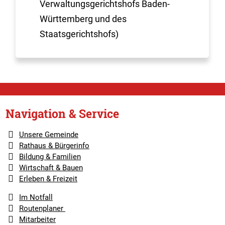
Verwaltungsgerichtshofs Baden-
Württemberg und des
Staatsgerichtshofs)
Navigation & Service
Unsere Gemeinde
Rathaus & Bürgerinfo
Bildung & Familien
Wirtschaft & Bauen
Erleben & Freizeit
Im Notfall
Routenplaner
Mitarbeiter