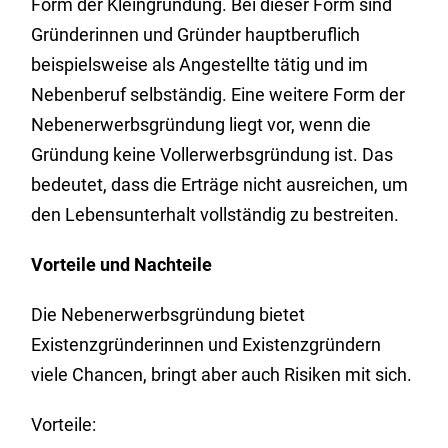
Form der Kleingründung. Bei dieser Form sind
Gründerinnen und Gründer hauptberuflich
beispielsweise als Angestellte tätig und im
Nebenberuf selbständig. Eine weitere Form der
Nebenerwerbsgründung liegt vor, wenn die
Gründung keine Vollerwerbsgründung ist. Das
bedeutet, dass die Erträge nicht ausreichen, um
den Lebensunterhalt vollständig zu bestreiten.
Vorteile und Nachteile
Die Nebenerwerbsgründung bietet
Existenzgründerinnen und Existenzgründern
viele Chancen, bringt aber auch Risiken mit sich.
Vorteile: