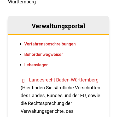
Württemberg
Verwaltungsportal
Verfahrens­beschreibungen
Behördenwegweiser
Lebenslagen
Landesrecht Baden-Württemberg
(Hier finden Sie sämtliche Vorschriften
des Landes, Bundes und der EU, sowie
die Rechtssprechung der
Verwaltungsgerichte, des