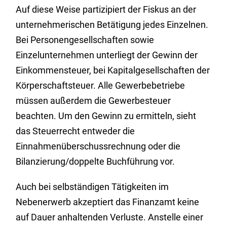
Auf diese Weise partizipiert der Fiskus an der
unternehmerischen Betätigung jedes Einzelnen.
Bei Personengesellschaften sowie
Einzelunternehmen unterliegt der Gewinn der
Einkommensteuer, bei Kapitalgesellschaften der
Körperschaftsteuer. Alle Gewerbebetriebe
müssen außerdem die Gewerbesteuer
beachten. Um den Gewinn zu ermitteln, sieht
das Steuerrecht entweder die
Einnahmenüberschussrechnung oder die
Bilanzierung/doppelte Buchführung vor.
Auch bei selbständigen Tätigkeiten im
Nebenerwerb akzeptiert das Finanzamt keine
auf Dauer anhaltenden Verluste. Anstelle einer