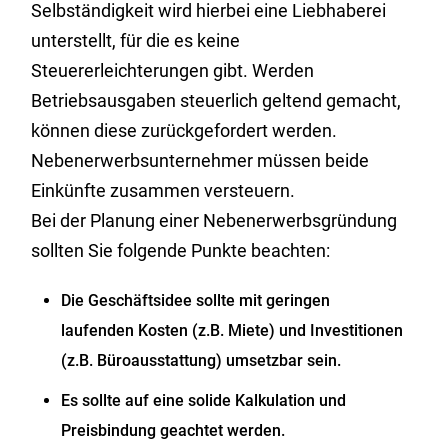
Selbständigkeit wird hierbei eine Liebhaberei
unterstellt, für die es keine
Steuererleichterungen gibt. Werden
Betriebsausgaben steuerlich geltend gemacht,
können diese zurückgefordert werden.
Nebenerwerbsunternehmer müssen beide
Einkünfte zusammen versteuern.
Bei der Planung einer Nebenerwerbsgründung
sollten Sie folgende Punkte beachten:
Die Geschäftsidee sollte mit geringen
laufenden Kosten (z.B. Miete) und Investitionen
(z.B. Büroausstattung) umsetzbar sein.
Es sollte auf eine solide Kalkulation und
Preisbindung geachtet werden.