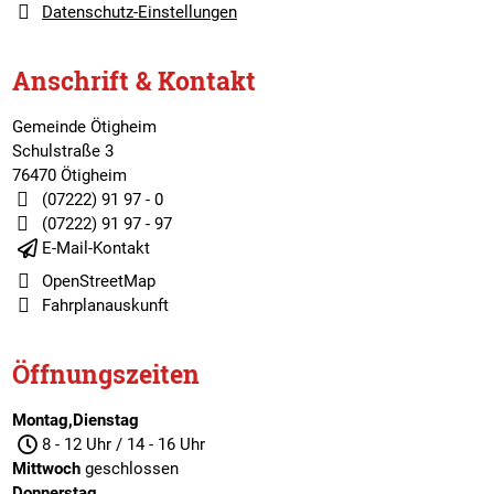
Datenschutz-Einstellungen
Anschrift & Kontakt
Gemeinde Ötigheim
Schulstraße 3
76470 Ötigheim
(07222) 91 97 - 0
(07222) 91 97 - 97
E-Mail-Kontakt
OpenStreetMap
Fahrplanauskunft
Öffnungszeiten
Montag,Dienstag
8 - 12 Uhr / 14 - 16 Uhr
Mittwoch
geschlossen
Donnerstag