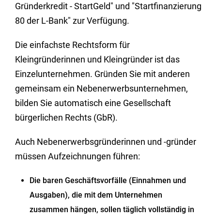
Gründerkredit - StartGeld" und "Startfinanzierung
80 der L-Bank" zur Verfügung.
Die einfachste Rechtsform für
Kleingründerinnen und Kleingründer ist das
Einzelunternehmen. Gründen Sie mit anderen
gemeinsam ein Nebenerwerbsunternehmen,
bilden Sie automatisch eine Gesellschaft
bürgerlichen Rechts (GbR).
Auch Nebenerwerbsgründerinnen und -gründer
müssen Aufzeichnungen führen:
Die baren Geschäftsvorfälle (Einnahmen und
Ausgaben), die mit dem Unternehmen
zusammen hängen, sollen täglich vollständig in