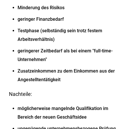
Minderung des Risikos
geringer Finanzbedarf
Testphase (selbständig sein trotz festem
Arbeitsverhältnis)
geringerer Zeitbedarf als bei einem "full-time-
Unternehmen"
Zusatzeinkommen zu dem Einkommen aus der
Angestelltentätigkeit
Nachteile:
möglicherweise mangelnde Qualifikation im
Bereich der neuen Geschäftsidee
ungenügende unternehmensbezogene Prüfung