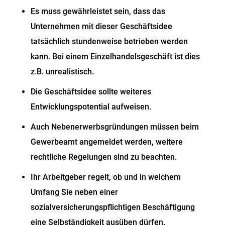
Es muss gewährleistet sein, dass das
Unternehmen mit dieser Geschäftsidee
tatsächlich stundenweise betrieben werden
kann. Bei einem Einzelhandelsgeschäft ist dies
z.B. unrealistisch.
Die Geschäftsidee sollte weiteres
Entwicklungspotential aufweisen.
Auch Nebenerwerbsgründungen müssen beim
Gewerbeamt angemeldet werden, weitere
rechtliche Regelungen sind zu beachten.
Ihr Arbeitgeber regelt, ob und in welchem
Umfang Sie neben einer
sozialversicherungspflichtigen Beschäftigung
eine Selbständigkeit ausüben dürfen.