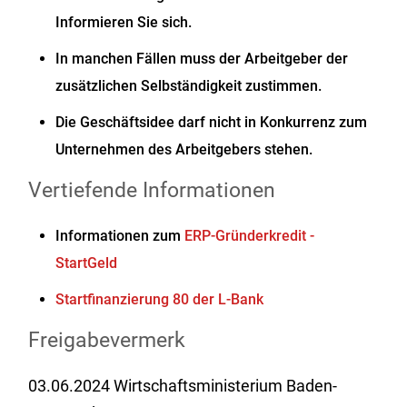
Informieren Sie sich.
In manchen Fällen muss der Arbeitgeber der
zusätzlichen Selbständigkeit zustimmen.
Die Geschäftsidee darf nicht in Konkurrenz zum
Unternehmen des Arbeitgebers stehen.
Vertiefende Informationen
Informationen zum
ERP-Gründerkredit -
StartGeld
Startfinanzierung 80 der L-Bank
Freigabevermerk
03.06.2024 Wirtschaftsministerium Baden-