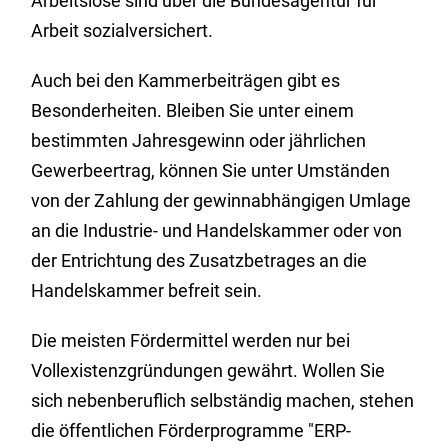
Arbeitslose sind über die Bundesagentur für
Arbeit sozialversichert.
Auch bei den Kammerbeiträgen gibt es
Besonderheiten. Bleiben Sie unter einem
bestimmten Jahresgewinn oder jährlichen
Gewerbeertrag, können Sie unter Umständen
von der Zahlung der gewinnabhängigen Umlage
an die Industrie- und Handelskammer oder von
der Entrichtung des Zusatzbetrages an die
Handelskammer befreit sein.
Die meisten Fördermittel werden nur bei
Vollexistenzgründungen gewährt. Wollen Sie
sich nebenberuflich selbständig machen, stehen
die öffentlichen Förderprogramme "ERP-