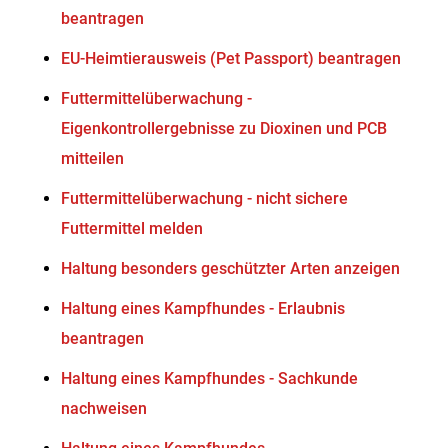
beantragen
EU-Heimtierausweis (Pet Passport) beantragen
Futtermittelüberwachung -
Eigenkontrollergebnisse zu Dioxinen und PCB
mitteilen
Futtermittelüberwachung - nicht sichere
Futtermittel melden
Haltung besonders geschützter Arten anzeigen
Haltung eines Kampfhundes - Erlaubnis
beantragen
Haltung eines Kampfhundes - Sachkunde
nachweisen