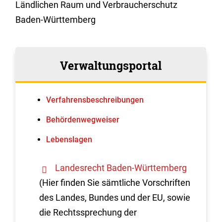
Ländlichen Raum und Verbraucherschutz
Baden-Württemberg
Verwaltungsportal
Verfahrens­beschreibungen
Behördenwegweiser
Lebenslagen
Landesrecht Baden-Württemberg
(Hier finden Sie sämtliche Vorschriften
des Landes, Bundes und der EU, sowie
die Rechtssprechung der