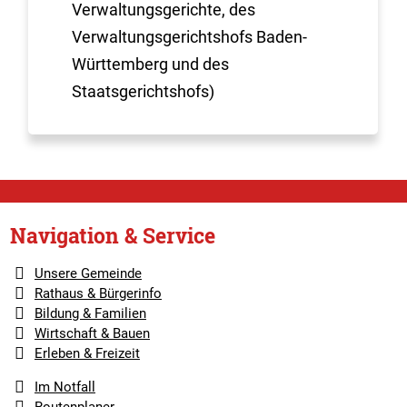
Verwaltungsgerichte, des
Verwaltungsgerichtshofs Baden-
Württemberg und des
Staatsgerichtshofs)
Navigation & Service
Unsere Gemeinde
Rathaus & Bürgerinfo
Bildung & Familien
Wirtschaft & Bauen
Erleben & Freizeit
Im Notfall