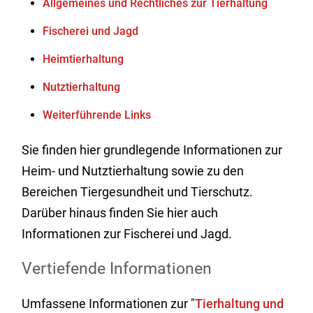
Allgemeines und Rechtliches zur Tierhaltung
Fischerei und Jagd
Heimtierhaltung
Nutztierhaltung
Weiterführende Links
Sie finden hier grundlegende Informationen zur
Heim- und Nutztierhaltung sowie zu den
Bereichen Tiergesundheit und Tierschutz.
Darüber hinaus finden Sie hier auch
Informationen zur Fischerei und Jagd.
Vertiefende Informationen
Umfassene Informationen zur "
Tierhaltung und