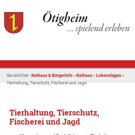
Sie sind hier:
Rathaus & Bürgerinfo
»
Rathaus
»
Lebenslagen
»
Tierhaltung, Tierschutz, Fischerei und Jagd
Tierhaltung, Tierschutz,
Fischerei und Jagd