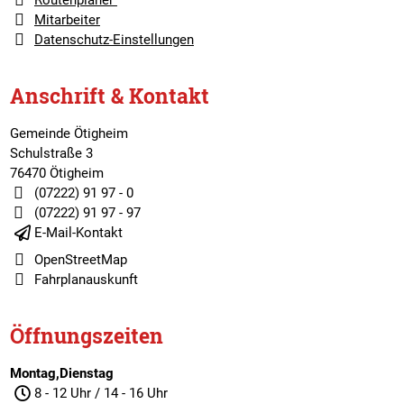
Routenplaner
Mitarbeiter
Datenschutz-Einstellungen
Anschrift & Kontakt
Gemeinde Ötigheim
Schulstraße 3
76470 Ötigheim
(07222) 91 97 - 0
(07222) 91 97 - 97
E-Mail-Kontakt
OpenStreetMap
Fahrplanauskunft
Öffnungszeiten
Montag,Dienstag
8 - 12 Uhr / 14 - 16 Uhr