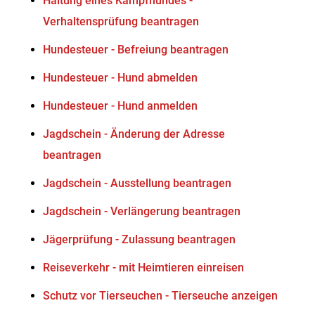
Haltung eines Kampfhundes -
Verhaltensprüfung beantragen
Hundesteuer - Befreiung beantragen
Hundesteuer - Hund abmelden
Hundesteuer - Hund anmelden
Jagdschein - Änderung der Adresse
beantragen
Jagdschein - Ausstellung beantragen
Jagdschein - Verlängerung beantragen
Jägerprüfung - Zulassung beantragen
Reiseverkehr - mit Heimtieren einreisen
Schutz vor Tierseuchen - Tierseuche anzeigen