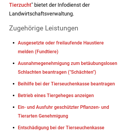
Tierzucht
" bietet der Infodienst der
Landwirtschaftsverwaltung.
Zugehörige Leistungen
Ausgesetzte oder freilaufende Haustiere
melden (Fundtiere)
Ausnahmegenehmigung zum betäubungslosen
Schlachten beantragen ("Schächten")
Beihilfe bei der Tierseuchenkasse beantragen
Betrieb eines Tiergeheges anzeigen
Ein- und Ausfuhr geschützter Pflanzen- und
Tierarten Genehmigung
Entschädigung bei der Tierseuchenkasse