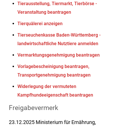
Tierausstellung, Tiermarkt, Tierbörse -
Veranstaltung beantragen
Tierquälerei anzeigen
Tierseuchenkasse Baden-Württemberg -
landwirtschaftliche Nutztiere anmelden
Vermarktungsgenehmigung beantragen
Vorlagebescheinigung beantragen,
Transportgenehmigung beantragen
Widerlegung der vermuteten
Kampfhundeeigenschaft beantragen
Freigabevermerk
23.12.2025
Ministerium für Ernährung,