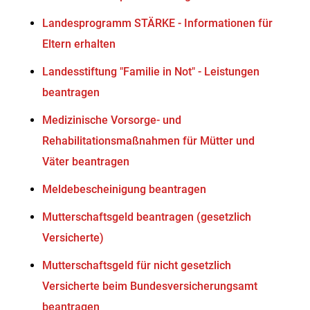
Landesprogramm STÄRKE - Informationen für
Eltern erhalten
Landesstiftung "Familie in Not" - Leistungen
beantragen
Medizinische Vorsorge- und
Rehabilitationsmaßnahmen für Mütter und
Väter beantragen
Meldebescheinigung beantragen
Mutterschaftsgeld beantragen (gesetzlich
Versicherte)
Mutterschaftsgeld für nicht gesetzlich
Versicherte beim Bundesversicherungsamt
beantragen