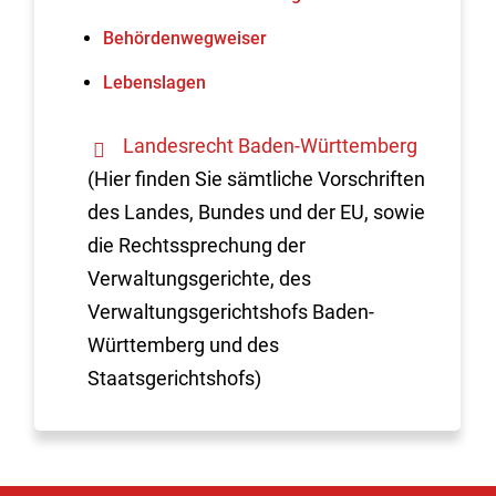
Behördenwegweiser
Lebenslagen
Landesrecht Baden-Württemberg
(Hier finden Sie sämtliche Vorschriften
des Landes, Bundes und der EU, sowie
die Rechtssprechung der
Verwaltungsgerichte, des
Verwaltungsgerichtshofs Baden-
Württemberg und des
Staatsgerichtshofs)