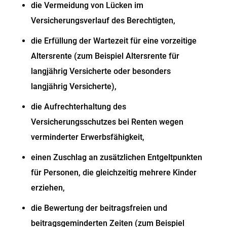
die Vermeidung von Lücken im
Versicherungsverlauf des Berechtigten,
die Erfüllung der Wartezeit für eine vorzeitige
Altersrente (zum Beispiel Altersrente für
langjährig Versicherte oder besonders
langjährig Versicherte),
die Aufrechterhaltung des
Versicherungsschutzes bei Renten wegen
verminderter Erwerbsfähigkeit,
einen Zuschlag an zusätzlichen Entgeltpunkten
für Personen, die gleichzeitig mehrere Kinder
erziehen,
die Bewertung der beitragsfreien und
beitragsgeminderten Zeiten (zum Beispiel