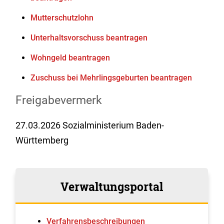
Mutterschutzlohn
Unterhaltsvorschuss beantragen
Wohngeld beantragen
Zuschuss bei Mehrlingsgeburten beantragen
Freigabevermerk
27.03.2026 Sozialministerium Baden-
Württemberg
Verwaltungsportal
Verfahrens­beschreibungen