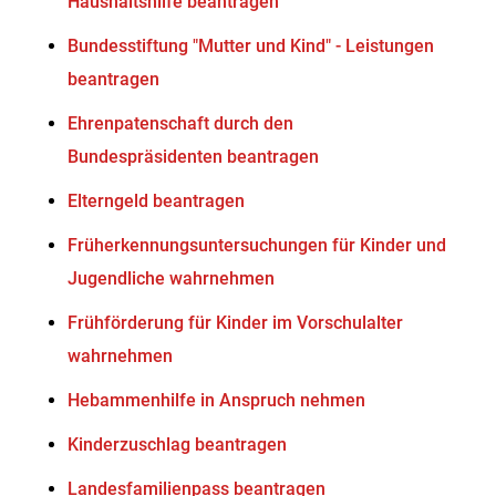
Haushaltshilfe beantragen
Bundesstiftung "Mutter und Kind" - Leistungen
beantragen
Ehrenpatenschaft durch den
Bundespräsidenten beantragen
Elterngeld beantragen
Früherkennungsuntersuchungen für Kinder und
Jugendliche wahrnehmen
Frühförderung für Kinder im Vorschulalter
wahrnehmen
Hebammenhilfe in Anspruch nehmen
Kinderzuschlag beantragen
Landesfamilienpass beantragen