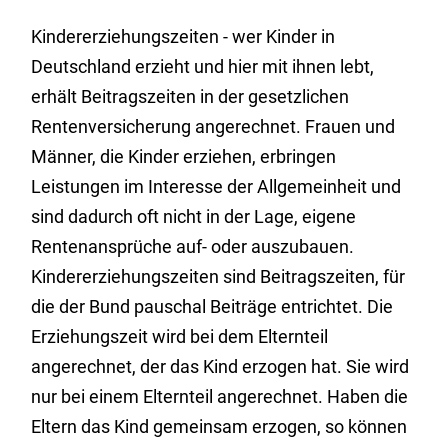
Kindererziehungszeiten - wer Kinder in
Deutschland erzieht und hier mit ihnen lebt,
erhält Beitragszeiten in der gesetzlichen
Rentenversicherung angerechnet. Frauen und
Männer, die Kinder erziehen, erbringen
Leistungen im Interesse der Allgemeinheit und
sind dadurch oft nicht in der Lage, eigene
Rentenansprüche auf- oder auszubauen.
Kindererziehungszeiten sind Beitragszeiten, für
die der Bund pauschal Beiträge entrichtet. Die
Erziehungszeit wird bei dem Elternteil
angerechnet, der das Kind erzogen hat. Sie wird
nur bei einem Elternteil angerechnet. Haben die
Eltern das Kind gemeinsam erzogen, so können