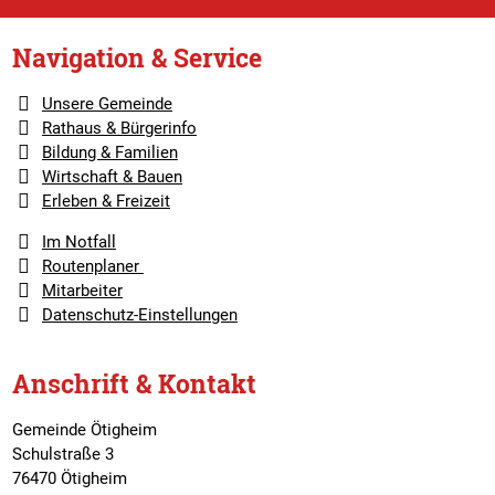
Navigation & Service
Unsere Gemeinde
Rathaus & Bürgerinfo
Bildung & Familien
Wirtschaft & Bauen
Erleben & Freizeit
Im Notfall
Routenplaner
Mitarbeiter
Datenschutz-Einstellungen
Anschrift & Kontakt
Gemeinde Ötigheim
Schulstraße 3
76470 Ötigheim