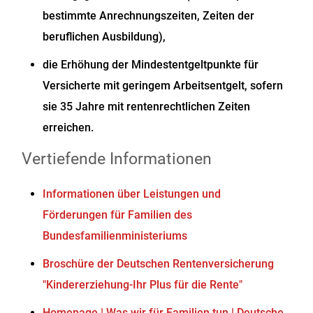
bestimmte Anrechnungszeiten, Zeiten der
beruflichen Ausbildung),
die Erhöhung der Mindestentgeltpunkte für
Versicherte mit geringem Arbeitsentgelt, sofern
sie 35 Jahre mit rentenrechtlichen Zeiten
erreichen.
Vertiefende Informationen
Informationen über Leistungen und
Förderungen für Familien des
Bundesfamilienministeriums
Broschüre der Deutschen Rentenversicherung
"Kindererziehung-Ihr Plus für die Rente"
Homepage | Was wir für Familien tun | Deutsche