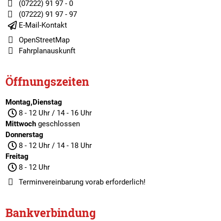
(07222) 91 97 - 0
(07222) 91 97 - 97
E-Mail-Kontakt
OpenStreetMap
Fahrplanauskunft
Öffnungszeiten
Montag,Dienstag
8 - 12 Uhr / 14 - 16 Uhr
Mittwoch
geschlossen
Donnerstag
8 - 12 Uhr / 14 - 18 Uhr
Freitag
8 - 12 Uhr
Terminvereinbarung
vorab erforderlich!
Bankverbindung