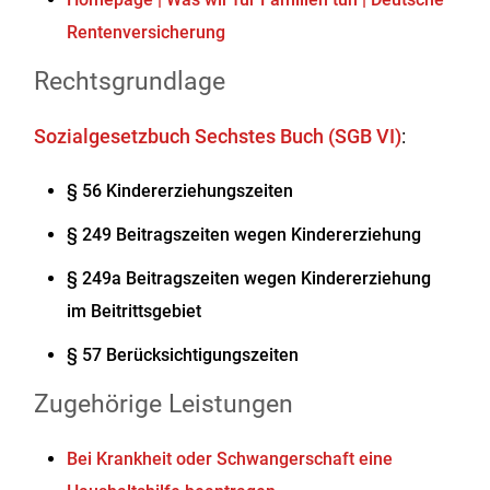
Rentenversicherung
Rechtsgrundlage
Sozialgesetzbuch Sechstes Buch (SGB VI)
:
§ 56 Kindererziehungszeiten
§ 249 Beitragszeiten wegen Kindererziehung
§ 249a Beitragszeiten wegen Kindererziehung
im Beitrittsgebiet
§ 57 Berücksichtigungszeiten
Zugehörige Leistungen
Bei Krankheit oder Schwangerschaft eine