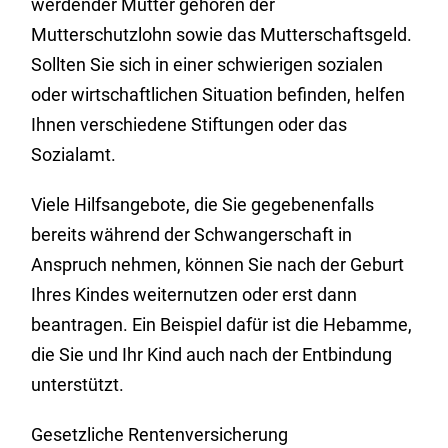
werdender Mütter gehören der
Mutterschutzlohn sowie das Mutterschaftsgeld.
Sollten Sie sich in einer schwierigen sozialen
oder wirtschaftlichen Situation befinden, helfen
Ihnen verschiedene Stiftungen oder das
Sozialamt.
Viele Hilfsangebote, die Sie gegebenenfalls
bereits während der Schwangerschaft in
Anspruch nehmen, können Sie nach der Geburt
Ihres Kindes weiternutzen oder erst dann
beantragen. Ein Beispiel dafür ist die Hebamme,
die Sie und Ihr Kind auch nach der Entbindung
unterstützt.
Gesetzliche Rentenversicherung