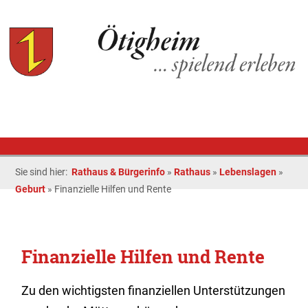
Sie sind hier:
Rathaus & Bürgerinfo
»
Rathaus
»
Lebenslagen
»
Geburt
»
Finanzielle Hilfen und Rente
Finanzielle Hilfen und Rente
Zu den wichtigsten finanziellen Unterstützungen