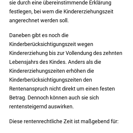
sie durch eine übereinstimmende Erklärung
festlegen, bei wem die Kindererziehungszeit
angerechnet werden soll.
Daneben gibt es noch die
Kinderberücksichtigungszeit wegen
Kindererziehung bis zur Vollendung des zehnten
Lebensjahrs des Kindes.
Anders als die
Kindererziehungszeiten erhöhen die
Kinderberücksichtigungszeiten den
Rentenanspruch nicht direkt um einen festen
Betrag. Dennoch können auch sie sich
rentensteigernd auswirken.
Diese rentenrechtliche Zeit ist maßgebend für: