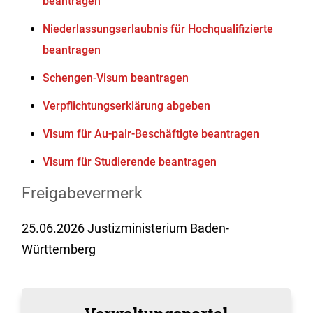
beantragen
Niederlassungserlaubnis für Hochqualifizierte
beantragen
Schengen-Visum beantragen
Verpflichtungserklärung abgeben
Visum für Au-pair-Beschäftigte beantragen
Visum für Studierende beantragen
Freigabevermerk
25.06.2026 Justizministerium Baden-
Württemberg