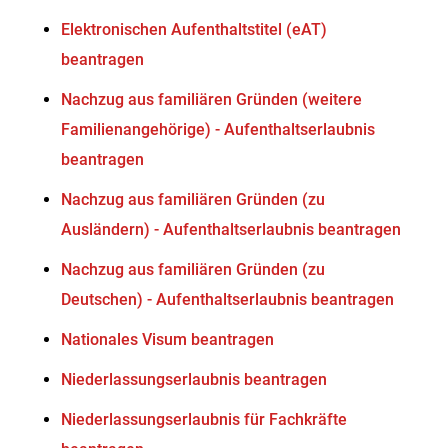
Elektronischen Aufenthaltstitel (eAT)
beantragen
Nachzug aus familiären Gründen (weitere
Familienangehörige) - Aufenthaltserlaubnis
beantragen
Nachzug aus familiären Gründen (zu
Ausländern) - Aufenthaltserlaubnis beantragen
Nachzug aus familiären Gründen (zu
Deutschen) - Aufenthaltserlaubnis beantragen
Nationales Visum beantragen
Niederlassungserlaubnis beantragen
Niederlassungserlaubnis für Fachkräfte