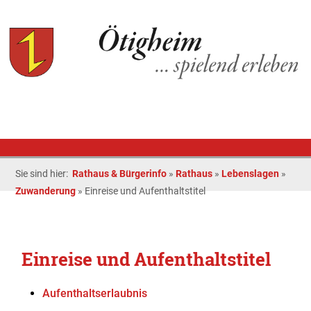
Sie sind hier:
Rathaus & Bürgerinfo
»
Rathaus
»
Lebenslagen
»
Zuwanderung
»
Einreise und Aufenthaltstitel
Einreise und Aufenthaltstitel
Aufenthaltserlaubnis