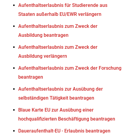
Aufenthaltserlaubnis für Studierende aus
Staaten außerhalb EU/EWR verlängern
Aufenthaltserlaubnis zum Zweck der
Ausbildung beantragen
Aufenthaltserlaubnis zum Zweck der
Ausbildung verlängern
Aufenthaltserlaubnis zum Zweck der Forschung
beantragen
Aufenthaltserlaubnis zur Ausübung der
selbständigen Tätigkeit beantragen
Blaue Karte EU zur Ausübung einer
hochqualifizierten Beschäftigung beantragen
Daueraufenthalt-EU - Erlaubnis beantragen