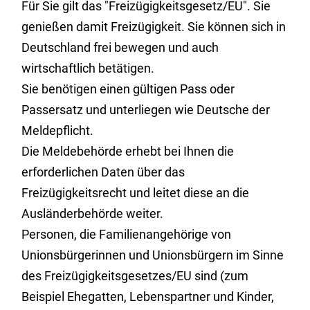
Für Sie gilt das "Freizügigkeitsgesetz/EU". Sie
genießen damit Freizügigkeit. Sie können sich in
Deutschland frei bewegen und auch
wirtschaftlich betätigen.
Sie benötigen einen gültigen Pass oder
Passersatz und unterliegen wie Deutsche der
Meldepflicht.
Die Meldebehörde erhebt bei Ihnen die
erforderlichen Daten über das
Freizügigkeitsrecht und leitet diese an die
Ausländerbehörde weiter.
Personen, die Familienangehörige von
Unionsbürgerinnen und Unionsbürgern im Sinne
des Freizügigkeitsgesetzes/EU sind (zum
Beispiel Ehegatten, Lebenspartner und Kinder,