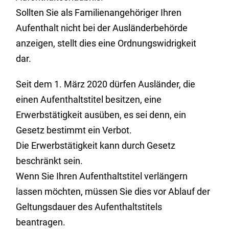
Sollten Sie als Familienangehöriger Ihren
Aufenthalt nicht bei der Ausländerbehörde
anzeigen, stellt dies eine Ordnungswidrigkeit
dar.
Seit dem 1. März 2020 dürfen Ausländer, die
einen Aufenthaltstitel besitzen, eine
Erwerbstätigkeit ausüben, es sei denn, ein
Gesetz bestimmt ein Verbot.
Die Erwerbstätigkeit kann durch Gesetz
beschränkt sein.
Wenn Sie Ihren Aufenthaltstitel verlängern
lassen möchten, müssen Sie dies vor Ablauf der
Geltungsdauer des Aufenthaltstitels
beantragen.