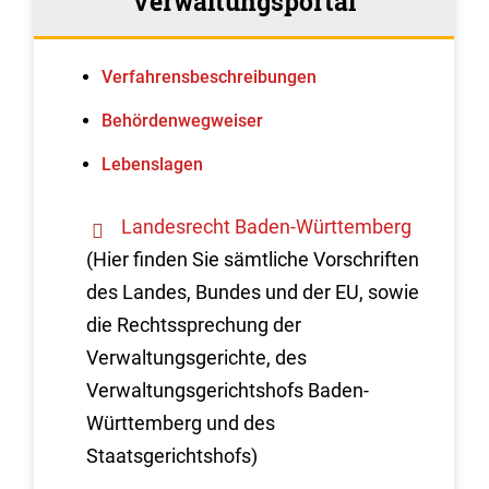
Verwaltungsportal
Verfahrens­beschreibungen
Behördenwegweiser
Lebenslagen
Landesrecht Baden-Württemberg
(Hier finden Sie sämtliche Vorschriften
des Landes, Bundes und der EU, sowie
die Rechtssprechung der
Verwaltungsgerichte, des
Verwaltungsgerichtshofs Baden-
Württemberg und des
Staatsgerichtshofs)