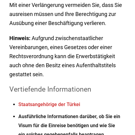
Mit einer Verlängerung vermeiden Sie, dass Sie
ausreisen müssen und Ihre Berechtigung zur
Ausübung einer Beschäftigung verlieren.
Hinweis:
Aufgrund zwischenstaatlicher
Vereinbarungen, eines Gesetzes oder einer
Rechtsverordnung kann die Erwerbstätigkeit
auch ohne den Besitz eines Aufenthaltstitels
gestattet sein.
Vertiefende Informationen
Staatsangehörige der Türkei
Ausführliche Informationen darüber, ob Sie ein
Visum für die Einreise benötigen und wie Sie
ein solches gegebenenfalls beantragen