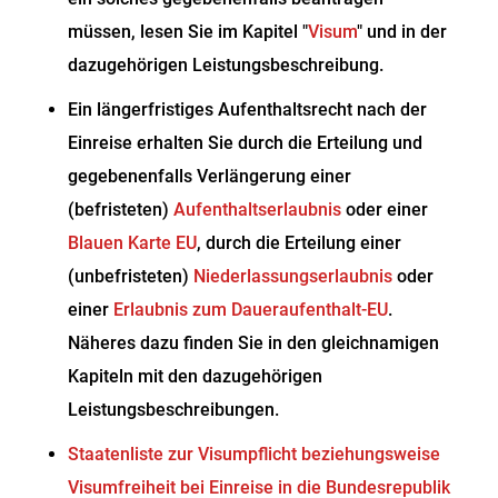
müssen, lesen Sie im Kapitel "
Visum
" und in der
dazugehörigen Leistungsbeschreibung.
Ein längerfristiges Aufenthaltsrecht nach der
Einreise erhalten Sie durch die Erteilung und
gegebenenfalls Verlängerung einer
(befristeten)
Aufenthaltserlaubnis
oder einer
Blauen Karte EU
, durch die Erteilung einer
(unbefristeten)
Niederlassungserlaubnis
oder
einer
Erlaubnis zum Daueraufenthalt-EU
.
Näheres dazu finden Sie in den gleichnamigen
Kapiteln mit den dazugehörigen
Leistungsbeschreibungen.
Staatenliste zur Visumpflicht beziehungsweise
Visumfreiheit bei Einreise in die Bundesrepublik