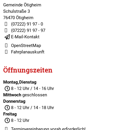
Gemeinde Ötigheim
Schulstraße 3
76470 Ötigheim
(07222) 91 97 - 0
(07222) 91 97 - 97
E-Mail-Kontakt
OpenStreetMap
Fahrplanauskunft
Öffnungszeiten
Montag,Dienstag
8 - 12 Uhr / 14 - 16 Uhr
Mittwoch
geschlossen
Donnerstag
8 - 12 Uhr / 14 - 18 Uhr
Freitag
8 - 12 Uhr
Terminvereinbarung
vorab erforderlich!