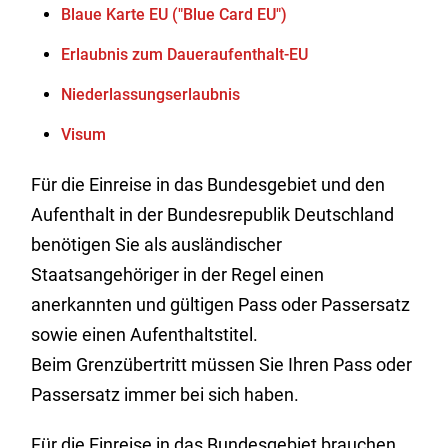
Blaue Karte EU ("Blue Card EU")
Erlaubnis zum Daueraufenthalt-EU
Niederlassungserlaubnis
Visum
Für die Einreise in das Bundesgebiet und den
Aufenthalt in der Bundesrepublik Deutschland
benötigen Sie als ausländischer
Staatsangehöriger in der Regel einen
anerkannten und gültigen Pass oder Passersatz
sowie einen Aufenthaltstitel.
Beim Grenzübertritt müssen Sie Ihren Pass oder
Passersatz immer bei sich haben.
Für die Einreise in das Bundesgebiet brauchen