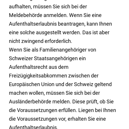
aufhalten, müssen Sie sich bei der
Meldebehörde anmelden. Wenn Sie eine
Aufenthaltserlaubnis beantragen, kann Ihnen
eine solche ausgestellt werden. Das ist aber
nicht zwingend erforderlich.
Wenn Sie als Familienangehöriger von
Schweizer Staatsangehörigen ein
Aufenthaltsrecht aus dem
Freizügigkeitsabkommen zwischen der
Europäischen Union und der Schweiz geltend
machen wollen, müssen Sie sich bei der
Ausländerbehörde melden. Diese prüft, ob Sie
die Voraussetzungen erfüllen. Liegen bei Ihnen
die Voraussetzungen vor, erhalten Sie eine
Aufenthaltserlaubnis.