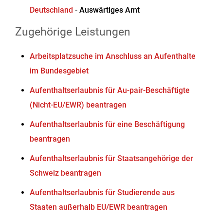
Deutschland
- Auswärtiges Amt
Zugehörige Leistungen
Arbeitsplatzsuche im Anschluss an Aufenthalte
im Bundesgebiet
Aufenthaltserlaubnis für Au-pair-Beschäftigte
(Nicht-EU/EWR) beantragen
Aufenthaltserlaubnis für eine Beschäftigung
beantragen
Aufenthaltserlaubnis für Staatsangehörige der
Schweiz beantragen
Aufenthaltserlaubnis für Studierende aus
Staaten außerhalb EU/EWR beantragen