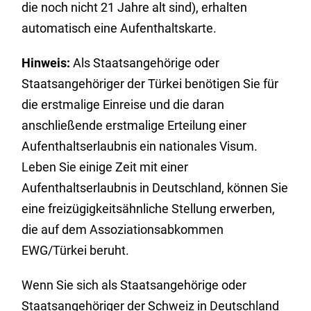
die noch nicht 21 Jahre alt sind), erhalten
automatisch eine Aufenthaltskarte.
Hinweis:
Als Staatsangehörige oder
Staatsangehöriger der Türkei benötigen Sie für
die erstmalige Einreise und die daran
anschließende erstmalige Erteilung einer
Aufenthaltserlaubnis ein nationales Visum.
Leben Sie einige Zeit mit einer
Aufenthaltserlaubnis in Deutschland, können Sie
eine freizügigkeitsähnliche Stellung erwerben,
die auf dem Assoziationsabkommen
EWG/Türkei beruht.
Wenn Sie sich als Staatsangehörige oder
Staatsangehöriger der Schweiz in Deutschland