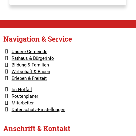
Navigation & Service
Unsere Gemeinde
Rathaus & Bürgerinfo
Bildung & Familien
Wirtschaft & Bauen
Erleben & Freizeit
Im Notfall
Routenplaner
Mitarbeiter
Datenschutz-Einstellungen
Anschrift & Kontakt